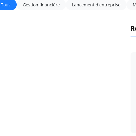
Tous
Gestion financière
Lancement d'entreprise
M
R