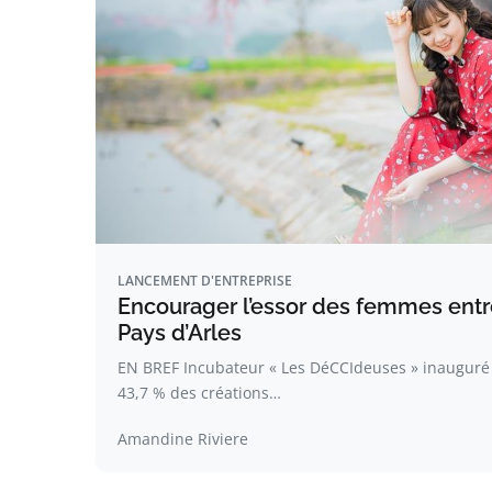
LANCEMENT D'ENTREPRISE
Encourager l’essor des femmes entr
Pays d’Arles
EN BREF Incubateur « Les DéCCIdeuses » inauguré p
43,7 % des créations…
Amandine Riviere