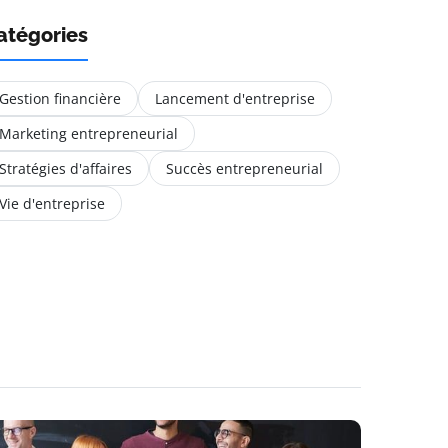
atégories
Gestion financière
Lancement d'entreprise
Marketing entrepreneurial
Stratégies d'affaires
Succès entrepreneurial
Vie d'entreprise