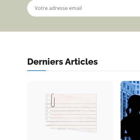
Derniers Articles