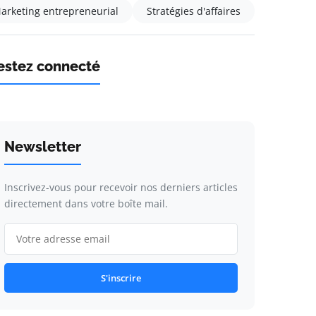
arketing entrepreneurial
Stratégies d'affaires
estez connecté
Newsletter
Inscrivez-vous pour recevoir nos derniers articles
directement dans votre boîte mail.
S'inscrire