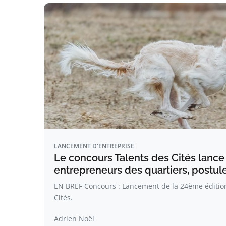
LANCEMENT D'ENTREPRISE
Le concours Talents des Cités lance
entrepreneurs des quartiers, postule
EN BREF Concours : Lancement de la 24ème éditio
Cités.
Adrien Noël