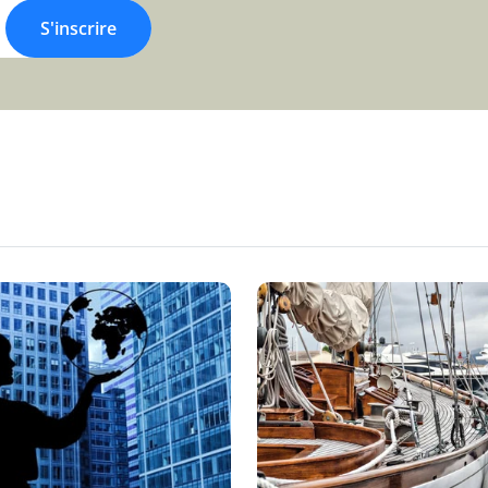
S'inscrire