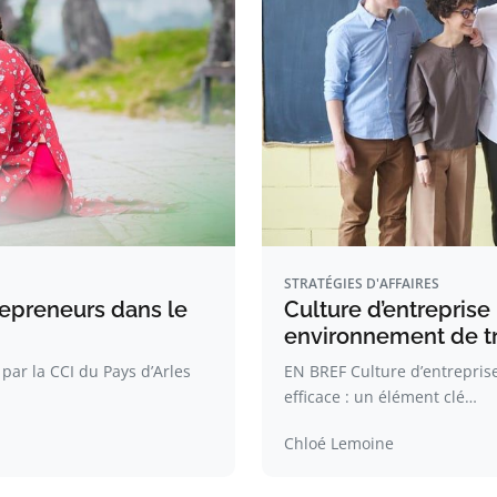
STRATÉGIES D'AFFAIRES
epreneurs dans le
Culture d’entreprise
environnement de tra
ar la CCI du Pays d’Arles
EN BREF Culture d’entreprise
efficace : un élément clé…
Chloé Lemoine