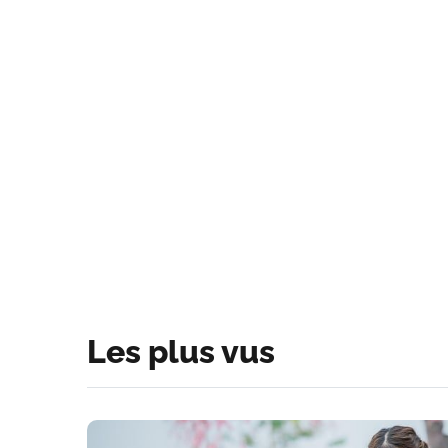
Les plus vus