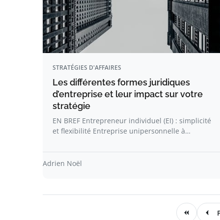
STRATÉGIES D'AFFAIRES
Les différentes formes juridiques
d’entreprise et leur impact sur votre
stratégie
EN BREF Entrepreneur individuel (EI) : simplicité
et flexibilité Entreprise unipersonnelle à…
Adrien Noël