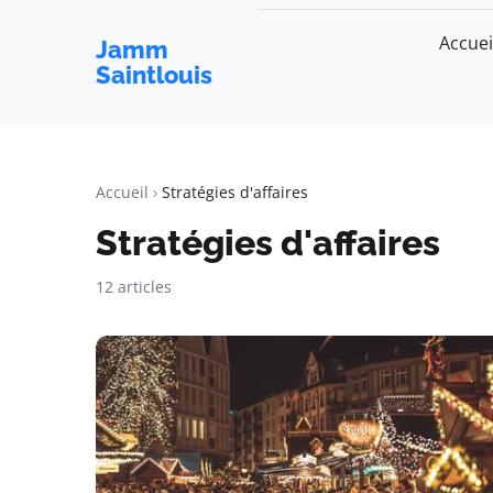
Accuei
Jamm
Saintlouis
Accueil
Stratégies d'affaires
Stratégies d'affaires
12 articles