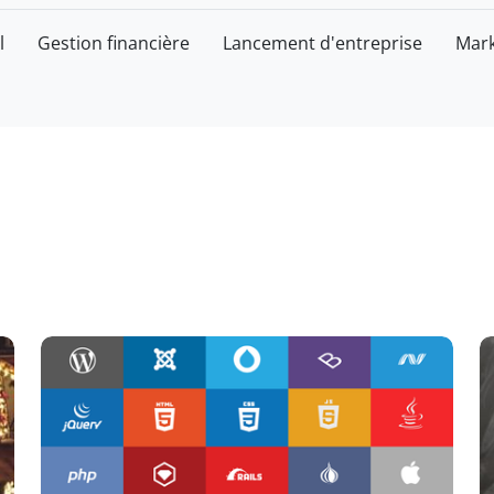
l
Gestion financière
Lancement d'entreprise
Mark