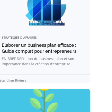
STRATÉGIES D'AFFAIRES
Élaborer un business plan efficace :
Guide complet pour entrepreneurs
EN BREF Définition du business plan et son
importance dans la création d’entreprise.
mandine Riviere