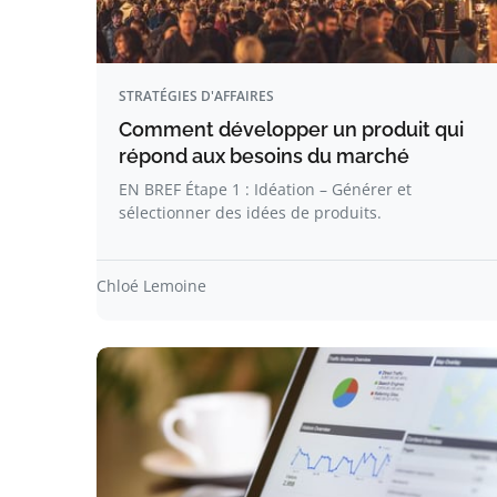
STRATÉGIES D'AFFAIRES
Comment développer un produit qui
répond aux besoins du marché
EN BREF Étape 1 : Idéation – Générer et
sélectionner des idées de produits.
Chloé Lemoine