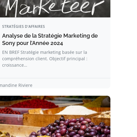
STRATÉGIES D'AFFAIRES
Analyse de la Stratégie Marketing de
Sony pour l’Année 2024
EN BREF Stratégie marketing basée sur la
compréhension client. Objectif principal :
croissance…
mandine Riviere