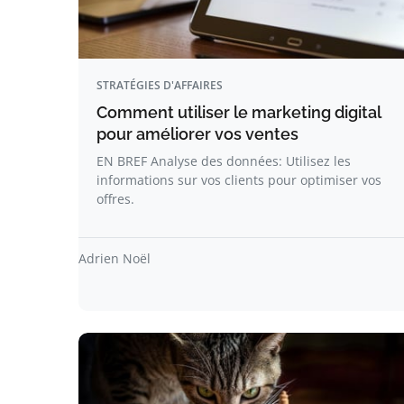
STRATÉGIES D'AFFAIRES
Comment utiliser le marketing digital
pour améliorer vos ventes
EN BREF Analyse des données: Utilisez les
informations sur vos clients pour optimiser vos
offres.
Adrien Noël