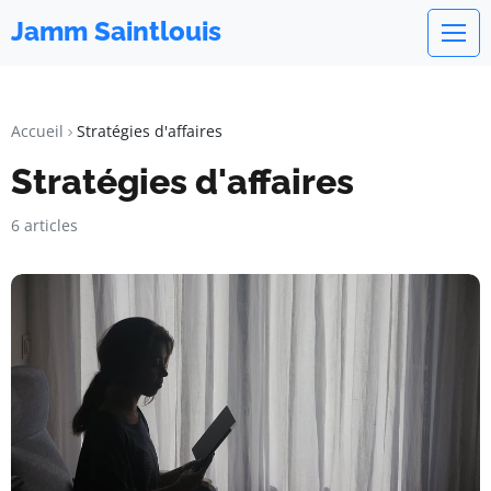
Jamm Saintlouis
Accueil
Stratégies d'affaires
Stratégies d'affaires
6 articles