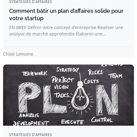
STRATÉGIES D'AFFAIRES
Comment bâtir un plan d’affaires solide pour
votre startup
EN BREF Définir votre concept d’entreprise Réaliser une
analyse de marché approfondie Élaborer une…
Chloé Lemoine
STRATÉGIES D'AFFAIRES