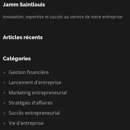
Jamm Saintlouis
Innovation, expertise et succès au service de votre entreprise
Articles récents
Catégories
Gestion financière
Lancement d'entreprise
Marketing entrepreneurial
Stratégies d'affaires
Succès entrepreneurial
Vie d'entreprise