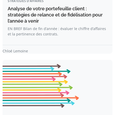
STRATÉGIES D'AFFAIRES
Analyse de votre portefeuille client :
stratégies de relance et de fidélisation pour
l’année à venir
EN BREF Bilan de fin d’année : évaluer le chiffre d’affaires
et la pertinence des contrats.
Chloé Lemoine