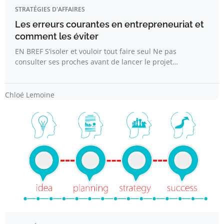
STRATÉGIES D'AFFAIRES
Les erreurs courantes en entrepreneuriat et
comment les éviter
EN BREF S’isoler et vouloir tout faire seul Ne pas
consulter ses proches avant de lancer le projet…
Chloé Lemoine