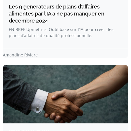
Les 9 générateurs de plans d’affaires
alimentés par l’IA à ne pas manquer en
décembre 2024
EN BREF Upmetrics: Outil basé sur l’IA pour créer des
plans d’affaires de qualité professionnelle.
Amandine Riviere