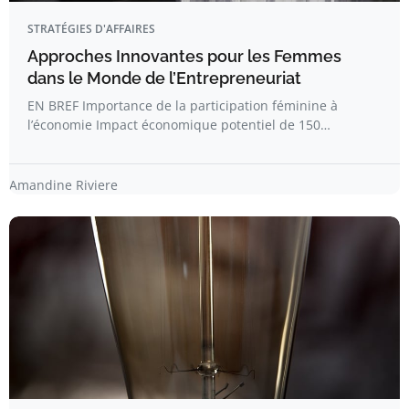
STRATÉGIES D'AFFAIRES
Approches Innovantes pour les Femmes
dans le Monde de l’Entrepreneuriat
EN BREF Importance de la participation féminine à
l’économie Impact économique potentiel de 150…
Amandine Riviere