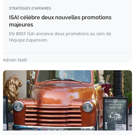
STRATÉGIES D'AFFAIRES
ISAI célèbre deux nouvelles promotions
majeures
EN BREF ISAI annonce deux promotions au sein de
l’équipe Expansion.
Adrien Noël