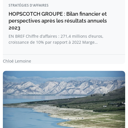
STRATÉGIES D'AFFAIRES
HOPSCOTCH GROUPE : Bilan financier et
perspectives après les résultats annuels
2023
EN BREF Chiffre d’affaires : 271,4 millions d’euros,
croissance de 10% par rapport à 2022 Marge…
Chloé Lemoine