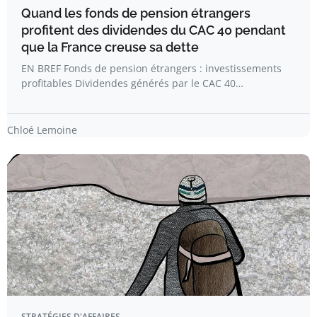
Quand les fonds de pension étrangers
profitent des dividendes du CAC 40 pendant
que la France creuse sa dette
EN BREF Fonds de pension étrangers : investissements
profitables Dividendes générés par le CAC 40…
Chloé Lemoine
STRATÉGIES D'AFFAIRES