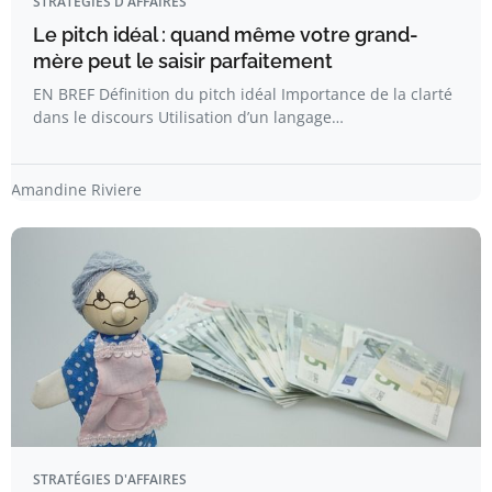
STRATÉGIES D'AFFAIRES
Le pitch idéal : quand même votre grand-
mère peut le saisir parfaitement
EN BREF Définition du pitch idéal Importance de la clarté
dans le discours Utilisation d’un langage…
Amandine Riviere
STRATÉGIES D'AFFAIRES