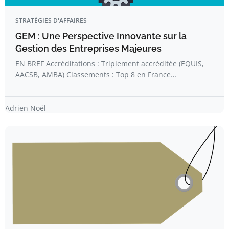
STRATÉGIES D'AFFAIRES
GEM : Une Perspective Innovante sur la
Gestion des Entreprises Majeures
EN BREF Accréditations : Triplement accréditée (EQUIS,
AACSB, AMBA) Classements : Top 8 en France…
Adrien Noël