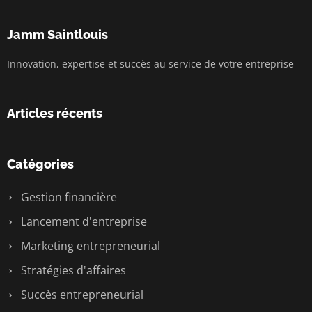
Jamm Saintlouis
Innovation, expertise et succès au service de votre entreprise
Articles récents
Catégories
Gestion financière
Lancement d'entreprise
Marketing entrepreneurial
Stratégies d'affaires
Succès entrepreneurial