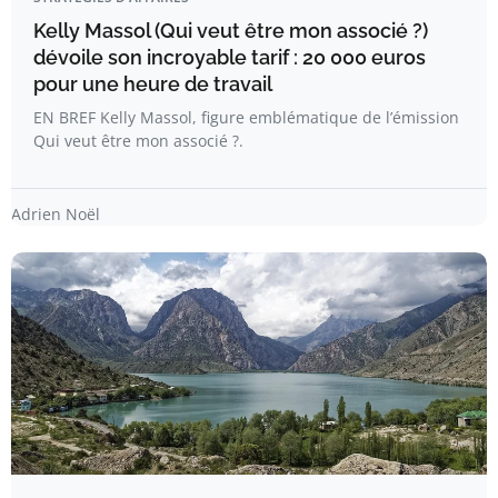
Kelly Massol (Qui veut être mon associé ?)
dévoile son incroyable tarif : 20 000 euros
pour une heure de travail
EN BREF Kelly Massol, figure emblématique de l’émission
Qui veut être mon associé ?.
Adrien Noël