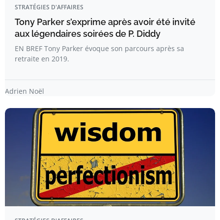
STRATÉGIES D'AFFAIRES
Tony Parker s’exprime après avoir été invité
aux légendaires soirées de P. Diddy
EN BREF Tony Parker évoque son parcours après sa
retraite en 2019.
Adrien Noël