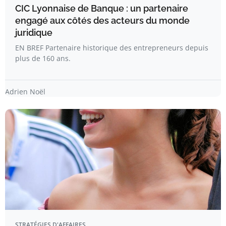
CIC Lyonnaise de Banque : un partenaire
engagé aux côtés des acteurs du monde
juridique
EN BREF Partenaire historique des entrepreneurs depuis
plus de 160 ans.
Adrien Noël
STRATÉGIES D'AFFAIRES