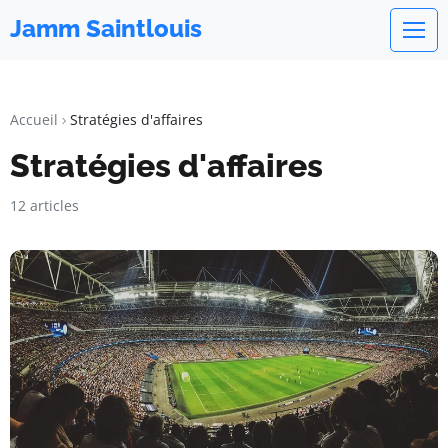
Jamm Saintlouis
Accueil
Stratégies d'affaires
Stratégies d'affaires
12 articles