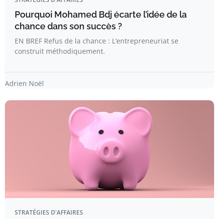
Pourquoi Mohamed Bdj écarte l’idée de la
chance dans son succès ?
EN BREF Refus de la chance : L’entrepreneuriat se
construit méthodiquement.
Adrien Noël
STRATÉGIES D'AFFAIRES