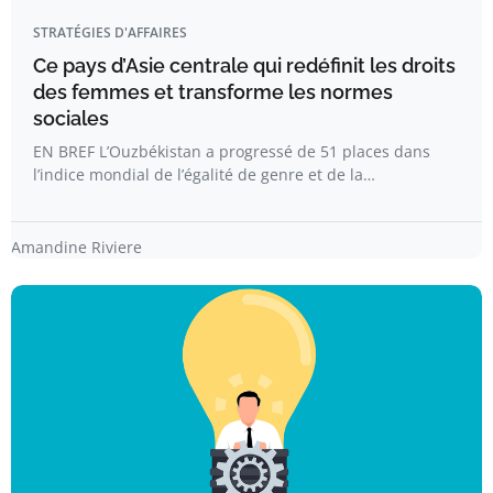
STRATÉGIES D'AFFAIRES
Ce pays d’Asie centrale qui redéfinit les droits
des femmes et transforme les normes
sociales
EN BREF L’Ouzbékistan a progressé de 51 places dans
l’indice mondial de l’égalité de genre et de la…
Amandine Riviere