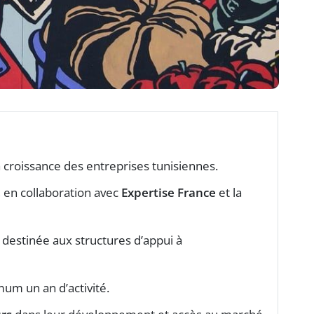
a croissance des entreprises tunisiennes.
, en collaboration avec
Expertise France
et la
destinée aux structures d’appui à
um un an d’activité.