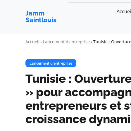
Accuei
Jamm
Saintlouis
Accueil
Lancement d'entreprise
Tunisie : Ouvertu
Lancement d'entreprise
Tunisie : Ouvertu
» pour accompagn
entrepreneurs et s
croissance dynam