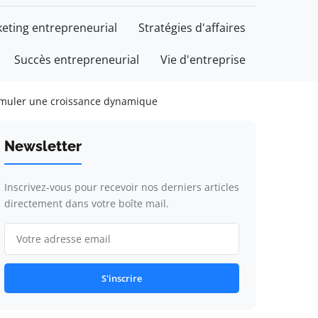
eting entrepreneurial
Stratégies d'affaires
Succès entrepreneurial
Vie d'entreprise
imuler une croissance dynamique
Newsletter
Inscrivez-vous pour recevoir nos derniers articles
directement dans votre boîte mail.
S'inscrire