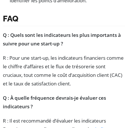
identifier les points d’amélioration.
FAQ
Q : Quels sont les indicateurs les plus importants à
suivre pour une start-up ?
R : Pour une start-up, les indicateurs financiers comme
le chiffre d’affaires et le flux de trésorerie sont
cruciaux, tout comme le coût d’acquisition client (CAC)
et le taux de satisfaction client.
Q : À quelle fréquence devrais-je évaluer ces
indicateurs ?
R : Il est recommandé d’évaluer les indicateurs