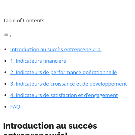
Table of Contents
Introduction au succès entrepreneurial
1. Indicateurs financiers
2. Indicateurs de performance opérationnelle
3. Indicateurs de croissance et de développement
4. Indicateurs de satisfaction et d’engagement
FAQ
Introduction au succès