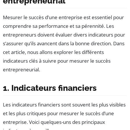
entrepreneurial
Mesurer le succès d’une entreprise est essentiel pour
comprendre sa performance et sa pérennité. Les
entrepreneurs doivent évaluer divers indicateurs pour
s’assurer qu’ils avancent dans la bonne direction. Dans
cet article, nous allons explorer les différents
indicateurs clés à suivre pour mesurer le succès
entrepreneurial.
1. Indicateurs financiers
Les indicateurs financiers sont souvent les plus visibles
et les plus critiques pour mesurer le succès d’une
entreprise. Voici quelques-uns des principaux