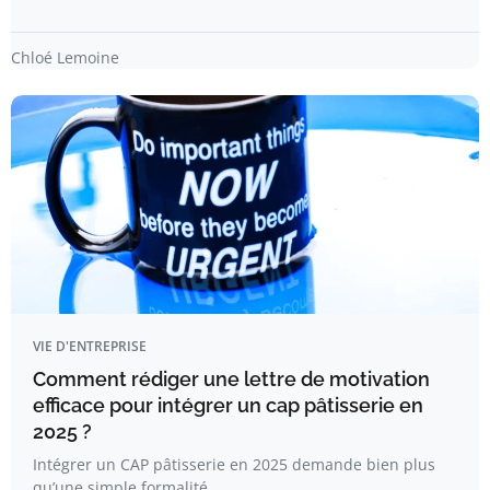
Chloé Lemoine
VIE D'ENTREPRISE
Comment rédiger une lettre de motivation
efficace pour intégrer un cap pâtisserie en
2025 ?
Intégrer un CAP pâtisserie en 2025 demande bien plus
qu’une simple formalité…