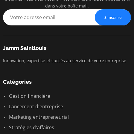
dans votre boîte mail.
S'inscrire
Jamm Saintlouis
Innovation, expertise et succès au service de votre entreprise
Catégories
Gestion financière
Lancement d'entreprise
Marketing entrepreneurial
Stratégies d'affaires