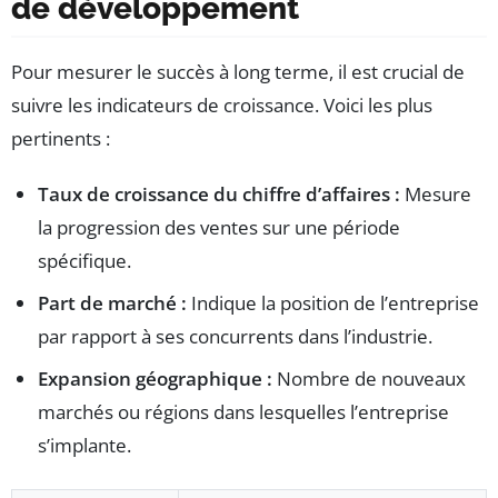
de développement
Pour mesurer le succès à long terme, il est crucial de
suivre les indicateurs de croissance. Voici les plus
pertinents :
Taux de croissance du chiffre d’affaires :
Mesure
la progression des ventes sur une période
spécifique.
Part de marché :
Indique la position de l’entreprise
par rapport à ses concurrents dans l’industrie.
Expansion géographique :
Nombre de nouveaux
marchés ou régions dans lesquelles l’entreprise
s’implante.