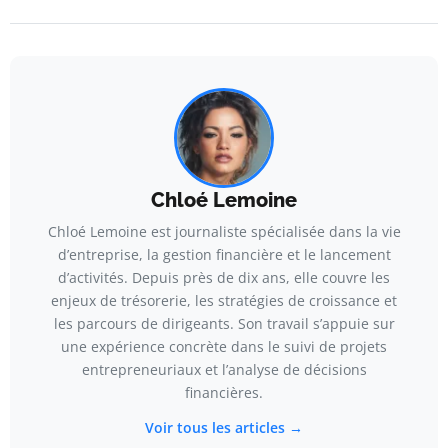
Chloé Lemoine
Chloé Lemoine est journaliste spécialisée dans la vie
d’entreprise, la gestion financière et le lancement
d’activités. Depuis près de dix ans, elle couvre les
enjeux de trésorerie, les stratégies de croissance et
les parcours de dirigeants. Son travail s’appuie sur
une expérience concrète dans le suivi de projets
entrepreneuriaux et l’analyse de décisions
financières.
Voir tous les articles →