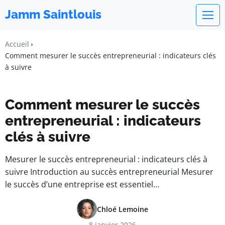
Jamm Saintlouis
Accueil
Comment mesurer le succès entrepreneurial : indicateurs clés
à suivre
Comment mesurer le succès
entrepreneurial : indicateurs
clés à suivre
Mesurer le succès entrepreneurial : indicateurs clés à
suivre Introduction au succès entrepreneurial Mesurer
le succès d’une entreprise est essentiel…
Chloé Lemoine
8 janvier 2026