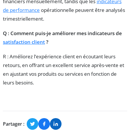
financiers mensuellement, tandis que les
indicateurs
de performance
opérationnelle peuvent être analysés
trimestriellement.
Q : Comment puis-je améliorer mes indicateurs de
satisfaction client
?
R : Améliorez l’expérience client en écoutant leurs
retours, en offrant un excellent service après-vente et
en ajustant vos produits ou services en fonction de
leurs besoins.
Partager :