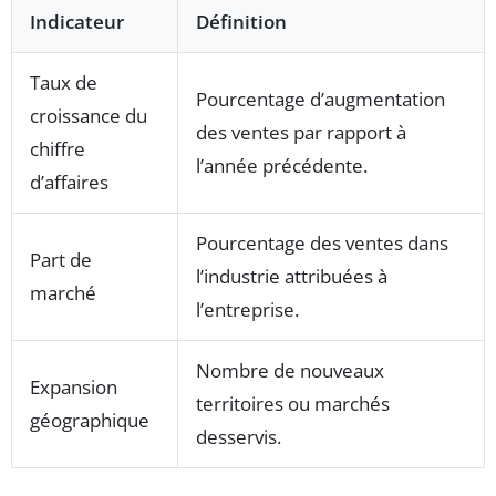
Indicateur
Définition
Taux de
Pourcentage d’augmentation
croissance du
des ventes par rapport à
chiffre
l’année précédente.
d’affaires
Pourcentage des ventes dans
Part de
l’industrie attribuées à
marché
l’entreprise.
Nombre de nouveaux
Expansion
territoires ou marchés
géographique
desservis.