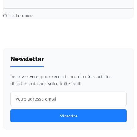
Chloé Lemoine
Newsletter
Inscrivez-vous pour recevoir nos derniers articles
directement dans votre boîte mail.
S'inscrire