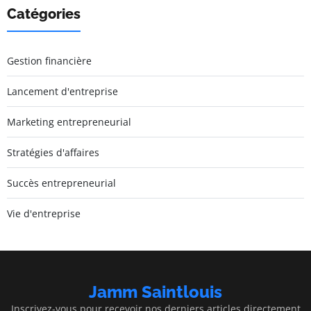
Catégories
Gestion financière
Lancement d'entreprise
Marketing entrepreneurial
Stratégies d'affaires
Succès entrepreneurial
Vie d'entreprise
Jamm Saintlouis
Inscrivez-vous pour recevoir nos derniers articles directement