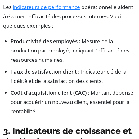
Les
indicateurs de performance
opérationnelle aident
à évaluer l’efficacité des processus internes. Voici
quelques exemples :
Productivité des employés :
Mesure de la
production par employé, indiquant l’efficacité des
ressources humaines.
Taux de satisfaction client :
Indicateur clé de la
fidélité et de la satisfaction des clients.
Coût d’acquisition client (CAC) :
Montant dépensé
pour acquérir un nouveau client, essentiel pour la
rentabilité.
3. Indicateurs de croissance et