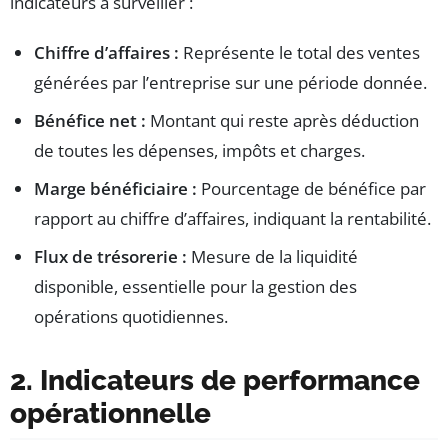
indicateurs à surveiller :
Chiffre d’affaires :
Représente le total des ventes
générées par l’entreprise sur une période donnée.
Bénéfice net :
Montant qui reste après déduction
de toutes les dépenses, impôts et charges.
Marge bénéficiaire :
Pourcentage de bénéfice par
rapport au chiffre d’affaires, indiquant la rentabilité.
Flux de trésorerie :
Mesure de la liquidité
disponible, essentielle pour la gestion des
opérations quotidiennes.
2. Indicateurs de performance
opérationnelle