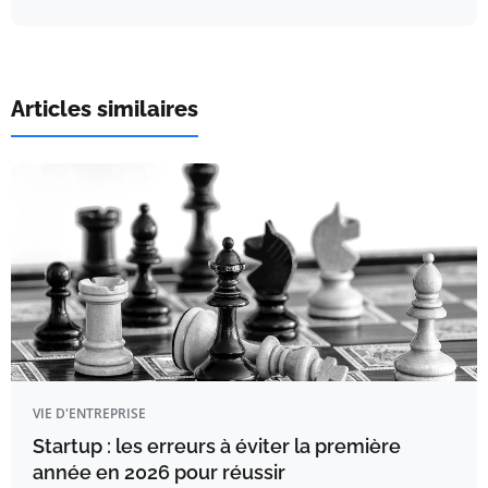
Articles similaires
VIE D'ENTREPRISE
Startup : les erreurs à éviter la première
année en 2026 pour réussir