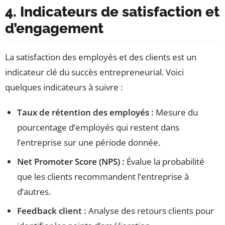
4. Indicateurs de satisfaction et
d’engagement
La satisfaction des employés et des clients est un
indicateur clé du succès entrepreneurial. Voici
quelques indicateurs à suivre :
Taux de rétention des employés :
Mesure du
pourcentage d’employés qui restent dans
l’entreprise sur une période donnée.
Net Promoter Score (NPS) :
Évalue la probabilité
que les clients recommandent l’entreprise à
d’autres.
Feedback client :
Analyse des retours clients pour