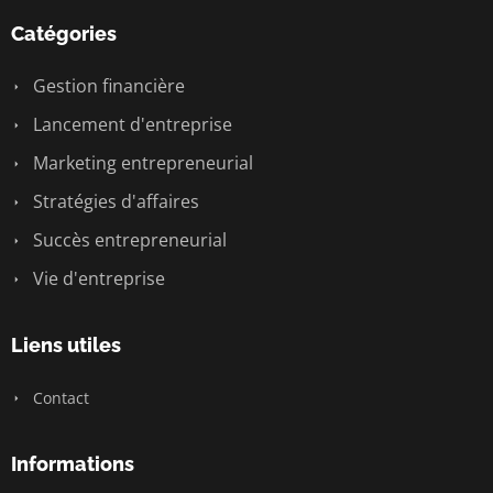
Catégories
Gestion financière
Lancement d'entreprise
Marketing entrepreneurial
Stratégies d'affaires
Succès entrepreneurial
Vie d'entreprise
Liens utiles
Contact
Informations