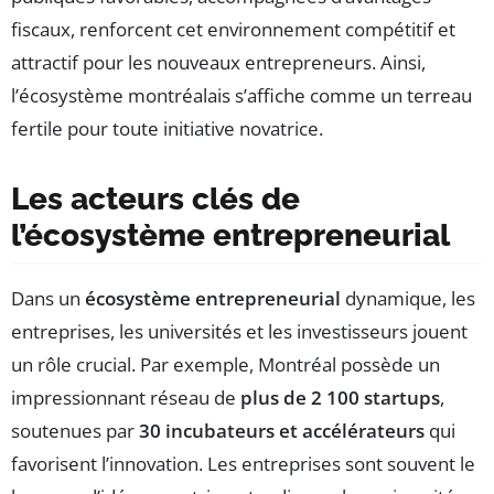
fiscaux, renforcent cet environnement compétitif et
attractif pour les nouveaux entrepreneurs. Ainsi,
l’écosystème montréalais s’affiche comme un terreau
fertile pour toute initiative novatrice.
Les acteurs clés de
l’écosystème entrepreneurial
Dans un
écosystème entrepreneurial
dynamique, les
entreprises, les universités et les investisseurs jouent
un rôle crucial. Par exemple, Montréal possède un
impressionnant réseau de
plus de 2 100 startups
,
soutenues par
30 incubateurs et accélérateurs
qui
favorisent l’innovation. Les entreprises sont souvent le