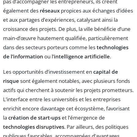
pas d’accompagner les entrepreneurs, ils créent
également des
réseaux
propices aux échanges d’idées
et aux partages d’expériences, catalysant ainsi la
croissance des projets. De plus, la ville bénéficie d’une
main-d’œuvre hautement qualifiée, particulièrement
dans des secteurs porteurs comme les
technologies
de l’information
ou l’
intelligence artificielle
.
Les opportunités d’investissement en
capital de
risque
sont également notables, avec plusieurs fonds
actifs qui cherchent à soutenir les projets prometteurs.
L’interface entre les universités et les entreprises
enrichit encore davantage cet écosystème, favorisant
la
création de start-ups
et l’émergence de
technologies disruptives
. Par ailleurs, des politiques
publiques favorables, accompagnées d’avantages