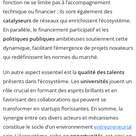
fonction ne se limite pas à l’accompagnement
technique ou financier ; ils sont également des
catalyseurs
de réseaux qui enrichissent l’écosystème.
En parallèle, le financement participatif et les
politiques publiques
ambitieuses soutiennent cette
dynamique, facilitant l’émergence de projets novateurs
qui redéfinissent les normes du marché.
Un autre aspect essentiel est la
qualité des talents
présents dans l’écosystème. Les
universités
jouent un
rôle crucial en formant des esprits brillants et en
favorisant des collaborations qui peuvent se
transformer en startups florissantes. En somme, la
synergie entre ces divers acteurs et mécanismes
constitue le socle d’un environnement
entrepreneurial
sain. L’écosystème, riche en
opportunités
, est ainsi en