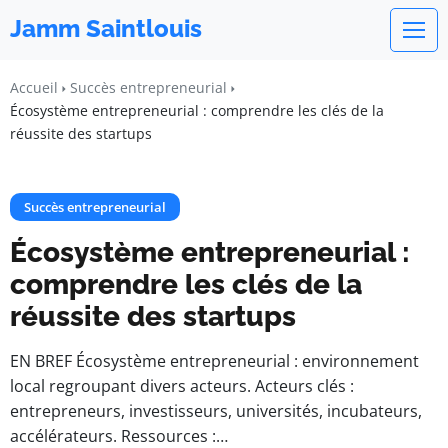
Jamm Saintlouis
Accueil
Succès entrepreneurial
Écosystème entrepreneurial : comprendre les clés de la
réussite des startups
Succès entrepreneurial
Écosystème entrepreneurial :
comprendre les clés de la
réussite des startups
EN BREF Écosystème entrepreneurial : environnement
local regroupant divers acteurs. Acteurs clés :
entrepreneurs, investisseurs, universités, incubateurs,
accélérateurs. Ressources :…