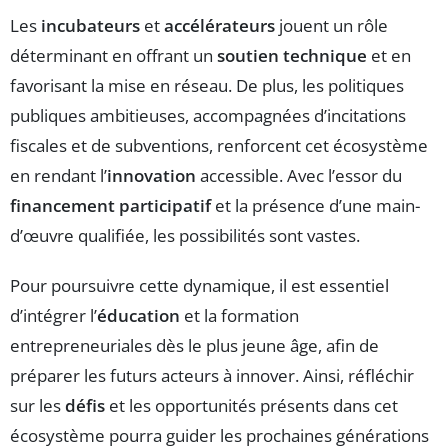
Les
incubateurs
et
accélérateurs
jouent un rôle
déterminant en offrant un
soutien technique
et en
favorisant la mise en réseau. De plus, les politiques
publiques ambitieuses, accompagnées d’incitations
fiscales et de subventions, renforcent cet écosystème
en rendant l’
innovation
accessible. Avec l’essor du
financement participatif
et la présence d’une main-
d’œuvre qualifiée, les possibilités sont vastes.
Pour poursuivre cette dynamique, il est essentiel
d’intégrer l’
éducation
et la formation
entrepreneuriales dès le plus jeune âge, afin de
préparer les futurs acteurs à innover. Ainsi, réfléchir
sur les
défis
et les opportunités présents dans cet
écosystème pourra guider les prochaines générations