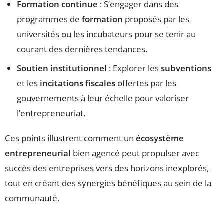
Formation continue
: S’engager dans des
programmes de
formation
proposés par les
universités ou les incubateurs pour se tenir au
courant des dernières tendances.
Soutien institutionnel
: Explorer les
subventions
et les
incitations fiscales
offertes par les
gouvernements à leur échelle pour valoriser
l’entrepreneuriat.
Ces points illustrent comment un
écosystème
entrepreneurial
bien agencé peut propulser avec
succès des entreprises vers des horizons inexplorés,
tout en créant des synergies bénéfiques au sein de la
communauté.