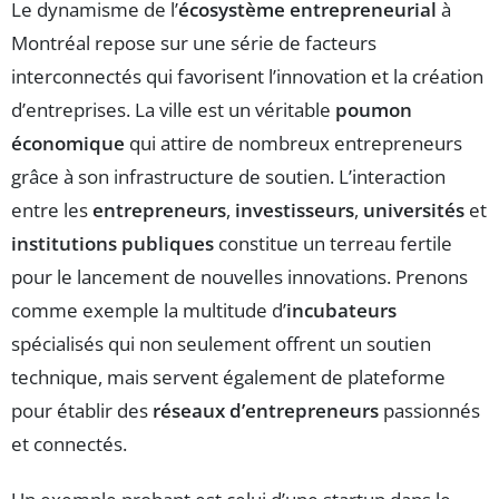
Le dynamisme de l’
écosystème entrepreneurial
à
Montréal repose sur une série de facteurs
interconnectés qui favorisent l’innovation et la création
d’entreprises. La ville est un véritable
poumon
économique
qui attire de nombreux entrepreneurs
grâce à son infrastructure de soutien. L’interaction
entre les
entrepreneurs
,
investisseurs
,
universités
et
institutions publiques
constitue un terreau fertile
pour le lancement de
nouvelles innovations.
Prenons
comme exemple la multitude d’
incubateurs
spécialisés qui non seulement offrent un soutien
technique, mais servent également de plateforme
pour établir des
réseaux d’entrepreneurs
passionnés
et connectés.