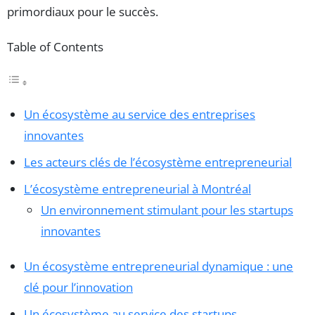
primordiaux pour le succès.
Table of Contents
Un écosystème au service des entreprises
innovantes
Les acteurs clés de l’écosystème entrepreneurial
L’écosystème entrepreneurial à Montréal
Un environnement stimulant pour les startups
innovantes
Un écosystème entrepreneurial dynamique : une
clé pour l’innovation
Un écosystème au service des startups