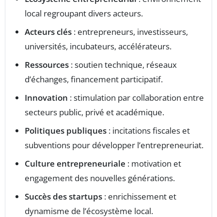
local regroupant divers acteurs.
Acteurs clés
: entrepreneurs, investisseurs,
universités, incubateurs, accélérateurs.
Ressources
: soutien technique, réseaux
d’échanges, financement participatif.
Innovation
: stimulation par collaboration entre
secteurs public, privé et académique.
Politiques publiques
: incitations fiscales et
subventions pour développer l’entrepreneuriat.
Culture entrepreneuriale
: motivation et
engagement des nouvelles générations.
Succès des startups
: enrichissement et
dynamisme de l’écosystème local.