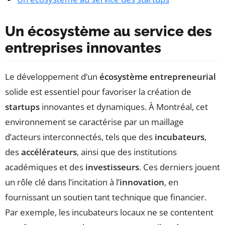
Un écosystème au service des
entreprises innovantes
Le développement d’un
écosystème entrepreneurial
solide est essentiel pour favoriser la création de
startups
innovantes et dynamiques. À Montréal, cet
environnement se caractérise par un maillage
d’acteurs interconnectés, tels que des
incubateurs
,
des
accélérateurs
, ainsi que des institutions
académiques et des
investisseurs
. Ces derniers jouent
un rôle clé dans l’incitation à l’
innovation
, en
fournissant un soutien tant technique que financier.
Par exemple, les incubateurs locaux ne se contentent