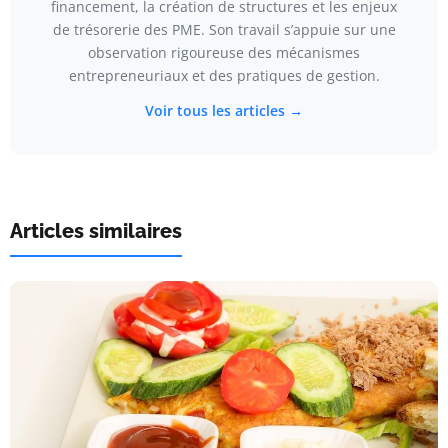
financement, la création de structures et les enjeux
de trésorerie des PME. Son travail s’appuie sur une
observation rigoureuse des mécanismes
entrepreneuriaux et des pratiques de gestion.
Voir tous les articles →
Articles similaires