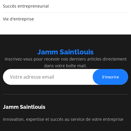
Succès entrepreneurial
Vie d'entreprise
Jamm Saintlouis
Inscrivez-vous pour recevoir nos derniers articles directement
dans votre boîte mail.
S'inscrire
Jamm Saintlouis
Innovation, expertise et succès au service de votre entreprise