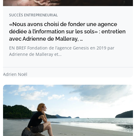
SUCCÈS ENTREPRENEURIAL
«Nous avons choisi de fonder une agence
dédiée à l’information sur les sols» : entretien
avec Adrienne de Malleray, …
EN BREF Fondation de l’agence Genesis en 2019 par
Adrienne de Malleray et…
Adrien Noël