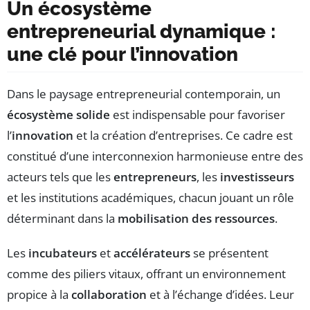
Un écosystème
entrepreneurial dynamique :
une clé pour l’innovation
Dans le paysage entrepreneurial contemporain, un
écosystème solide
est indispensable pour favoriser
l’
innovation
et la création d’entreprises. Ce cadre est
constitué d’une interconnexion harmonieuse entre des
acteurs tels que les
entrepreneurs
, les
investisseurs
et les institutions académiques, chacun jouant un rôle
déterminant dans la
mobilisation des ressources
.
Les
incubateurs
et
accélérateurs
se présentent
comme des piliers vitaux, offrant un environnement
propice à la
collaboration
et à l’échange d’idées. Leur