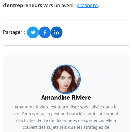
d’
entrepreneurs
vers un avenir
prospère
.
Partager :
Amandine Riviere
Amandine Riviere est journaliste spécialisée dans la
vie d’entreprise, la gestion financière et le lancement
d’activités. Forte de dix années d’expérience, elle a
couvert des sujets tels que les stratégies de