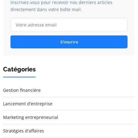
Inscrivez-vous pour recevoir nos derniers articles
directement dans votre boîte mail.
S'inscrire
Catégories
Gestion financière
Lancement d'entreprise
Marketing entrepreneurial
Stratégies d'affaires