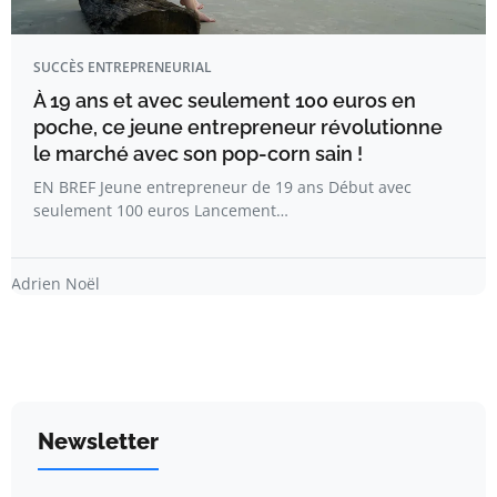
SUCCÈS ENTREPRENEURIAL
À 19 ans et avec seulement 100 euros en
poche, ce jeune entrepreneur révolutionne
le marché avec son pop-corn sain !
EN BREF Jeune entrepreneur de 19 ans Début avec
seulement 100 euros Lancement…
Adrien Noël
Newsletter