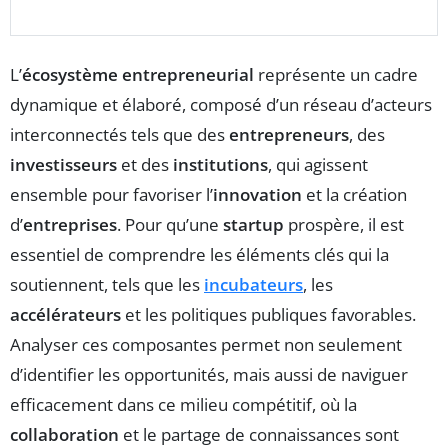
L’
écosystème entrepreneurial
représente un cadre
dynamique et élaboré, composé d’un réseau d’acteurs
interconnectés tels que des
entrepreneurs
, des
investisseurs
et des
institutions
, qui agissent
ensemble pour favoriser l’
innovation
et la création
d’
entreprises
. Pour qu’une
startup
prospère, il est
essentiel de comprendre les éléments clés qui la
soutiennent, tels que les
incubateurs
, les
accélérateurs
et les politiques publiques favorables.
Analyser ces composantes permet non seulement
d’identifier les opportunités, mais aussi de naviguer
efficacement dans ce milieu compétitif, où la
collaboration
et le partage de connaissances sont