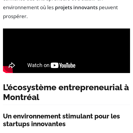
environnement où les
projets innovants
peuvent
prospérer.
L’écosystème entrepreneurial à
Montréal
Un environnement stimulant pour les
startups innovantes