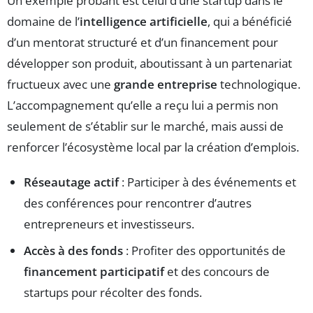
Un exemple probant est celui d’une startup dans le
domaine de l’
intelligence artificielle
, qui a bénéficié
d’un mentorat structuré et d’un financement pour
développer son produit, aboutissant à un partenariat
fructueux avec une
grande entreprise
technologique.
L’accompagnement qu’elle a reçu lui a permis non
seulement de s’établir sur le marché, mais aussi de
renforcer l’écosystème local par la création d’emplois.
Réseautage actif
: Participer à des événements et
des conférences pour rencontrer d’autres
entrepreneurs et investisseurs.
Accès à des fonds
: Profiter des opportunités de
financement participatif
et des concours de
startups pour récolter des fonds.