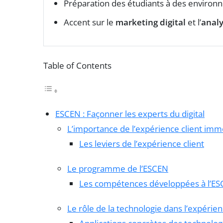
Préparation des étudiants à des environ
Accent sur le
marketing digital
et l’
analy
Table of Contents
ESCEN : Façonner les experts du digital
L’importance de l’expérience client imm
Les leviers de l’expérience client
Le programme de l’ESCEN
Les compétences développées à l’E
Le rôle de la technologie dans l’expérien