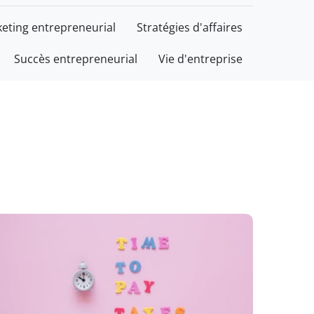
eting entrepreneurial
Stratégies d'affaires
Succès entrepreneurial
Vie d'entreprise