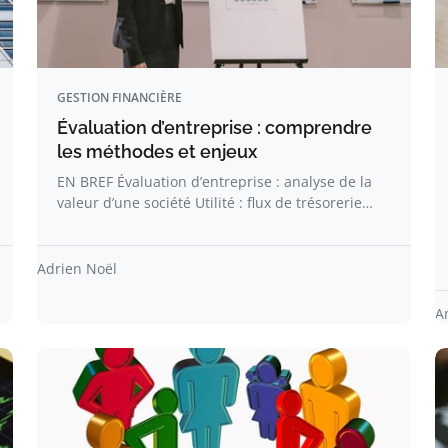
GESTION FINANCIÈRE
Évaluation d’entreprise : comprendre
les méthodes et enjeux
EN BREF Évaluation d’entreprise : analyse de la
valeur d’une société Utilité : flux de trésorerie…
Adrien Noël
A