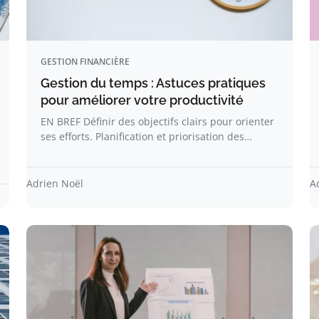
GESTION FINANCIÈRE
Gestion du temps : Astuces pratiques
pour améliorer votre productivité
EN BREF Définir des objectifs clairs pour orienter
ses efforts. Planification et priorisation des…
Adrien Noël
A