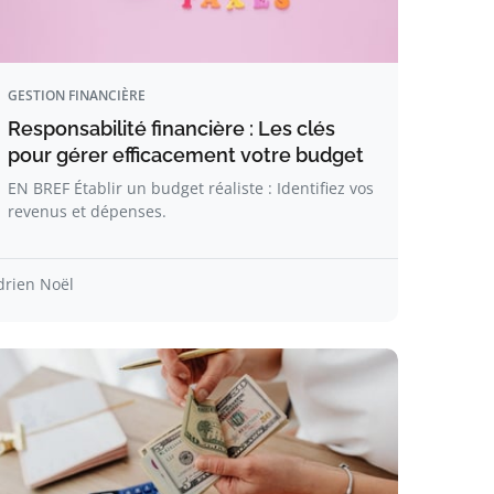
GESTION FINANCIÈRE
Responsabilité financière : Les clés
pour gérer efficacement votre budget
EN BREF Établir un budget réaliste : Identifiez vos
revenus et dépenses.
drien Noël