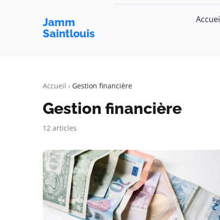
Accuei
Jamm
Saintlouis
Accueil
Gestion financière
Gestion financière
12 articles