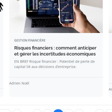
GESTION FINANCIÈRE
Risques financiers : comment anticiper
et gérer les incertitudes économiques
EN BREF Risque financier : Potentiel de perte de
capital lié aux décisions d’entreprise.
Adrien Noël
A