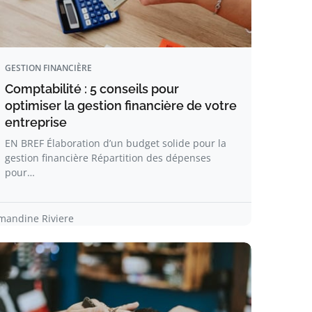
GESTION FINANCIÈRE
Comptabilité : 5 conseils pour
optimiser la gestion financière de votre
entreprise
EN BREF Élaboration d’un budget solide pour la
gestion financière Répartition des dépenses
pour…
mandine Riviere