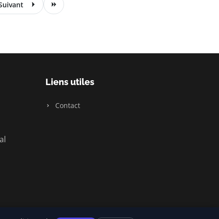
Suivant
Liens utiles
Contact
al