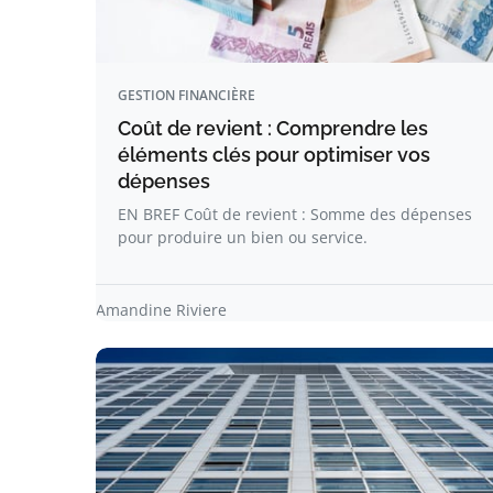
GESTION FINANCIÈRE
Coût de revient : Comprendre les
éléments clés pour optimiser vos
dépenses
EN BREF Coût de revient : Somme des dépenses
pour produire un bien ou service.
Amandine Riviere