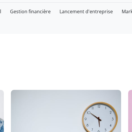
l
Gestion financière
Lancement d'entreprise
Mark