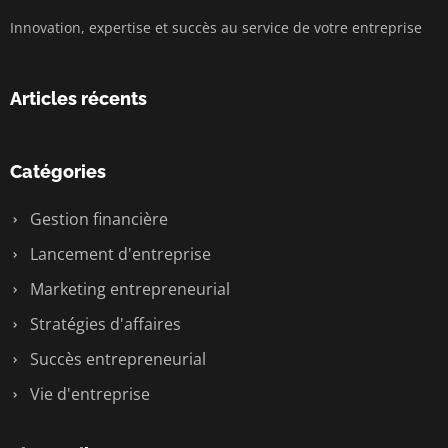
Innovation, expertise et succès au service de votre entreprise
Articles récents
Catégories
Gestion financière
Lancement d'entreprise
Marketing entrepreneurial
Stratégies d'affaires
Succès entrepreneurial
Vie d'entreprise