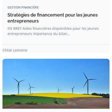
GESTION FINANCIÈRE
Stratégies de financement pour les jeunes
entrepreneurs
EN BREF Aides financières disponibles pour les jeunes
entrepreneurs Importance du bilan…
Chloé Lemoine