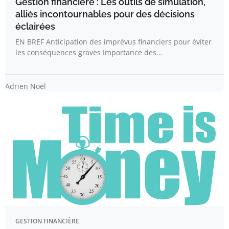
Gestion financière : Les outils de simulation,
alliés incontournables pour des décisions
éclairées
EN BREF Anticipation des imprévus financiers pour éviter
les conséquences graves Importance des…
Adrien Noël
GESTION FINANCIÈRE