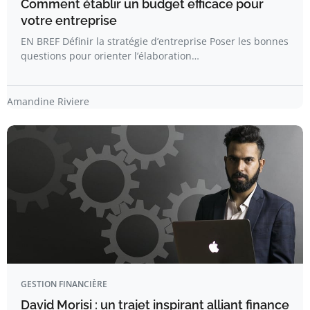
Comment établir un budget efficace pour
votre entreprise
EN BREF Définir la stratégie d’entreprise Poser les bonnes
questions pour orienter l’élaboration…
Amandine Riviere
GESTION FINANCIÈRE
David Morisi : un trajet inspirant alliant finance