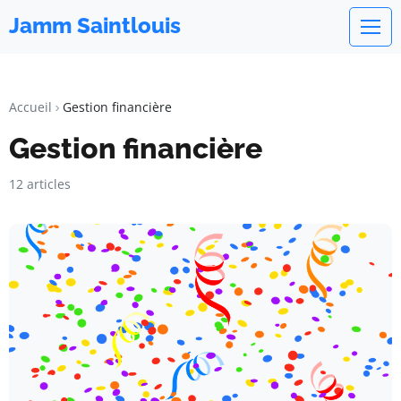
Jamm Saintlouis
Accueil
Gestion financière
Gestion financière
12 articles