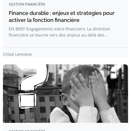
GESTION FINANCIÈRE
Finance durable : enjeux et stratégies pour
activer la fonction financière
EN BREF Engagements extra-financiers: La direction
financière se tourne vers des enjeux au-delà des…
Chloé Lemoine