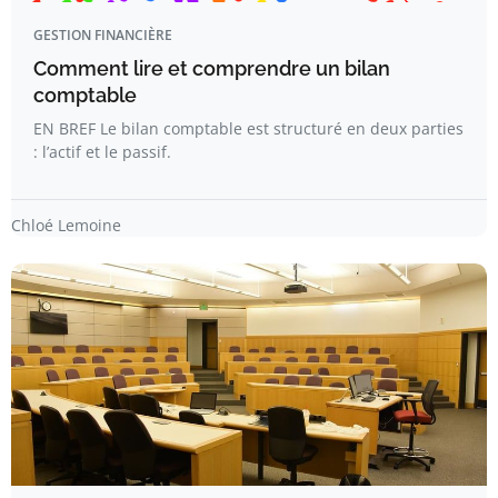
GESTION FINANCIÈRE
Comment lire et comprendre un bilan
comptable
EN BREF Le bilan comptable est structuré en deux parties
: l’actif et le passif.
Chloé Lemoine