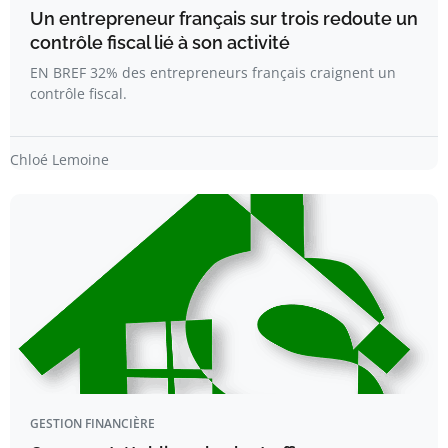
Un entrepreneur français sur trois redoute un
contrôle fiscal lié à son activité
EN BREF 32% des entrepreneurs français craignent un
contrôle fiscal.
Chloé Lemoine
GESTION FINANCIÈRE