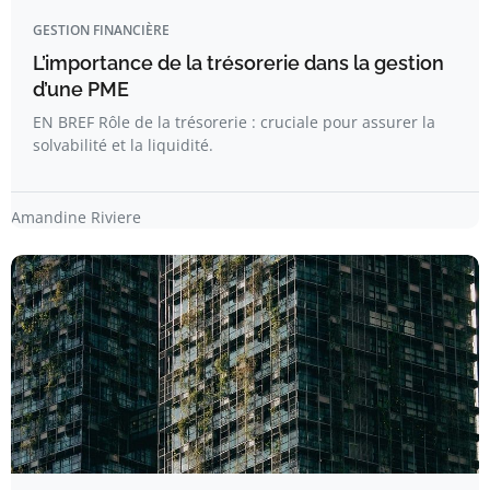
GESTION FINANCIÈRE
L’importance de la trésorerie dans la gestion
d’une PME
EN BREF Rôle de la trésorerie : cruciale pour assurer la
solvabilité et la liquidité.
Amandine Riviere