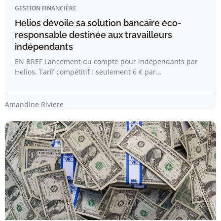
GESTION FINANCIÈRE
Helios dévoile sa solution bancaire éco-
responsable destinée aux travailleurs
indépendants
EN BREF Lancement du compte pour indépendants par
Helios. Tarif compétitif : seulement 6 € par…
Amandine Riviere