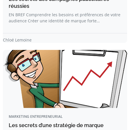
réussies
EN BREF Comprendre les besoins et préférences de votre
audience Créer une identité de marque forte…
Chloé Lemoine
MARKETING ENTREPRENEURIAL
Les secrets d’une stratégie de marque