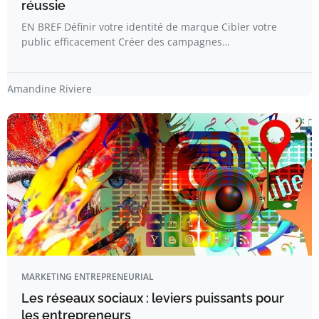
réussie
EN BREF Définir votre identité de marque Cibler votre
public efficacement Créer des campagnes…
Amandine Riviere
MARKETING ENTREPRENEURIAL
Les réseaux sociaux : leviers puissants pour
les entrepreneurs