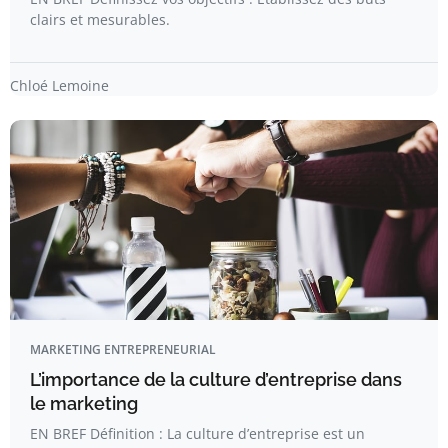
clairs et mesurables.
Chloé Lemoine
MARKETING ENTREPRENEURIAL
L’importance de la culture d’entreprise dans
le marketing
EN BREF Définition : La culture d’entreprise est un