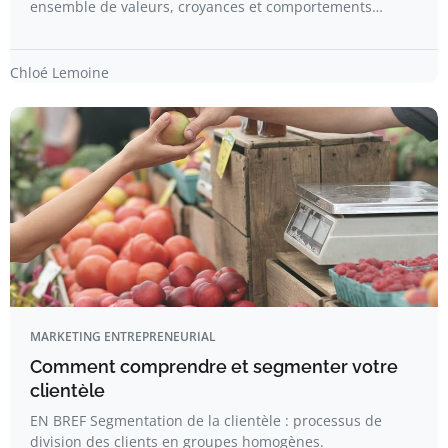
ensemble de valeurs, croyances et comportements…
Chloé Lemoine
MARKETING ENTREPRENEURIAL
Comment comprendre et segmenter votre
clientèle
EN BREF Segmentation de la clientèle : processus de
division des clients en groupes homogènes.