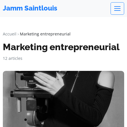
Jamm Saintlouis
Accueil
Marketing entrepreneurial
Marketing entrepreneurial
12 articles