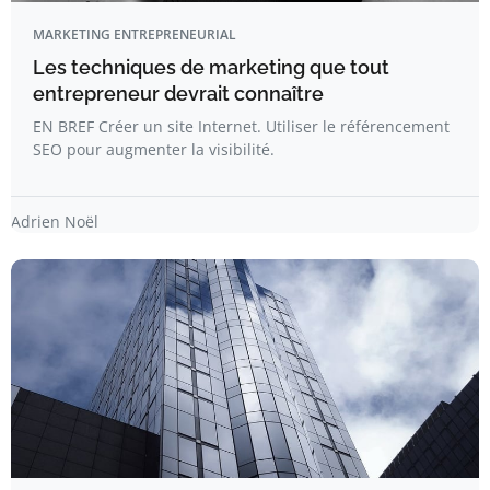
MARKETING ENTREPRENEURIAL
Les techniques de marketing que tout
entrepreneur devrait connaître
EN BREF Créer un site Internet. Utiliser le référencement
SEO pour augmenter la visibilité.
Adrien Noël