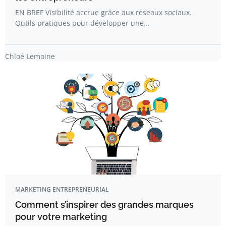
EN BREF Visibilité accrue grâce aux réseaux sociaux.
Outils pratiques pour développer une…
Chloé Lemoine
MARKETING ENTREPRENEURIAL
Comment s’inspirer des grandes marques
pour votre marketing