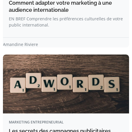
Comment adapter votre marketing à une
audience internationale
EN BREF Comprendre les préférences culturelles de votre
public international.
Amandine Riviere
MARKETING ENTREPRENEURIAL
Les secrets des campagnes publicitaires