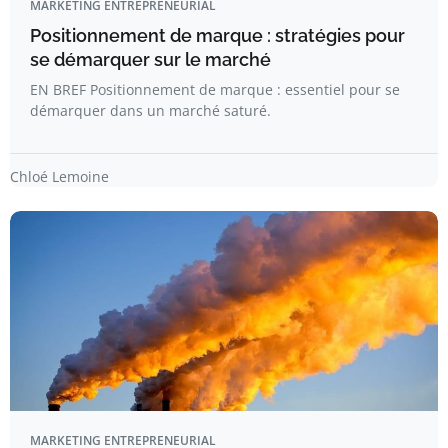
MARKETING ENTREPRENEURIAL
Positionnement de marque : stratégies pour
se démarquer sur le marché
EN BREF Positionnement de marque : essentiel pour se
démarquer dans un marché saturé.
Chloé Lemoine
MARKETING ENTREPRENEURIAL