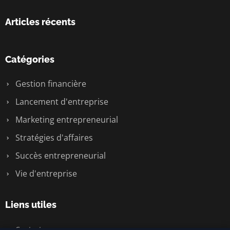
Articles récents
Catégories
Gestion financière
Lancement d'entreprise
Marketing entrepreneurial
Stratégies d'affaires
Succès entrepreneurial
Vie d'entreprise
Liens utiles
Contact