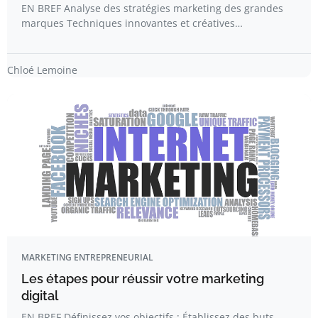
EN BREF Analyse des stratégies marketing des grandes
marques Techniques innovantes et créatives…
Chloé Lemoine
MARKETING ENTREPRENEURIAL
Les étapes pour réussir votre marketing
digital
EN BREF Définissez vos objectifs : Établissez des buts