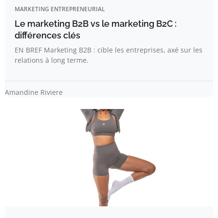
MARKETING ENTREPRENEURIAL
Le marketing B2B vs le marketing B2C :
différences clés
EN BREF Marketing B2B : cible les entreprises, axé sur les
relations à long terme.
Amandine Riviere