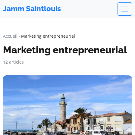
Jamm Saintlouis
Accueil
Marketing entrepreneurial
Marketing entrepreneurial
12 articles