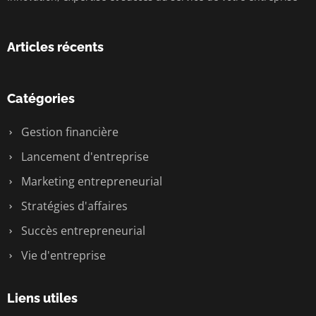
Articles récents
Catégories
Gestion financière
Lancement d'entreprise
Marketing entrepreneurial
Stratégies d'affaires
Succès entrepreneurial
Vie d'entreprise
Liens utiles