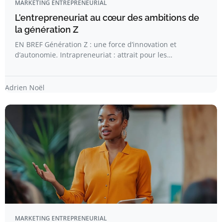
MARKETING ENTREPRENEURIAL
L’entrepreneuriat au cœur des ambitions de
la génération Z
EN BREF Génération Z : une force d’innovation et
d’autonomie. Intrapreneuriat : attrait pour les…
Adrien Noël
MARKETING ENTREPRENEURIAL