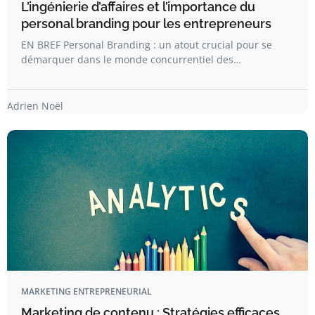
L’ingénierie d’affaires et l’importance du
personal branding pour les entrepreneurs
EN BREF Personal Branding : un atout crucial pour se
démarquer dans le monde concurrentiel des…
Adrien Noël
MARKETING ENTREPRENEURIAL
Marketing de contenu : Stratégies efficaces