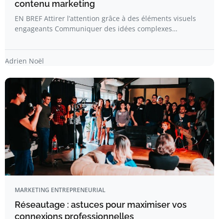
contenu marketing
EN BREF Attirer l’attention grâce à des éléments visuels
engageants Communiquer des idées complexes…
Adrien Noël
MARKETING ENTREPRENEURIAL
Réseautage : astuces pour maximiser vos
connexions professionnelles