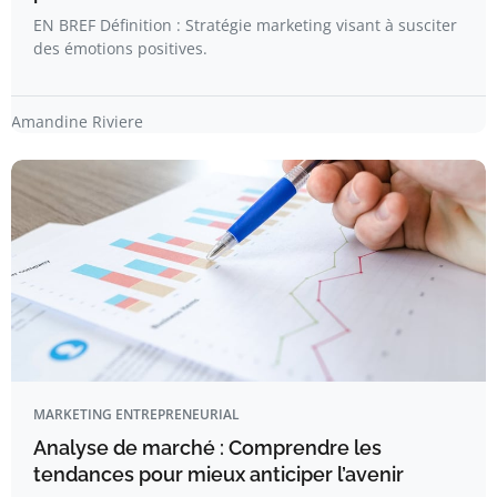
EN BREF Définition : Stratégie marketing visant à susciter
des émotions positives.
Amandine Riviere
MARKETING ENTREPRENEURIAL
Analyse de marché : Comprendre les
tendances pour mieux anticiper l’avenir