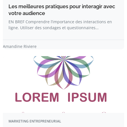
Les meilleures pratiques pour interagir avec
votre audience
EN BREF Comprendre l’importance des interactions en
ligne. Utiliser des sondages et questionnaires…
Amandine Riviere
MARKETING ENTREPRENEURIAL