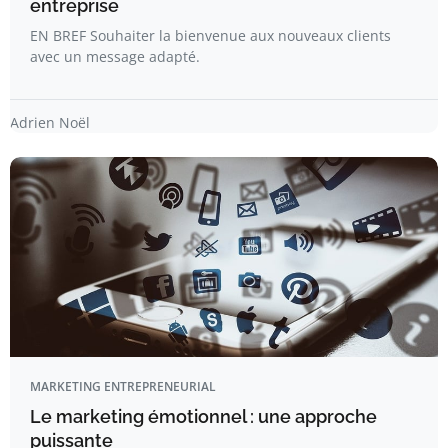
entreprise
EN BREF Souhaiter la bienvenue aux nouveaux clients
avec un message adapté.
Adrien Noël
MARKETING ENTREPRENEURIAL
Le marketing émotionnel : une approche
puissante