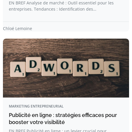
EN BREF Analyse de marché : Outil essentiel pour les
entreprises. Tendances : Identification des…
Chloé Lemoine
MARKETING ENTREPRENEURIAL
Publicité en ligne : stratégies efficaces pour
booster votre visibilité
EN BREF Publicité en ligne : un levier crucial pour