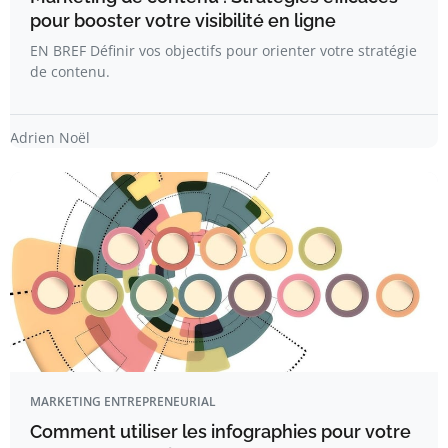
pour booster votre visibilité en ligne
EN BREF Définir vos objectifs pour orienter votre stratégie
de contenu.
Adrien Noël
MARKETING ENTREPRENEURIAL
Comment utiliser les infographies pour votre