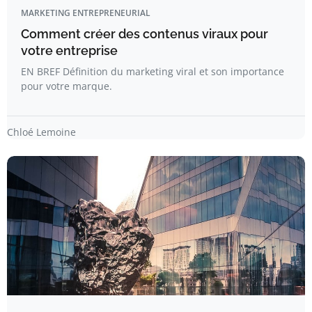
MARKETING ENTREPRENEURIAL
Comment créer des contenus viraux pour
votre entreprise
EN BREF Définition du marketing viral et son importance
pour votre marque.
Chloé Lemoine