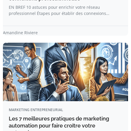
EN BREF 10 astuces pour enrichir votre réseau
professionnel Étapes pour établir des connexions…
Amandine Riviere
MARKETING ENTREPRENEURIAL
Les 7 meilleures pratiques de marketing
automation pour faire croître votre