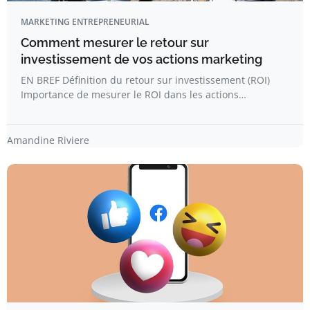
MARKETING ENTREPRENEURIAL
Comment mesurer le retour sur
investissement de vos actions marketing
EN BREF Définition du retour sur investissement (ROI)
Importance de mesurer le ROI dans les actions…
Amandine Riviere