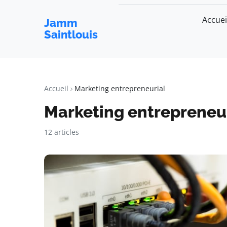
Accuei
Jamm
Saintlouis
Accueil
Marketing entrepreneurial
Marketing entrepreneu
12 articles