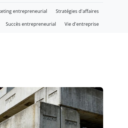
eting entrepreneurial
Stratégies d'affaires
Succès entrepreneurial
Vie d'entreprise