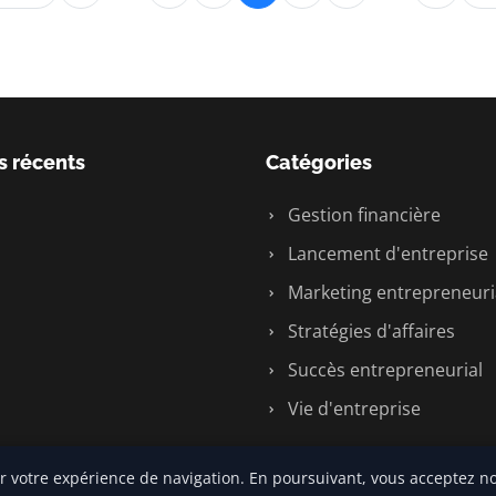
s récents
Catégories
Gestion financière
Lancement d'entreprise
Marketing entrepreneuri
Stratégies d'affaires
Succès entrepreneurial
Vie d'entreprise
r votre expérience de navigation. En poursuivant, vous acceptez no