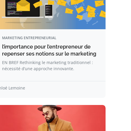
MARKETING ENTREPRENEURIAL
l’importance pour l’entrepreneur de
repenser ses notions sur le marketing
EN BREF Rethinking le marketing traditionnel :
nécessité d’une approche innovante.
hloé Lemoine