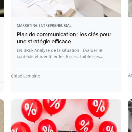
MARKETING ENTREPRENEURIAL
Plan de communication : les clés pour
une stratégie efficace
EN BREF Analyse de la situation : Évaluer le
contexte et identifier les forces, faiblesses…
A
Chloé Lemoine