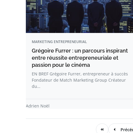
MARKETING ENTREPRENEURIAL
Grégoire Furrer : un parcours inspirant
entre réussite entrepreneuriale et
passion pour le cinéma
EN BREF Grégoire Furrer, entrepreneur à succès
Fondateur de Match Marketing Group Créateur
du…
Adrien Noël
Précé