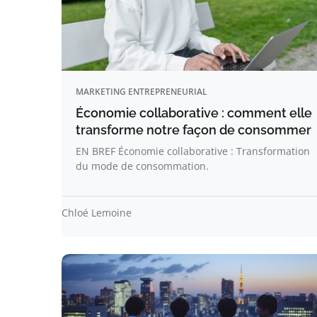
MARKETING ENTREPRENEURIAL
Économie collaborative : comment elle
transforme notre façon de consommer
EN BREF Économie collaborative : Transformation
du mode de consommation.
Chloé Lemoine