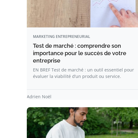
MARKETING ENTREPRENEURIAL
Test de marché : comprendre son
importance pour le succès de votre
entreprise
EN BREF Test de marché : un outil essentiel pour
évaluer la viabilité d’un produit ou service.
Adrien Noël