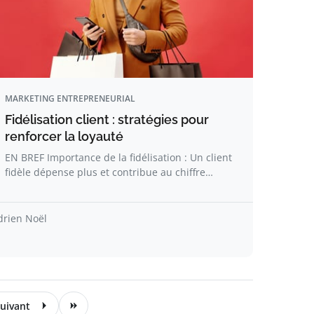
MARKETING ENTREPRENEURIAL
Fidélisation client : stratégies pour
renforcer la loyauté
EN BREF Importance de la fidélisation : Un client
fidèle dépense plus et contribue au chiffre…
drien Noël
uivant