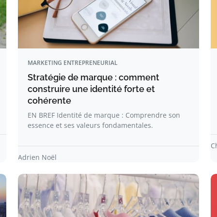
MARKETING ENTREPRENEURIAL
Stratégie de marque : comment
construire une identité forte et
cohérente
EN BREF Identité de marque : Comprendre son
essence et ses valeurs fondamentales.
C
Adrien Noël