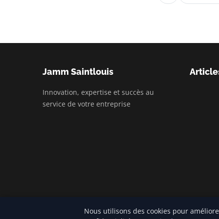
Jamm Saintlouis
Article
Innovation, expertise et succès au
service de votre entreprise
Nous utilisons des cookies pour améliore