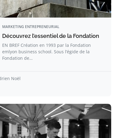
MARKETING ENTREPRENEURIAL
Découvrez l’essentiel de la Fondation
EN BREF Création en 1993 par la Fondation
emlyon business school. Sous l’égide de la
Fondation de…
drien Noël