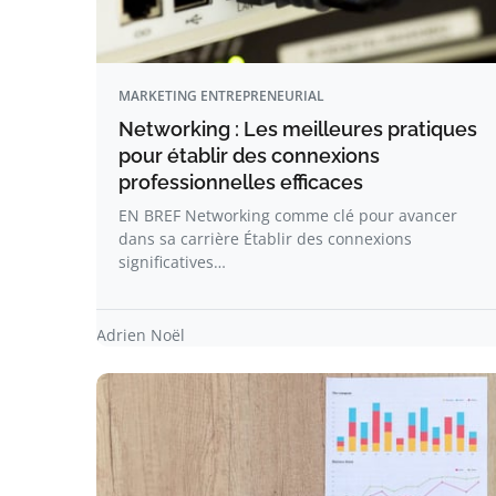
MARKETING ENTREPRENEURIAL
Networking : Les meilleures pratiques
pour établir des connexions
professionnelles efficaces
EN BREF Networking comme clé pour avancer
dans sa carrière Établir des connexions
significatives…
Adrien Noël