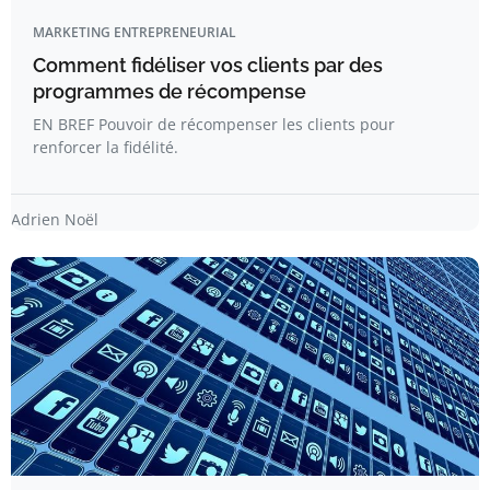
MARKETING ENTREPRENEURIAL
Comment fidéliser vos clients par des
programmes de récompense
EN BREF Pouvoir de récompenser les clients pour
renforcer la fidélité.
Adrien Noël