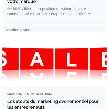
votre marque
EN BREF Cibler la proposition de valeur de votre
communauté Passer par 7 étapes clés pour fédérer…
Amandine Riviere
MARKETING ENTREPRENEURIAL
Les atouts du marketing événementiel pour
les entrepreneurs