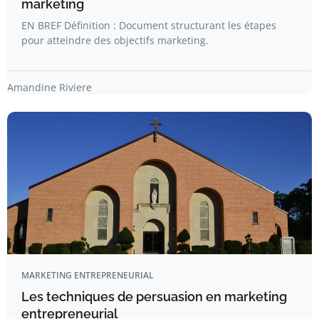
marketing
EN BREF Définition : Document structurant les étapes
pour atteindre des objectifs marketing.
Amandine Riviere
MARKETING ENTREPRENEURIAL
Les techniques de persuasion en marketing
entrepreneurial