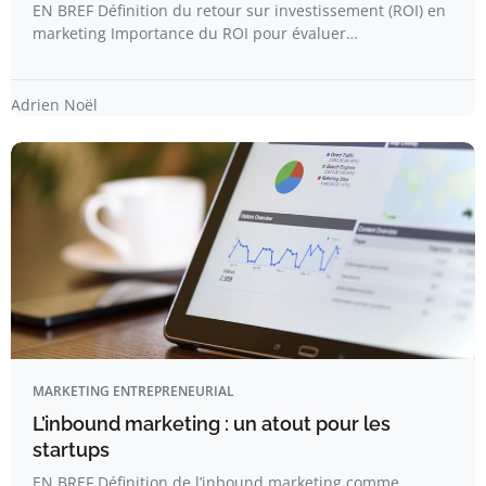
EN BREF Définition du retour sur investissement (ROI) en
marketing Importance du ROI pour évaluer…
Adrien Noël
MARKETING ENTREPRENEURIAL
L’inbound marketing : un atout pour les
startups
EN BREF Définition de l’inbound marketing comme