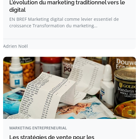
L’évolution du marketing traditionnel vers le
digital
EN BREF Marketing digital comme levier essentiel de
croissance Transformation du marketing…
Adrien Noël
MARKETING ENTREPRENEURIAL
Les stratégies de vente pour les