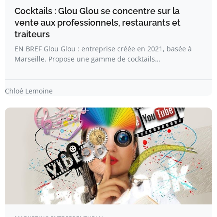
Cocktails : Glou Glou se concentre sur la
vente aux professionnels, restaurants et
traiteurs
EN BREF Glou Glou : entreprise créée en 2021, basée à
Marseille. Propose une gamme de cocktails…
Chloé Lemoine