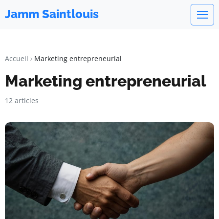
Jamm Saintlouis
Accueil
Marketing entrepreneurial
Marketing entrepreneurial
12 articles