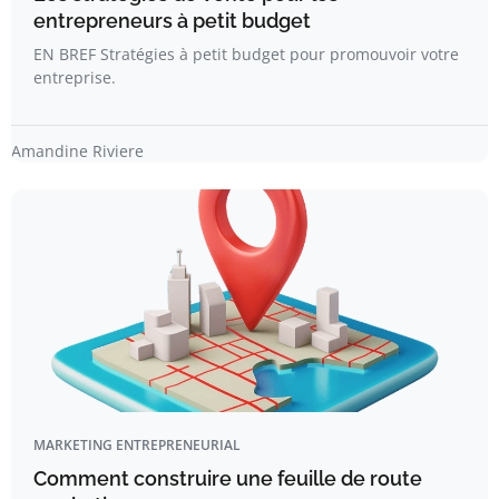
entrepreneurs à petit budget
EN BREF Stratégies à petit budget pour promouvoir votre
entreprise.
Amandine Riviere
MARKETING ENTREPRENEURIAL
Comment construire une feuille de route