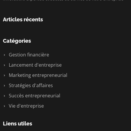
Articles récents
Catégories
Gestion financière
Lancement d'entreprise
Marketing entrepreneurial
Stratégies d'affaires
Succès entrepreneurial
Vie d'entreprise
Liens utiles