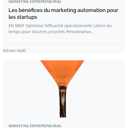
MARKETING ENTREPRENEURIAL
Les bénéfices du marketing automation pour
les startups
EN BREF Optimise l’efficacité opérationnelle Libère du
temps pour d’autres priorités Personnalise…
Adrien Noël
MARKETING ENTREPRENEURIAL