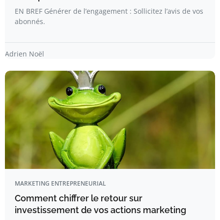
EN BREF Générer de l’engagement : Sollicitez l’avis de vos
abonnés.
Adrien Noël
MARKETING ENTREPRENEURIAL
Comment chiffrer le retour sur
investissement de vos actions marketing