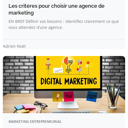
Les critères pour choisir une agence de
marketing
EN BREF Définir vos besoins : Identifiez clairement ce que
vous attendez d’une agence.
Adrien Noël
MARKETING ENTREPRENEURIAL