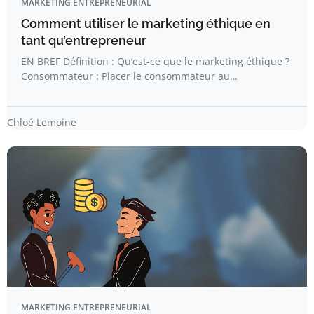
MARKETING ENTREPRENEURIAL
Comment utiliser le marketing éthique en
tant qu’entrepreneur
EN BREF Définition : Qu’est-ce que le marketing éthique ?
Consommateur : Placer le consommateur au…
Chloé Lemoine
MARKETING ENTREPRENEURIAL