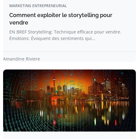
MARKETING ENTREPRENEURIAL
Comment exploiter le storytelling pour
vendre
EN BREF Storytelling: Technique efficace pour vendre.
Émotions: Évoquent des sentiments qui…
Amandine Riviere