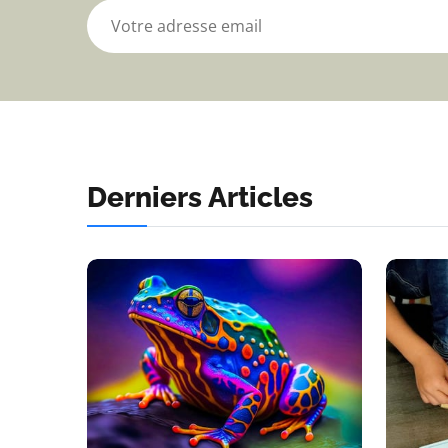
Derniers Articles