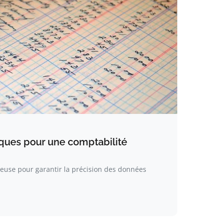
iques pour une comptabilité
euse pour garantir la précision des données