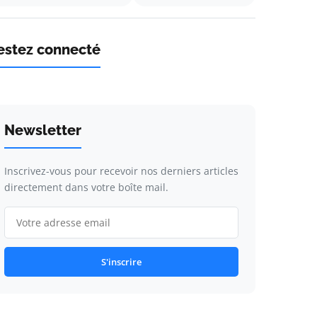
estez connecté
Newsletter
Inscrivez-vous pour recevoir nos derniers articles
directement dans votre boîte mail.
S'inscrire