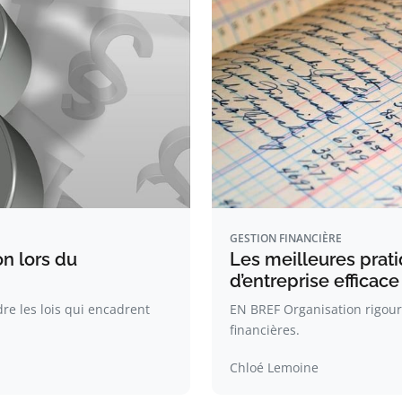
GESTION FINANCIÈRE
n lors du
Les meilleures prat
d’entreprise efficace
e les lois qui encadrent
EN BREF Organisation rigour
financières.
Chloé Lemoine