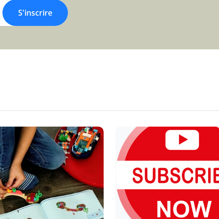
S'inscrire