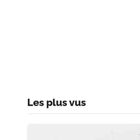
Les plus vus