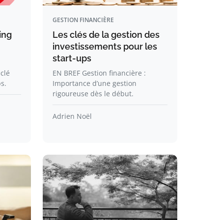
GESTION FINANCIÈRE
ing
Les clés de la gestion des
investissements pour les
start-ups
clé
EN BREF Gestion financière :
ps.
Importance d’une gestion
rigoureuse dès le début.
Adrien Noël