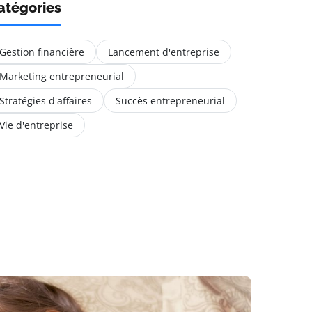
atégories
Gestion financière
Lancement d'entreprise
Marketing entrepreneurial
Stratégies d'affaires
Succès entrepreneurial
Vie d'entreprise