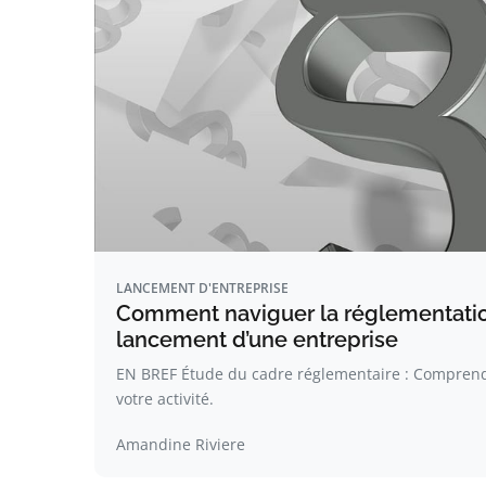
LANCEMENT D'ENTREPRISE
Comment naviguer la réglementatio
lancement d’une entreprise
EN BREF Étude du cadre réglementaire : Comprendr
votre activité.
Amandine Riviere