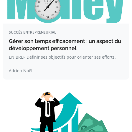
SUCCÈS ENTREPRENEURIAL
Gérer son temps efficacement : un aspect du
développement personnel
EN BREF Définir ses objectifs pour orienter ses efforts.
Adrien Noël