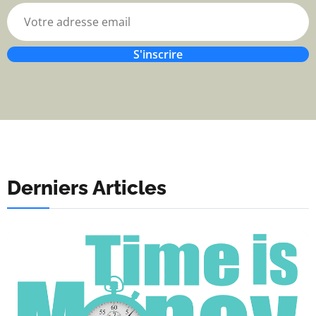
S'inscrire
Derniers Articles