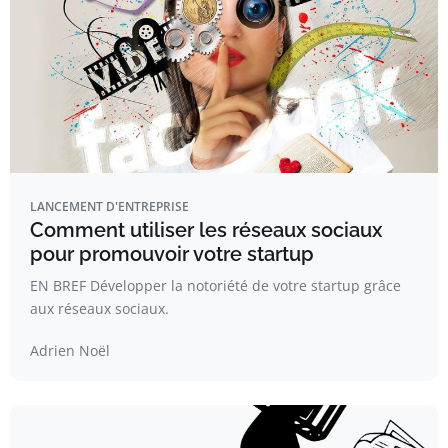
LANCEMENT D'ENTREPRISE
Comment utiliser les réseaux sociaux
pour promouvoir votre startup
EN BREF Développer la notoriété de votre startup grâce
aux réseaux sociaux.
Adrien Noël