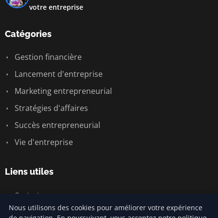
votre entreprise
Catégories
Gestion financière
Lancement d'entreprise
Marketing entrepreneurial
Stratégies d'affaires
Succès entrepreneurial
Vie d'entreprise
Liens utiles
Contact
Nous utilisons des cookies pour améliorer votre expérience
de navigation. En poursuivant, vous acceptez notre politique