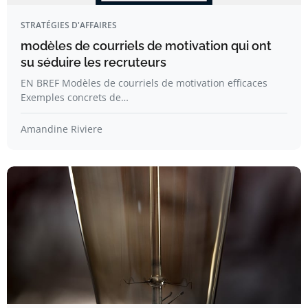
STRATÉGIES D'AFFAIRES
modèles de courriels de motivation qui ont
su séduire les recruteurs
EN BREF Modèles de courriels de motivation efficaces
Exemples concrets de…
Amandine Riviere