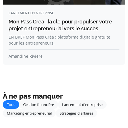
LANCEMENT D'ENTREPRISE
Mon Pass Créa : la clé pour propulser votre
projet entrepreneurial vers le succès
EN BREF Mon Pass Créa : plateforme digitale gratuite
pour les entrepreneurs.
Amandine Riviere
À ne pas manquer
Tous
Gestion financière
Lancement d'entreprise
Marketing entrepreneurial
Stratégies d'affaires