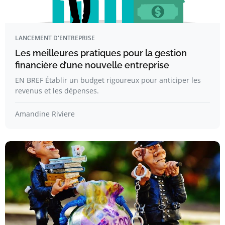
LANCEMENT D'ENTREPRISE
Les meilleures pratiques pour la gestion
financière d’une nouvelle entreprise
EN BREF Établir un budget rigoureux pour anticiper les
revenus et les dépenses.
Amandine Riviere