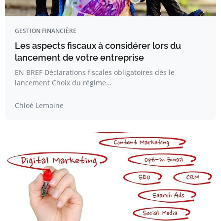
GESTION FINANCIÈRE
Les aspects fiscaux à considérer lors du
lancement de votre entreprise
EN BREF Déclarations fiscales obligatoires dès le
lancement Choix du régime…
Chloé Lemoine