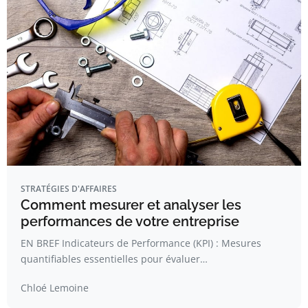
STRATÉGIES D'AFFAIRES
Comment mesurer et analyser les
performances de votre entreprise
EN BREF Indicateurs de Performance (KPI) : Mesures
quantifiables essentielles pour évaluer…
Chloé Lemoine