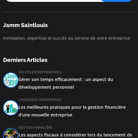
Jamm Saintlouis
Innovation, expertise et succès au service de votre entreprise
Derniers Articles
SUCCÈS ENTREPRENEURIAL
Gérer son temps efficacement : un aspect du
développement personnel
LANCEMENT D'ENTREPRISE
Les meilleures pratiques pour la gestion financière
d’une nouvelle entreprise
GESTION FINANCIÈRE
Les aspects fiscaux à considérer lors du lancement de