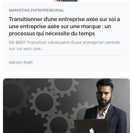
MARKETING ENTREPRENEURIAL
Transitionner d’une entreprise axée sur soi à
une entreprise axée sur une marque : un
processus qui nécessite du temps
EN BREF Transition nécessaire d’une entreprise centrée
sur soi vers une…
Adrien Noël