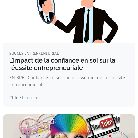
SUCCÈS ENTREPRENEURIAL
L’impact de la confiance en soi sur la
réussite entrepreneuriale
EN BREF Confiance en soi : pilier essentiel de la réussite
entrepreneuriale.
Chloé Lemoine