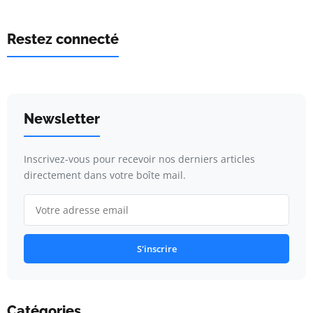
Restez connecté
Newsletter
Inscrivez-vous pour recevoir nos derniers articles
directement dans votre boîte mail.
S'inscrire
Catégories