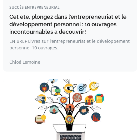
SUCCÈS ENTREPRENEURIAL
Cet été, plongez dans l’entrepreneuriat et le
développement personnel : 10 ouvrages
incontournables à découvrir!
EN BREF Livres sur l’entrepreneuriat et le développement
personnel 10 ouvrages…
Chloé Lemoine