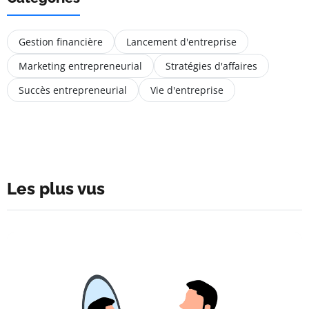
Gestion financière
Lancement d'entreprise
Marketing entrepreneurial
Stratégies d'affaires
Succès entrepreneurial
Vie d'entreprise
Les plus vus