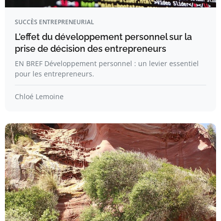
SUCCÈS ENTREPRENEURIAL
L’effet du développement personnel sur la
prise de décision des entrepreneurs
EN BREF Développement personnel : un levier essentiel
pour les entrepreneurs.
Chloé Lemoine