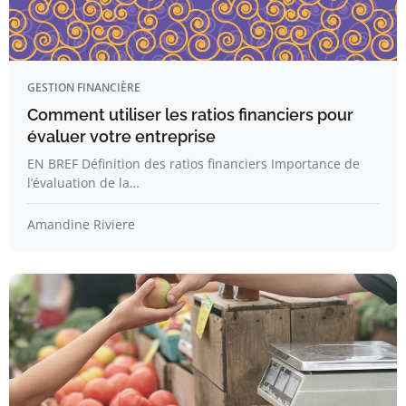
GESTION FINANCIÈRE
Comment utiliser les ratios financiers pour
évaluer votre entreprise
EN BREF Définition des ratios financiers Importance de
l’évaluation de la…
Amandine Riviere