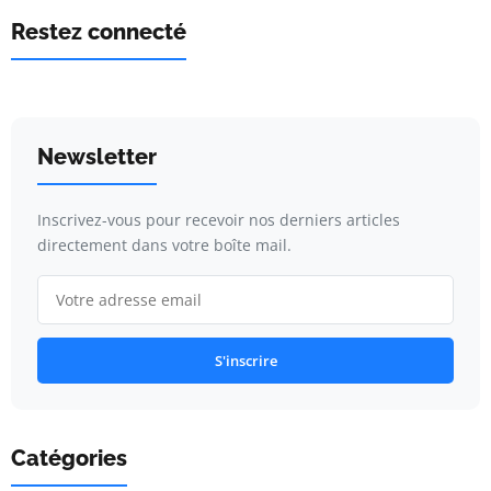
Restez connecté
Newsletter
Inscrivez-vous pour recevoir nos derniers articles
directement dans votre boîte mail.
S'inscrire
Catégories