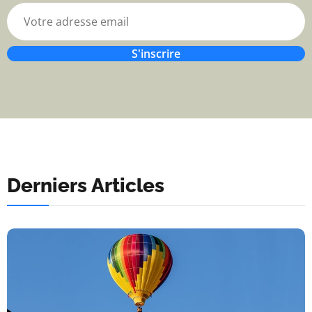
S'inscrire
Derniers Articles