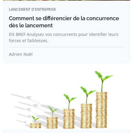
LANCEMENT D'ENTREPRISE
Comment se différencier de la concurrence
dès le lancement
EN BREF Analysez vos concurrents pour identifier leurs
forces et faiblesses.
Adrien Noël