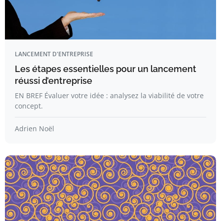
LANCEMENT D'ENTREPRISE
Les étapes essentielles pour un lancement
réussi d’entreprise
EN BREF Évaluer votre idée : analysez la viabilité de votre
concept.
Adrien Noël