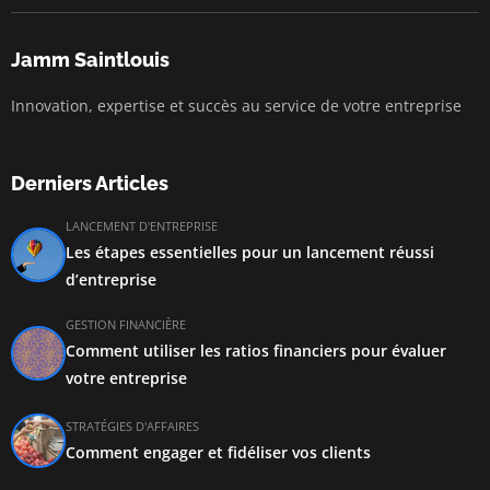
Jamm Saintlouis
Innovation, expertise et succès au service de votre entreprise
Derniers Articles
LANCEMENT D'ENTREPRISE
Les étapes essentielles pour un lancement réussi
d’entreprise
GESTION FINANCIÈRE
Comment utiliser les ratios financiers pour évaluer
votre entreprise
STRATÉGIES D'AFFAIRES
Comment engager et fidéliser vos clients