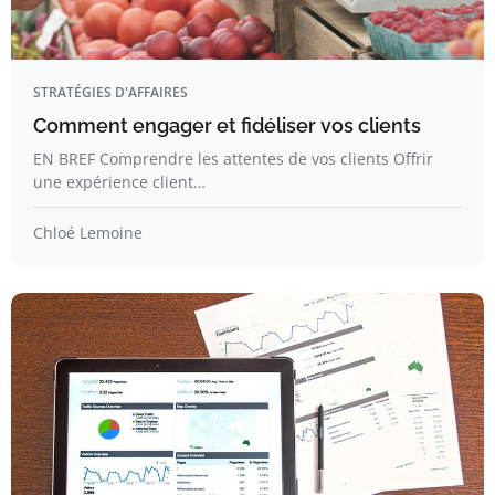
STRATÉGIES D'AFFAIRES
Comment engager et fidéliser vos clients
EN BREF Comprendre les attentes de vos clients Offrir
une expérience client…
Chloé Lemoine