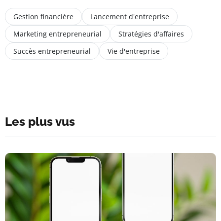
Gestion financière
Lancement d'entreprise
Marketing entrepreneurial
Stratégies d'affaires
Succès entrepreneurial
Vie d'entreprise
Les plus vus