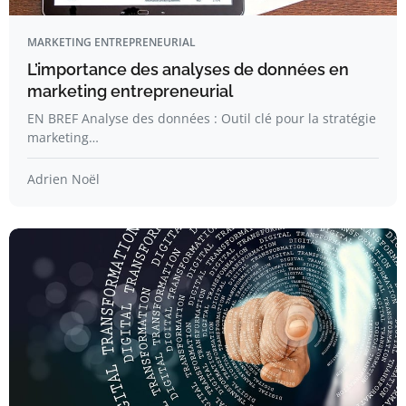
MARKETING ENTREPRENEURIAL
L’importance des analyses de données en
marketing entrepreneurial
EN BREF Analyse des données : Outil clé pour la stratégie
marketing…
Adrien Noël