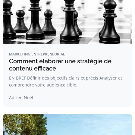
MARKETING ENTREPRENEURIAL
Comment élaborer une stratégie de
contenu efficace
EN BREF Définir des objectifs clairs et précis Analyser et
comprendre votre audience cible…
Adrien Noël