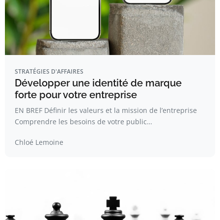
STRATÉGIES D'AFFAIRES
Développer une identité de marque
forte pour votre entreprise
EN BREF Définir les valeurs et la mission de l’entreprise
Comprendre les besoins de votre public…
Chloé Lemoine