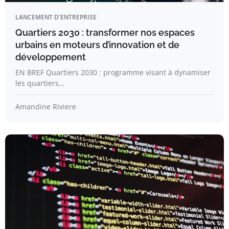
LANCEMENT D'ENTREPRISE
Quartiers 2030 : transformer nos espaces
urbains en moteurs d’innovation et de
développement
EN BREF Quartiers 2030 : programme visant à dynamiser
les quartiers…
Amandine Riviere