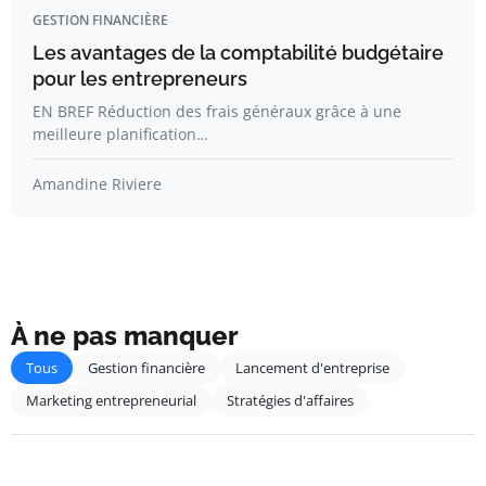
GESTION FINANCIÈRE
Les avantages de la comptabilité budgétaire
pour les entrepreneurs
EN BREF Réduction des frais généraux grâce à une
meilleure planification…
Amandine Riviere
À ne pas manquer
Tous
Gestion financière
Lancement d'entreprise
Marketing entrepreneurial
Stratégies d'affaires