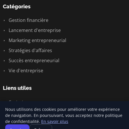
Catégories
Gestion financière
Lancement d'entreprise
Marketing entrepreneurial
Stratégies d'affaires
Succès entrepreneurial
Vie d'entreprise
Liens utiles
Contact
Nous utilisons des cookies pour améliorer votre expérience
de navigation. En poursuivant, vous acceptez notre politique
de confidentialité.
En savoir plus
© 2026 Jamm Saintlouis. Tous droits réservés.