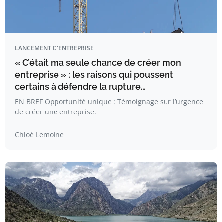
LANCEMENT D'ENTREPRISE
« C’était ma seule chance de créer mon
entreprise » : les raisons qui poussent
certains à défendre la rupture…
EN BREF Opportunité unique : Témoignage sur l’urgence
de créer une entreprise.
Chloé Lemoine