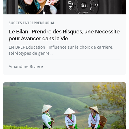
SUCCÈS ENTREPRENEURIAL
Le Bilan : Prendre des Risques, une Nécessité
pour Avancer dans la Vie
EN BREF Éducation : Influence sur le choix de carrière,
stéréotypes de genre…
Amandine Riviere