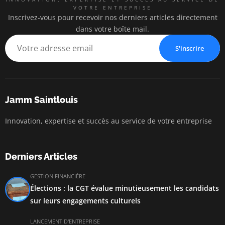
VOTRE ENTREPRISE
Inscrivez-vous pour recevoir nos derniers articles directement
dans votre boîte mail.
S'inscrire
Jamm Saintlouis
Innovation, expertise et succès au service de votre entreprise
Derniers Articles
GESTION FINANCIÈRE
Élections : la CGT évalue minutieusement les candidats
sur leurs engagements culturels
LANCEMENT D'ENTREPRISE