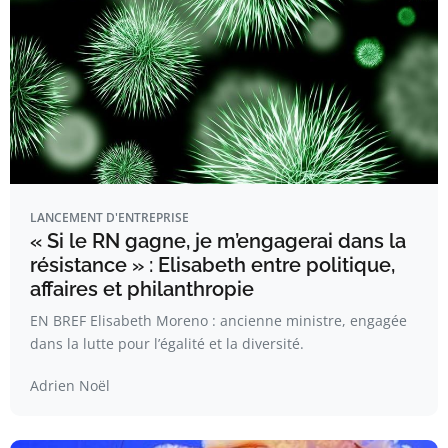
LANCEMENT D'ENTREPRISE
« Si le RN gagne, je m’engagerai dans la
résistance » : Elisabeth entre politique,
affaires et philanthropie
EN BREF Elisabeth Moreno : ancienne ministre, engagée
dans la lutte pour l’égalité et la diversité.
Adrien Noël