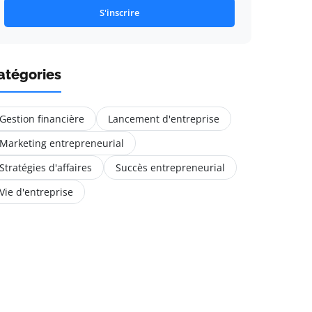
S'inscrire
atégories
Gestion financière
Lancement d'entreprise
Marketing entrepreneurial
Stratégies d'affaires
Succès entrepreneurial
Vie d'entreprise