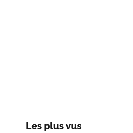
Les plus vus