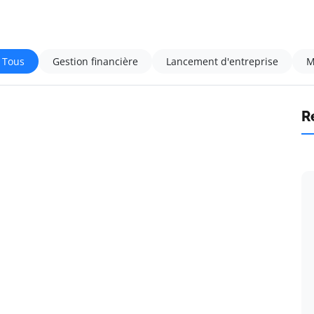
Tous
Gestion financière
Lancement d'entreprise
M
R