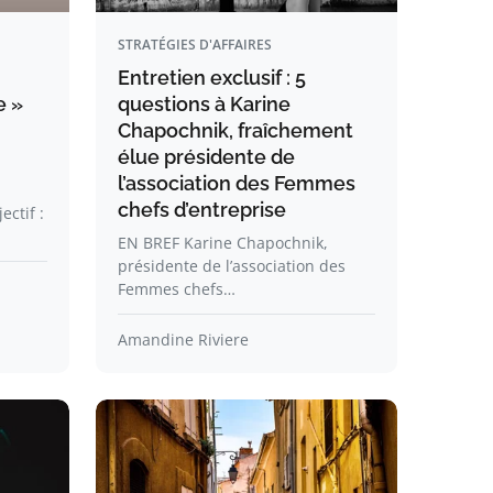
STRATÉGIES D'AFFAIRES
Entretien exclusif : 5
e »
questions à Karine
Chapochnik, fraîchement
élue présidente de
l’association des Femmes
chefs d’entreprise
ectif :
EN BREF Karine Chapochnik,
présidente de l’association des
Femmes chefs…
Amandine Riviere