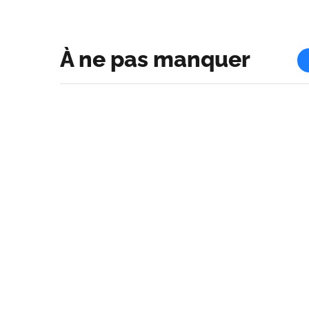
À ne pas manquer