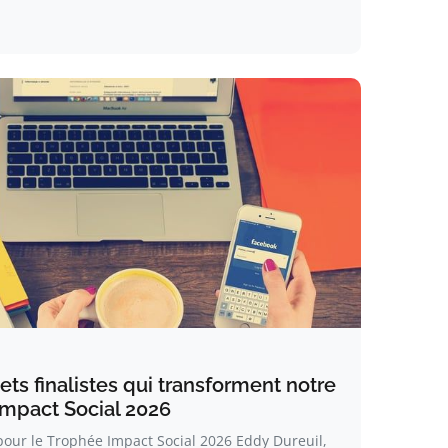
ets finalistes qui transforment notre
Impact Social 2026
 pour le Trophée Impact Social 2026 Eddy Dureuil,