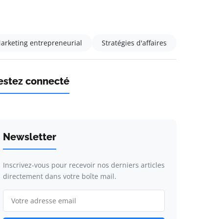
arketing entrepreneurial
Stratégies d'affaires
estez connecté
Newsletter
Inscrivez-vous pour recevoir nos derniers articles
directement dans votre boîte mail.