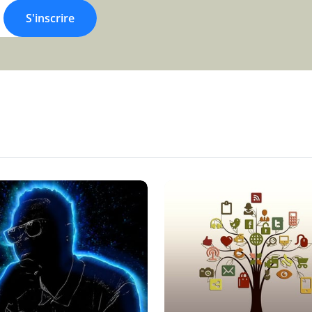
S'inscrire