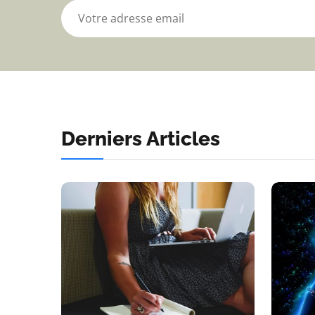
Derniers Articles