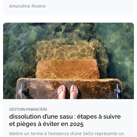
Amandine Riviere
GESTION FINANCIÈRE
dissolution d’une sasu : étapes à suivre
et pièges à éviter en 2025
Mettre un terme à l’existence d’une SASU représente un