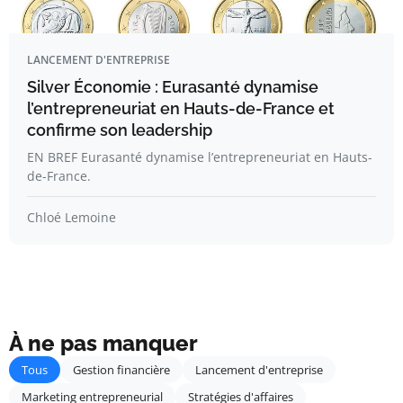
LANCEMENT D'ENTREPRISE
Silver Économie : Eurasanté dynamise
l’entrepreneuriat en Hauts-de-France et
confirme son leadership
EN BREF Eurasanté dynamise l’entrepreneuriat en Hauts-
de-France.
Chloé Lemoine
À ne pas manquer
Tous
Gestion financière
Lancement d'entreprise
Marketing entrepreneurial
Stratégies d'affaires