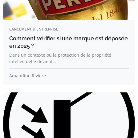
LANCEMENT D'ENTREPRISE
Comment vérifier si une marque est déposée
en 2025 ?
Dans un contexte où la protection de la propriété
intellectuelle devient…
Amandine Riviere