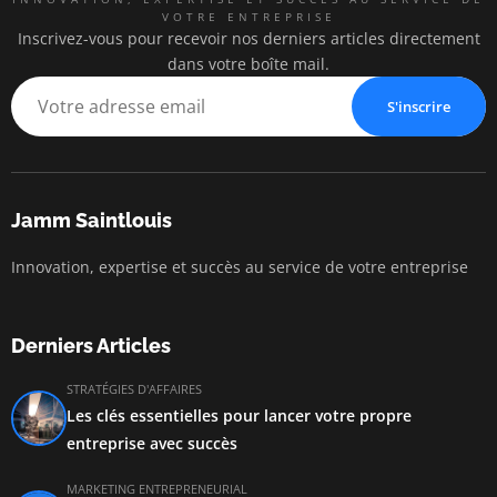
VOTRE ENTREPRISE
Inscrivez-vous pour recevoir nos derniers articles directement
dans votre boîte mail.
S'inscrire
Jamm Saintlouis
Innovation, expertise et succès au service de votre entreprise
Derniers Articles
STRATÉGIES D'AFFAIRES
Les clés essentielles pour lancer votre propre
entreprise avec succès
MARKETING ENTREPRENEURIAL