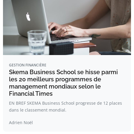
GESTION FINANCIÈRE
Skema Business School se hisse parmi
les 20 meilleurs programmes de
management mondiaux selon le
Financial Times
EN BREF SKEMA Business School progresse de 12 places
dans le classement mondial.
Adrien Noël