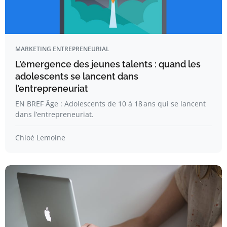
MARKETING ENTREPRENEURIAL
L’émergence des jeunes talents : quand les
adolescents se lancent dans
l’entrepreneuriat
EN BREF Âge : Adolescents de 10 à 18 ans qui se lancent
dans l’entrepreneuriat.
Chloé Lemoine