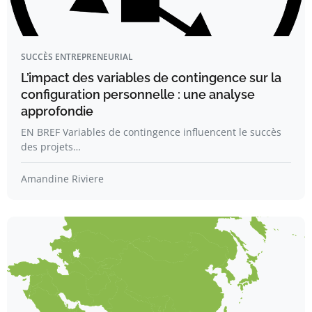
SUCCÈS ENTREPRENEURIAL
L’impact des variables de contingence sur la
configuration personnelle : une analyse
approfondie
EN BREF Variables de contingence influencent le succès
des projets…
Amandine Riviere