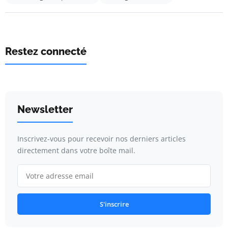
Restez connecté
Newsletter
Inscrivez-vous pour recevoir nos derniers articles
directement dans votre boîte mail.
S'inscrire