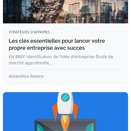
STRATÉGIES D'AFFAIRES
Les clés essentielles pour lancer votre
propre entreprise avec succès
EN BREF Identification de l’idée d’entreprise Étude de
marché approfondie…
Amandine Riviere