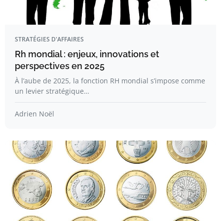
STRATÉGIES D'AFFAIRES
Rh mondial : enjeux, innovations et
perspectives en 2025
À l’aube de 2025, la fonction RH mondial s’impose comme
un levier stratégique…
Adrien Noël