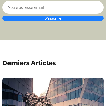
S'inscrire
Derniers Articles