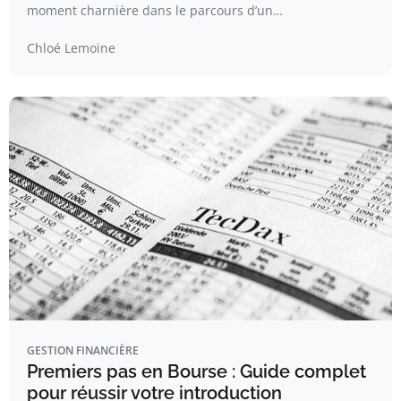
moment charnière dans le parcours d’un…
Chloé Lemoine
GESTION FINANCIÈRE
Premiers pas en Bourse : Guide complet
pour réussir votre introduction