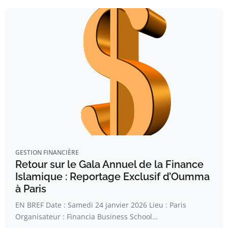
GESTION FINANCIÈRE
Retour sur le Gala Annuel de la Finance
Islamique : Reportage Exclusif d’Oumma
à Paris
EN BREF Date : Samedi 24 janvier 2026 Lieu : Paris
Organisateur : Financia Business School…