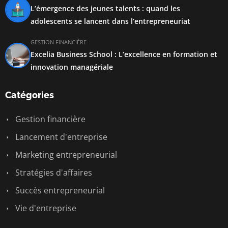
L’émergence des jeunes talents : quand les
adolescents se lancent dans l’entrepreneuriat
GESTION FINANCIÈRE
Excelia Business School : L’excellence en formation et
innovation managériale
Catégories
Gestion financière
Lancement d'entreprise
Marketing entrepreneurial
Stratégies d'affaires
Succès entrepreneurial
Vie d'entreprise