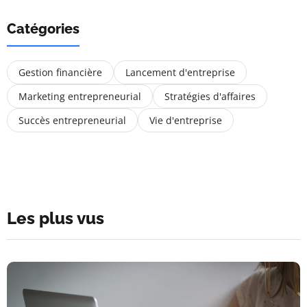
Catégories
Gestion financière
Lancement d'entreprise
Marketing entrepreneurial
Stratégies d'affaires
Succès entrepreneurial
Vie d'entreprise
Les plus vus