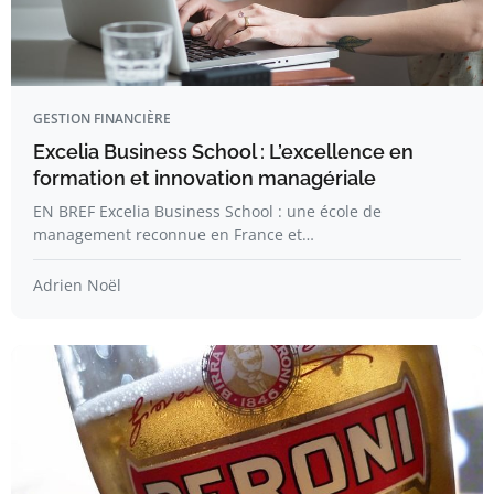
GESTION FINANCIÈRE
Excelia Business School : L’excellence en
formation et innovation managériale
EN BREF Excelia Business School : une école de
management reconnue en France et…
Adrien Noël