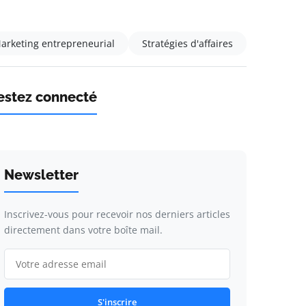
arketing entrepreneurial
Stratégies d'affaires
estez connecté
Newsletter
Inscrivez-vous pour recevoir nos derniers articles
directement dans votre boîte mail.
S'inscrire