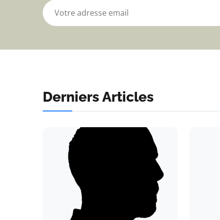
Derniers Articles