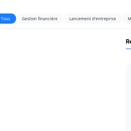
Tous
Gestion financière
Lancement d'entreprise
M
R