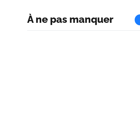
À ne pas manquer