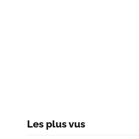
Les plus vus