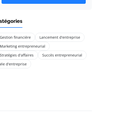
atégories
Gestion financière
Lancement d'entreprise
Marketing entrepreneurial
Stratégies d'affaires
Succès entrepreneurial
Vie d'entreprise