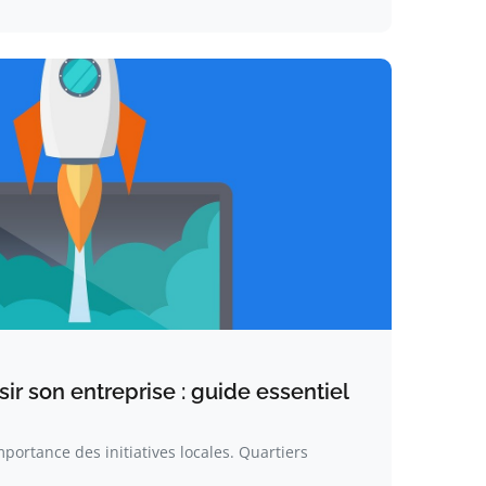
ssir son entreprise : guide essentiel
portance des initiatives locales. Quartiers