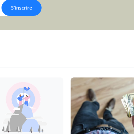
S'inscrire