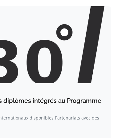
es diplômes intégrés au Programme
ternationaux disponibles Partenariats avec des