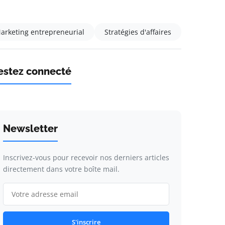
arketing entrepreneurial
Stratégies d'affaires
estez connecté
Newsletter
Inscrivez-vous pour recevoir nos derniers articles
directement dans votre boîte mail.
S'inscrire