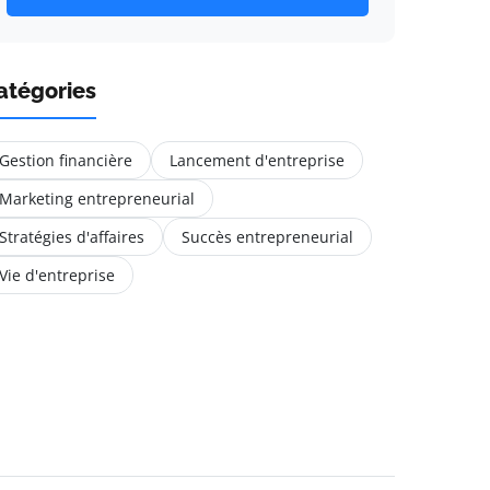
atégories
Gestion financière
Lancement d'entreprise
Marketing entrepreneurial
Stratégies d'affaires
Succès entrepreneurial
Vie d'entreprise