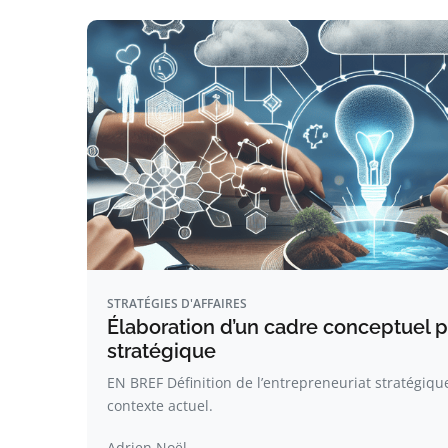
STRATÉGIES D'AFFAIRES
Élaboration d’un cadre conceptuel p
stratégique
EN BREF Définition de l’entrepreneuriat stratégiqu
contexte actuel.
Adrien Noël