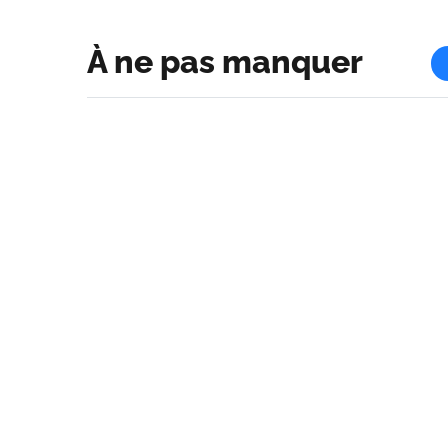
À ne pas manquer