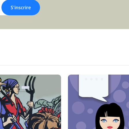
S'inscrire