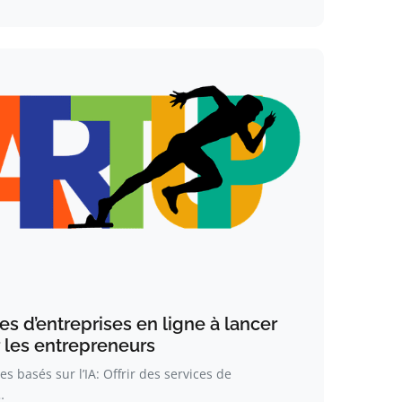
es d’entreprises en ligne à lancer
r les entrepreneurs
s basés sur l’IA: Offrir des services de
…