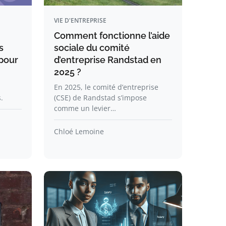
VIE D'ENTREPRISE
Comment fonctionne l’aide
s
sociale du comité
 pour
d’entreprise Randstad en
2025 ?
En 2025, le comité d’entreprise
.
(CSE) de Randstad s’impose
comme un levier…
Chloé Lemoine