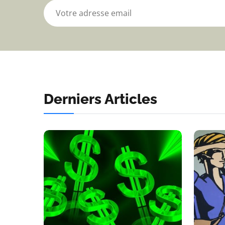
Derniers Articles