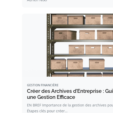
GESTION FINANCIÈRE
Créer des Archives d’Entreprise : Gu
une Gestion Efficace
EN BREF Importance de la gestion des archives pou
Étapes clés pour créer…