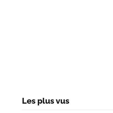
Les plus vus