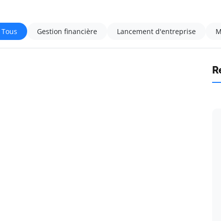
Tous
Gestion financière
Lancement d'entreprise
M
R