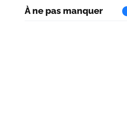
À ne pas manquer