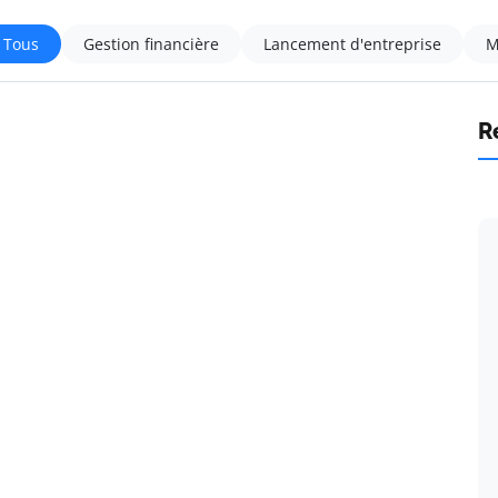
Tous
Gestion financière
Lancement d'entreprise
M
R