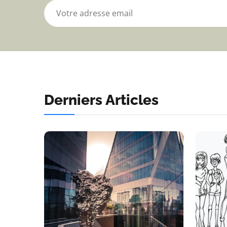
Derniers Articles