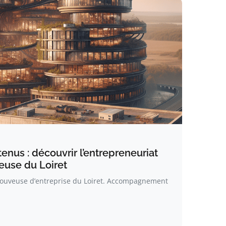
tenus : découvrir l’entrepreneuriat
euse du Loiret
couveuse d’entreprise du Loiret. Accompagnement