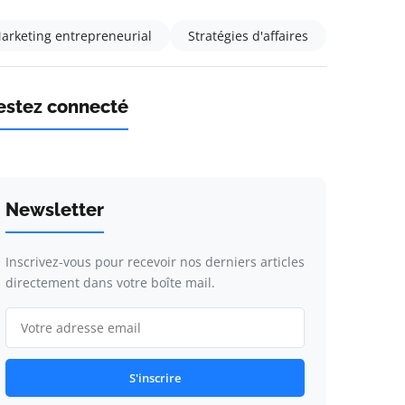
arketing entrepreneurial
Stratégies d'affaires
estez connecté
Newsletter
Inscrivez-vous pour recevoir nos derniers articles
directement dans votre boîte mail.
S'inscrire