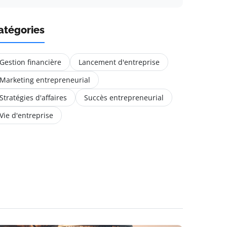
atégories
Gestion financière
Lancement d'entreprise
Marketing entrepreneurial
Stratégies d'affaires
Succès entrepreneurial
Vie d'entreprise