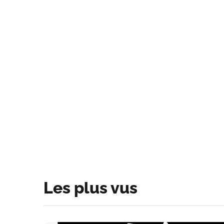
Les plus vus