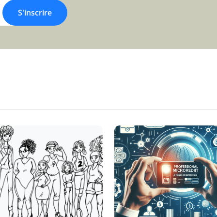
S'inscrire