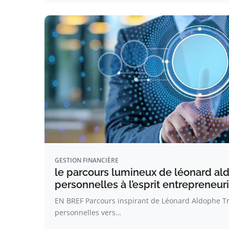
GESTION FINANCIÈRE
le parcours lumineux de léonard ald
personnelles à l’esprit entrepreneuri
EN BREF Parcours inspirant de Léonard Aldophe Tr
personnelles vers…