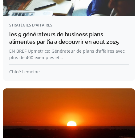
STRATÉGIES D'AFFAIRES
les 9 générateurs de business plans
alimentés par l’ia à découvrir en août 2025
EN BREF Upmetrics: Générateur de plans d’affaires avec
plus de 400 exemples et…
Chloé Lemoine