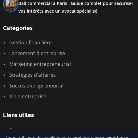
Bail commercial à Paris : Guide complet pour sécuriser
vos intérêts avec un avocat spécialisé
Catégories
Gestion financière
Lancement d'entreprise
Marketing entrepreneurial
Stratégies d'affaires
Succès entrepreneurial
Vie d'entreprise
Liens utiles
Contact
Nous utilisons des cookies pour améliorer votre expérience