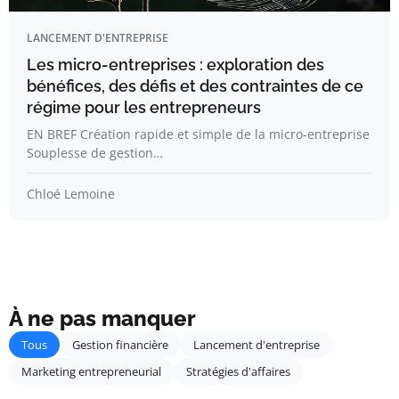
LANCEMENT D'ENTREPRISE
Les micro-entreprises : exploration des
bénéfices, des défis et des contraintes de ce
régime pour les entrepreneurs
EN BREF Création rapide et simple de la micro-entreprise
Souplesse de gestion…
Chloé Lemoine
À ne pas manquer
Tous
Gestion financière
Lancement d'entreprise
Marketing entrepreneurial
Stratégies d'affaires