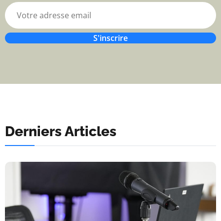
S'inscrire
Derniers Articles