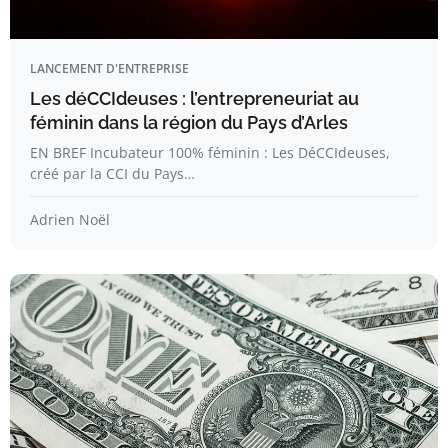
LANCEMENT D'ENTREPRISE
Les déCCIdeuses : l’entrepreneuriat au
féminin dans la région du Pays d’Arles
EN BREF Incubateur 100% féminin : Les DéCCIdeuses,
créé par la CCI du Pays…
Adrien Noël