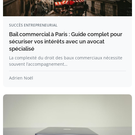
SUCCÈS ENTREPRENEURIAL
Bail commercial à Paris : Guide complet pour
sécuriser vos intérêts avec un avocat
spécialisé
La complexité du droit des baux commerciaux nécessite
souvent l’accompagnement…
Adrien Noël