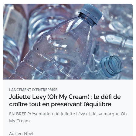
LANCEMENT D'ENTREPRISE
Juliette Lévy (Oh My Cream) : le défi de
croître tout en préservant l’équilibre
EN BREF Présentation de Juliette Lévy et de sa marque Oh
My Cream.
Adrien Noël