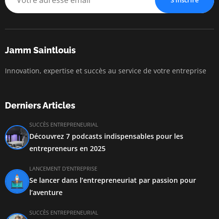
S'inscrire
Jamm Saintlouis
Innovation, expertise et succès au service de votre entreprise
Derniers Articles
SUCCÈS ENTREPRENEURIAL
Découvrez 7 podcasts indispensables pour les
entrepreneurs en 2025
LANCEMENT D'ENTREPRISE
Se lancer dans l’entrepreneuriat par passion pour
l’aventure
SUCCÈS ENTREPRENEURIAL