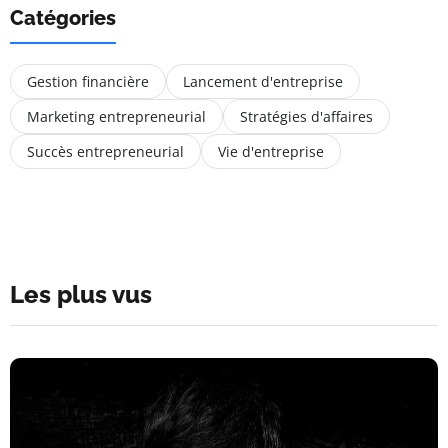
Catégories
Gestion financière
Lancement d'entreprise
Marketing entrepreneurial
Stratégies d'affaires
Succès entrepreneurial
Vie d'entreprise
Les plus vus