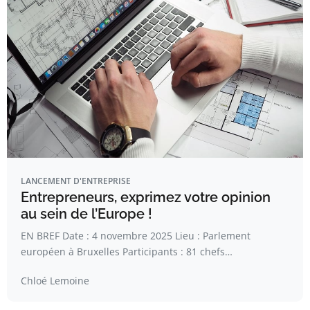
LANCEMENT D'ENTREPRISE
Entrepreneurs, exprimez votre opinion
au sein de l’Europe !
EN BREF Date : 4 novembre 2025 Lieu : Parlement
européen à Bruxelles Participants : 81 chefs…
Chloé Lemoine