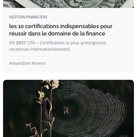
GESTION FINANCIÈRE
les 10 certifications indispensables pour
réussir dans le domaine de la finance
EN BREF CFA – Certification la plus prestigieuse,
reconnue internationalement.
Amandine Riviere