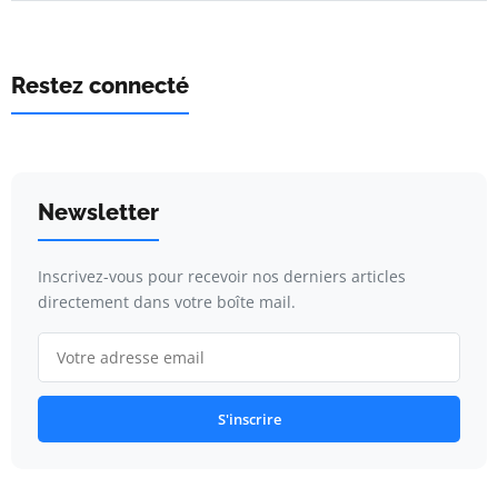
Restez connecté
Newsletter
Inscrivez-vous pour recevoir nos derniers articles
directement dans votre boîte mail.
S'inscrire