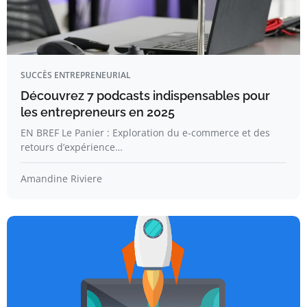
SUCCÈS ENTREPRENEURIAL
Découvrez 7 podcasts indispensables pour
les entrepreneurs en 2025
EN BREF Le Panier : Exploration du e-commerce et des
retours d’expérience…
Amandine Riviere