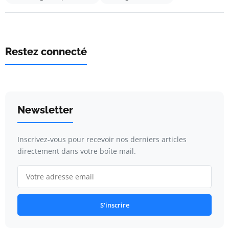
Restez connecté
Newsletter
Inscrivez-vous pour recevoir nos derniers articles
directement dans votre boîte mail.
S'inscrire