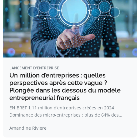
LANCEMENT D'ENTREPRISE
Un million d’entreprises : quelles
perspectives après cette vague ?
Plongée dans les dessous du modèle
entrepreneurial français
EN BREF 1,11 million d’entreprises créées en 2024
Dominance des micro-entreprises : plus de 64% des…
Amandine Riviere