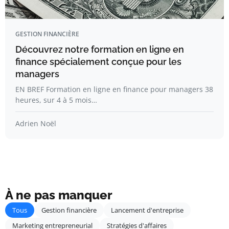
GESTION FINANCIÈRE
Découvrez notre formation en ligne en
finance spécialement conçue pour les
managers
EN BREF Formation en ligne en finance pour managers 38
heures, sur 4 à 5 mois…
Adrien Noël
À ne pas manquer
Tous
Gestion financière
Lancement d'entreprise
Marketing entrepreneurial
Stratégies d'affaires