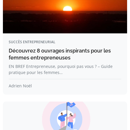
SUCCÈS ENTREPRENEURIAL
Découvrez 8 ouvrages inspirants pour les
femmes entrepreneuses
EN BREF Entrepreneuse, pourquoi pas vous ? – Guide
pratique pour les femmes…
Adrien Noël