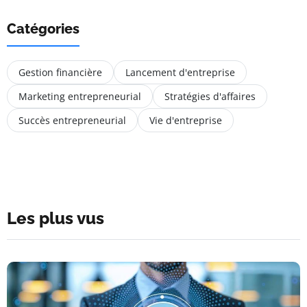
Catégories
Gestion financière
Lancement d'entreprise
Marketing entrepreneurial
Stratégies d'affaires
Succès entrepreneurial
Vie d'entreprise
Les plus vus