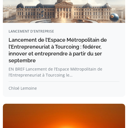
LANCEMENT D'ENTREPRISE
Lancement de l’Espace Métropolitain de
l’Entrepreneuriat à Tourcoing : fédérer,
innover et entreprendre à partir du 1er
septembre
EN BREF Lancement de l’Espace Métropolitain de
l’Entrepreneuriat à Tourcoing le…
Chloé Lemoine