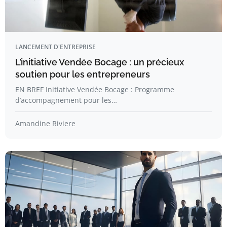
LANCEMENT D'ENTREPRISE
L’initiative Vendée Bocage : un précieux
soutien pour les entrepreneurs
EN BREF Initiative Vendée Bocage : Programme
d’accompagnement pour les…
Amandine Riviere