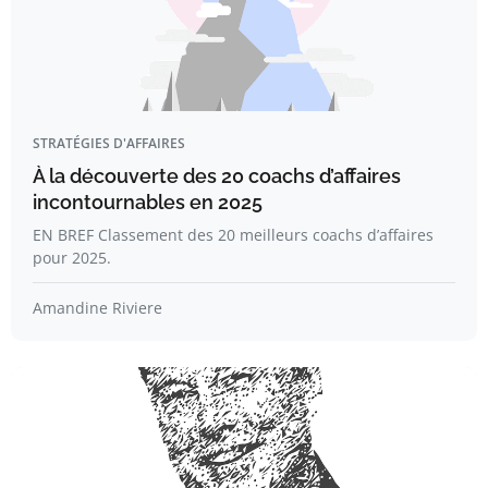
STRATÉGIES D'AFFAIRES
À la découverte des 20 coachs d’affaires
incontournables en 2025
EN BREF Classement des 20 meilleurs coachs d’affaires
pour 2025.
Amandine Riviere