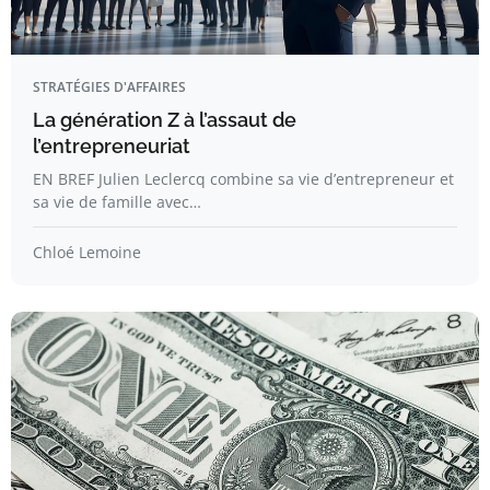
STRATÉGIES D'AFFAIRES
La génération Z à l’assaut de
l’entrepreneuriat
EN BREF Julien Leclercq combine sa vie d’entrepreneur et
sa vie de famille avec…
Chloé Lemoine