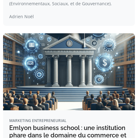
(Environnementaux, Sociaux, et de Gouvernance).
Adrien Noël
MARKETING ENTREPRENEURIAL
Emlyon business school : une institution
phare dans le domaine du commerce et