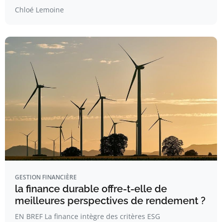
Chloé Lemoine
GESTION FINANCIÈRE
la finance durable offre-t-elle de
meilleures perspectives de rendement ?
EN BREF La finance intègre des critères ESG