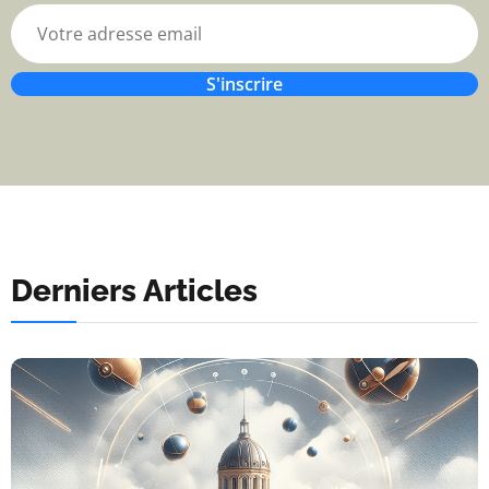
S'inscrire
Derniers Articles