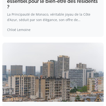
essentiel pour le bien-être des résidents
?
La Principauté de Monaco, véritable joyau de la Côte
d’Azur, séduit par son élégance, son offre de…
Chloé Lemoine