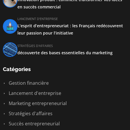
en succès commercial
LANCEMENT D'ENTREPRISE
L’esprit d’entrepreneuriat : les Français redécouvrent
leur passion pour l’initiative
STRATÉGIES D'AFFAIRES
découverte des bases essentielles du marketing
Catégories
Gestion financière
Lancement d'entreprise
Marketing entrepreneurial
Stratégies d'affaires
Succès entrepreneurial