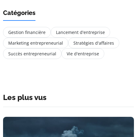
Catégories
Gestion financière
Lancement d'entreprise
Marketing entrepreneurial
Stratégies d'affaires
Succès entrepreneurial
Vie d'entreprise
Les plus vus