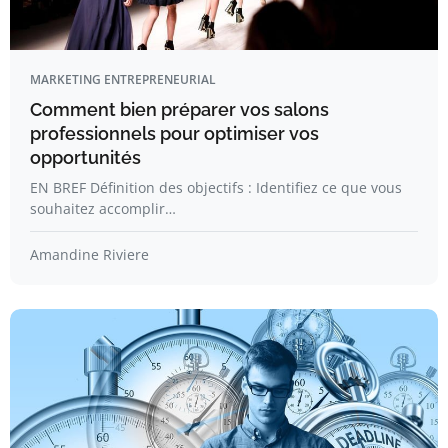
MARKETING ENTREPRENEURIAL
Comment bien préparer vos salons
professionnels pour optimiser vos
opportunités
EN BREF Définition des objectifs : Identifiez ce que vous
souhaitez accomplir…
Amandine Riviere