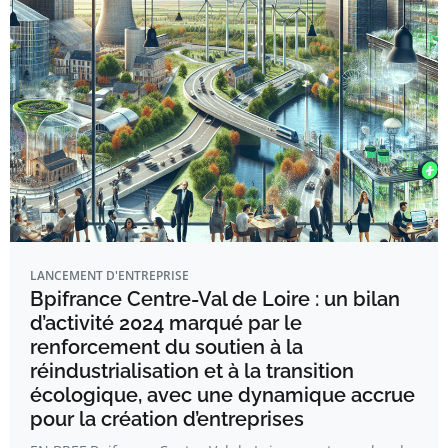
LANCEMENT D'ENTREPRISE
Bpifrance Centre-Val de Loire : un bilan
d’activité 2024 marqué par le
renforcement du soutien à la
réindustrialisation et à la transition
écologique, avec une dynamique accrue
pour la création d’entreprises