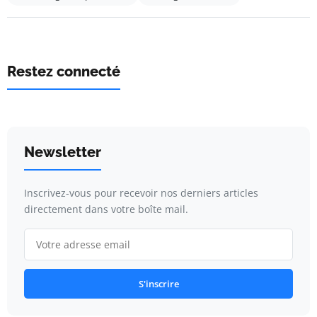
Restez connecté
Newsletter
Inscrivez-vous pour recevoir nos derniers articles
directement dans votre boîte mail.
S'inscrire