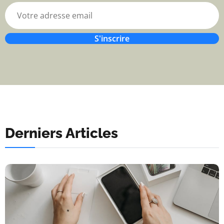
S'inscrire
Derniers Articles