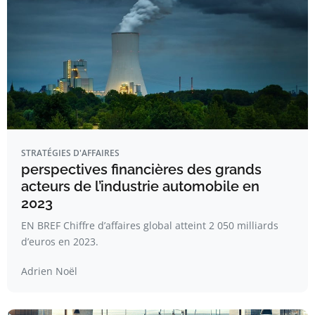
STRATÉGIES D'AFFAIRES
perspectives financières des grands
acteurs de l’industrie automobile en
2023
EN BREF Chiffre d’affaires global atteint 2 050 milliards
d’euros en 2023.
Adrien Noël