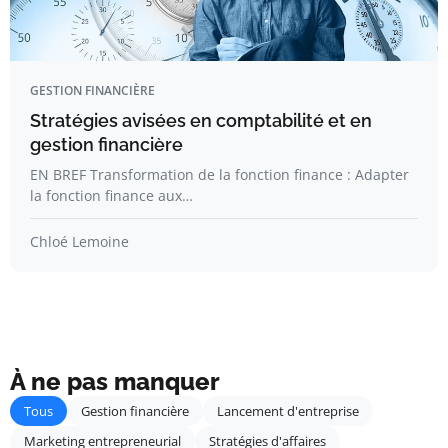
GESTION FINANCIÈRE
Stratégies avisées en comptabilité et en
gestion financière
EN BREF Transformation de la fonction finance : Adapter
la fonction finance aux…
Chloé Lemoine
À ne pas manquer
Tous
Gestion financière
Lancement d'entreprise
Marketing entrepreneurial
Stratégies d'affaires