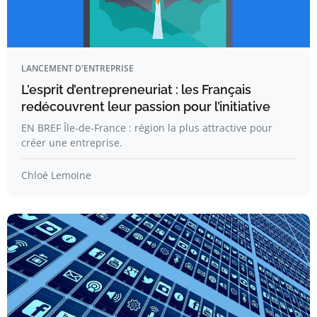
LANCEMENT D'ENTREPRISE
L’esprit d’entrepreneuriat : les Français
redécouvrent leur passion pour l’initiative
EN BREF Île-de-France : région la plus attractive pour
créer une entreprise.
Chloé Lemoine