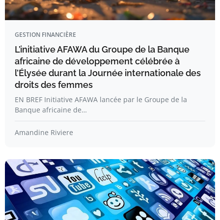
GESTION FINANCIÈRE
L’initiative AFAWA du Groupe de la Banque
africaine de développement célébrée à
l’Élysée durant la Journée internationale des
droits des femmes
EN BREF Initiative AFAWA lancée par le Groupe de la
Banque africaine de…
Amandine Riviere