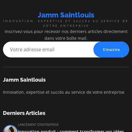
Jamm Saintlouis
INNOVATION, EXPERTISE ET SUCCÈS AU SERVICE DE
VOTRE ENTREPRISE
Inscrivez-vous pour recevoir nos derniers articles directement
dans votre boîte mail.
S'inscrire
Jamm Saintlouis
Innovation, expertise et succès au service de votre entreprise
Derniers Articles
LANCEMENT D'ENTREPRISE
Innovation produit : comment transformer vos idées