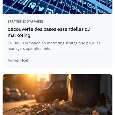
STRATÉGIES D'AFFAIRES
découverte des bases essentielles du
marketing
EN BREF Formation en marketing stratégique pour les
managers opérationnels…
Adrien Noël