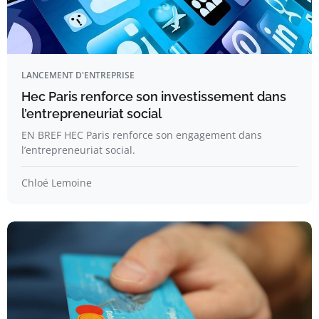
LANCEMENT D'ENTREPRISE
Hec Paris renforce son investissement dans
l’entrepreneuriat social
EN BREF HEC Paris renforce son engagement dans
l’entrepreneuriat social.
Chloé Lemoine