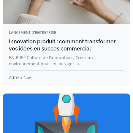
LANCEMENT D'ENTREPRISE
Innovation produit : comment transformer
vos idées en succès commercial
EN BREF Culture de l’innovation : Créer un
environnement pour encourager la…
Adrien Noël