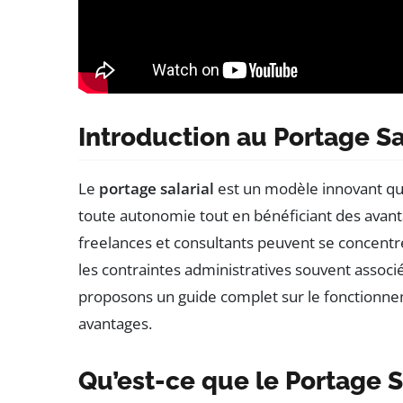
Introduction au Portage Sa
Le
portage salarial
est un modèle innovant qui
toute autonomie tout en bénéficiant des avanta
freelances et consultants peuvent se concentre
les contraintes administratives souvent associé
proposons un guide complet sur le fonctionne
avantages.
Qu’est-ce que le Portage Sa