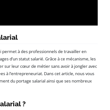
larial
 permet à des professionnels de travailler en
ges d’un statut salarié. Grâce à ce mécanisme, les
r sur leur cœur de métier sans avoir à jongler avec
es à l’entrepreneuriat. Dans cet article, nous vous
ment du portage salarial ainsi que ses nombreux
larial ?