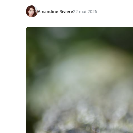
Amandine Riviere
22 mai 2026