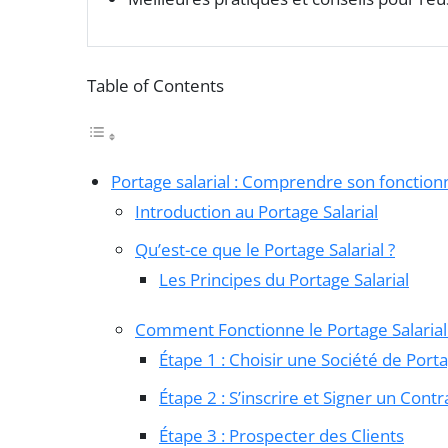
Table of Contents
Portage salarial : Comprendre son fonctio
Introduction au Portage Salarial
Qu’est-ce que le Portage Salarial ?
Les Principes du Portage Salarial
Comment Fonctionne le Portage Salarial
Étape 1 : Choisir une Société de Port
Étape 2 : S’inscrire et Signer un Contr
Étape 3 : Prospecter des Clients