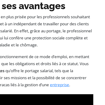
 ses avantages
 en plus prisée pour les professionnels souhaitant
t à un indépendant de travailler pour des clients
salarié. En effet, grâce au portage, le professionnel
qui lui confère une protection sociale complète et
aladie et le chômage.
e fonctionnement de ce mode d’emploi, en mettant
ue les obligations et droits liés à ce statut. Vous
ges
qu’offre le portage salarial, tels que la
sir ses missions et la possibilité de se concentrer
racas liés à la gestion d’une
entreprise
.