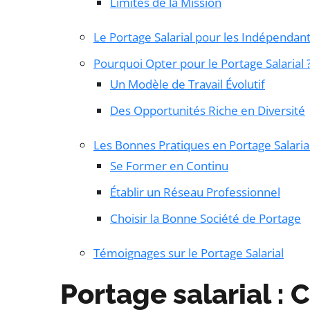
Limites de la Mission
Le Portage Salarial pour les Indépendant
Pourquoi Opter pour le Portage Salarial 
Un Modèle de Travail Évolutif
Des Opportunités Riche en Diversité
Les Bonnes Pratiques en Portage Salaria
Se Former en Continu
Établir un Réseau Professionnel
Choisir la Bonne Société de Portage
Témoignages sur le Portage Salarial
Portage salarial :