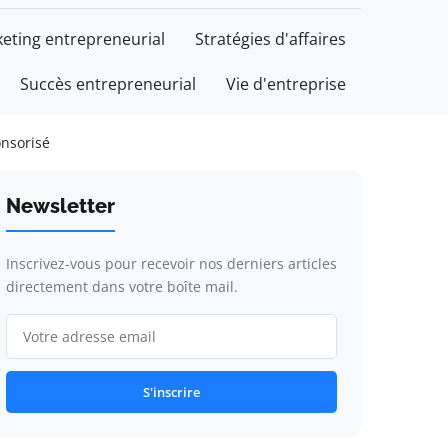
eting entrepreneurial
Stratégies d'affaires
Succès entrepreneurial
Vie d'entreprise
onsorisé
Newsletter
Inscrivez-vous pour recevoir nos derniers articles
directement dans votre boîte mail.
S'inscrire