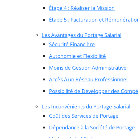
Étape 4 : Réaliser la Mission
Étape 5 : Facturation et Rémunératio
Les Avantages du Portage Salarial
Sécurité Financière
Autonomie et Flexibilité
Moins de Gestion Administrative
Accès à un Réseau Professionnel
Possibilité de Développer des Comp
Les Inconvénients du Portage Salarial
Coût des Services de Portage
Dépendance à la Société de Portage