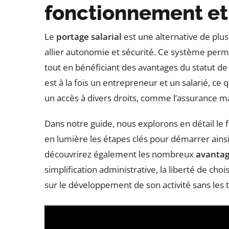
fonctionnement et
Le
portage salarial
est une alternative de plus
allier autonomie et sécurité. Ce système perme
tout en bénéficiant des avantages du statut de 
est à la fois un entrepreneur et un salarié, ce 
un accès à divers droits, comme l’assurance m
Dans notre guide, nous explorons en détail l
en lumière les étapes clés pour démarrer ainsi q
découvrirez également les nombreux
avanta
simplification administrative, la liberté de choi
sur le développement de son activité sans les t