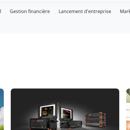
l
Gestion financière
Lancement d'entreprise
Mark