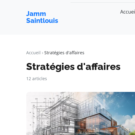
Accuei
Jamm
Saintlouis
Accueil
Stratégies d'affaires
Stratégies d'affaires
12 articles