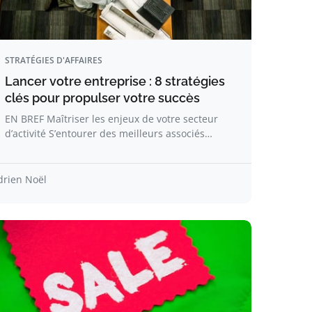
STRATÉGIES D'AFFAIRES
Lancer votre entreprise : 8 stratégies
clés pour propulser votre succès
EN BREF Maîtriser les enjeux de votre secteur
d’activité S’entourer des meilleurs associés…
drien Noël