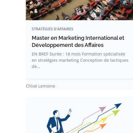
STRATÉGIES D'AFFAIRES
Master en Marketing International et
Développement des Affaires
EN BREF Durée : 18 mois Formation spécialisée
en stratégies marketing Conception de tactiques
de…
Chloé Lemoine