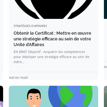
STRATÉGIES D'AFFAIRES
Obtenir le Certificat : Mettre en œuvre
une stratégie efficace au sein de votre
Unité d’Affaires
EN BREF Objectif : Acquérir les compétences
pour déployer une stratégie efficace au sein de
votre…
A
Adrien Noël