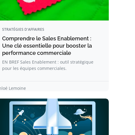
STRATÉGIES D'AFFAIRES
Comprendre le Sales Enablement :
Une clé essentielle pour booster la
performance commerciale
EN BREF Sales Enablement : outil stratégique
pour les équipes commerciales.
hloé Lemoine