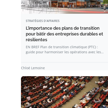
STRATÉGIES D'AFFAIRES
L’importance des plans de transition
pour bâtir des entreprises durables et
résilientes
EN BREF Plan de transition climatique (PTC) :
guide pour harmoniser les opérations avec les…
Chloé Lemoine