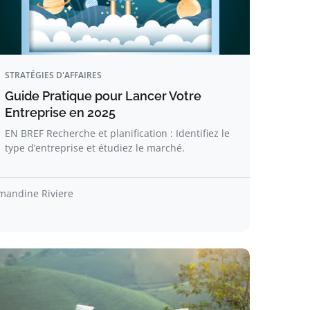
STRATÉGIES D'AFFAIRES
Guide Pratique pour Lancer Votre
Entreprise en 2025
EN BREF Recherche et planification : Identifiez le
type d’entreprise et étudiez le marché.
mandine Riviere