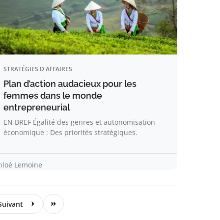
STRATÉGIES D'AFFAIRES
Plan d’action audacieux pour les
femmes dans le monde
entrepreneurial
EN BREF Égalité des genres et autonomisation
économique : Des priorités stratégiques.
hloé Lemoine
Suivant