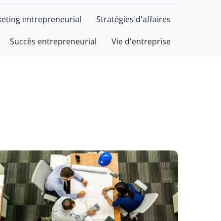
eting entrepreneurial
Stratégies d'affaires
Succès entrepreneurial
Vie d'entreprise