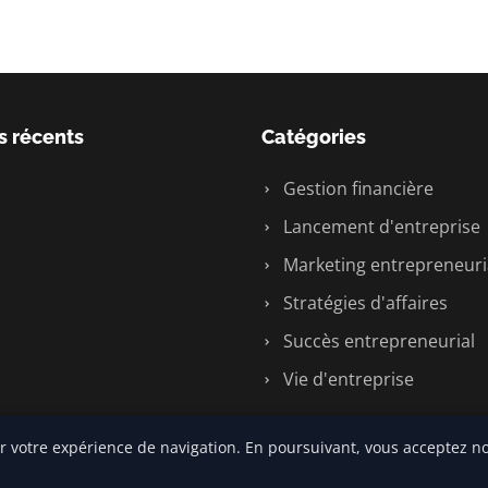
s récents
Catégories
Gestion financière
Lancement d'entreprise
Marketing entrepreneuri
Stratégies d'affaires
Succès entrepreneurial
Vie d'entreprise
r votre expérience de navigation. En poursuivant, vous acceptez no