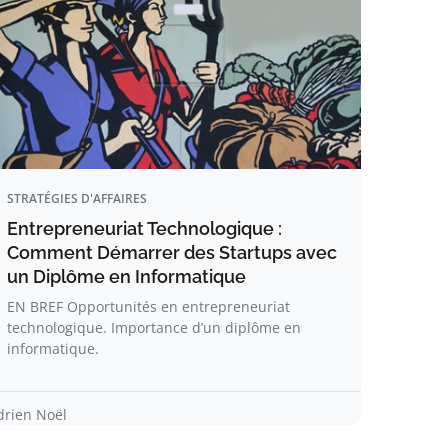
STRATÉGIES D'AFFAIRES
Entrepreneuriat Technologique :
Comment Démarrer des Startups avec
un Diplôme en Informatique
EN BREF Opportunités en entrepreneuriat
technologique. Importance d’un diplôme en
informatique.
drien Noël