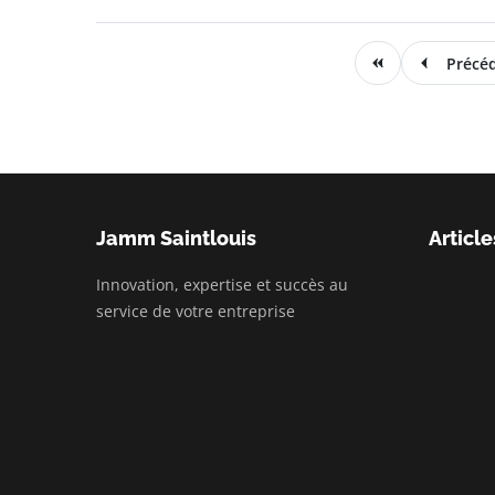
Précé
Jamm Saintlouis
Article
Innovation, expertise et succès au
service de votre entreprise