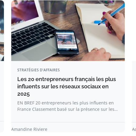
STRATÉGIES D'AFFAIRES
Les 20 entrepreneurs français les plus
influents sur les réseaux sociaux en
2025
EN BREF 20 entrepreneurs les plus influents en
France Classement basé sur la présence sur les…
Amandine Riviere
A