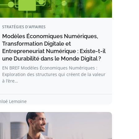
STRATÉGIES D'AFFAIRES
Modèles Économiques Numériques,
Transformation Digitale et
Entrepreneuriat Numérique : Existe-t-il
une Durabilité dans le Monde Digital ?
EN BREF Modèles Économiques Numériques :
Exploration des structures qui créent de la valeur
à l’ère…
hloé Lemoine