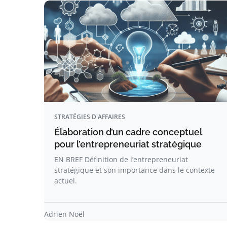
STRATÉGIES D'AFFAIRES
Élaboration d’un cadre conceptuel
pour l’entrepreneuriat stratégique
EN BREF Définition de l’entrepreneuriat
stratégique et son importance dans le contexte
actuel.
Adrien Noël