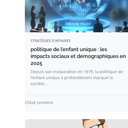
STRATÉGIES D'AFFAIRES
politique de l’enfant unique : les
impacts sociaux et démographiques en
2025
Depuis son instauration en 1979, la politique de
l’enfant unique a profondément marqué la
société…
Chloé Lemoine