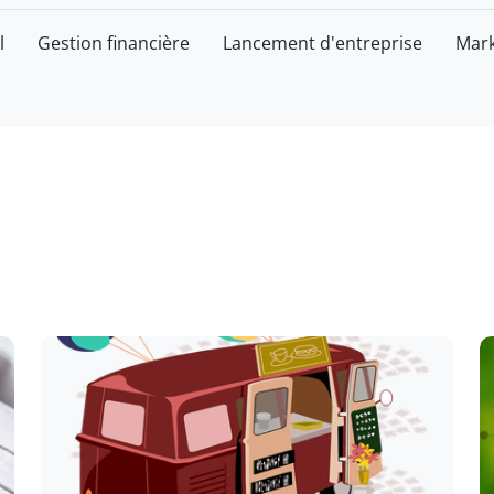
l
Gestion financière
Lancement d'entreprise
Mark