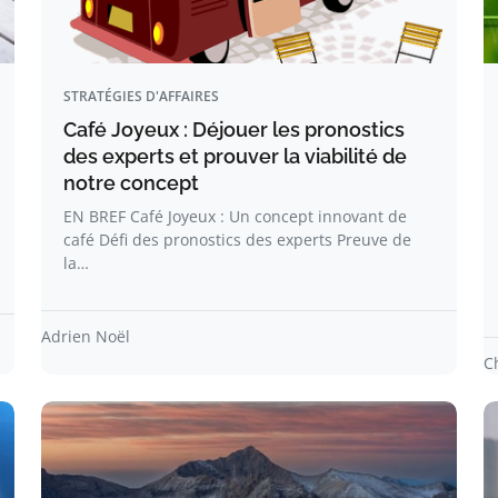
STRATÉGIES D'AFFAIRES
Café Joyeux : Déjouer les pronostics
des experts et prouver la viabilité de
notre concept
EN BREF Café Joyeux : Un concept innovant de
café Défi des pronostics des experts Preuve de
la…
Adrien Noël
C