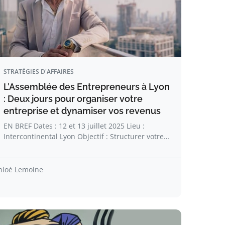
STRATÉGIES D'AFFAIRES
L’Assemblée des Entrepreneurs à Lyon
: Deux jours pour organiser votre
entreprise et dynamiser vos revenus
EN BREF Dates : 12 et 13 juillet 2025 Lieu :
Intercontinental Lyon Objectif : Structurer votre…
hloé Lemoine