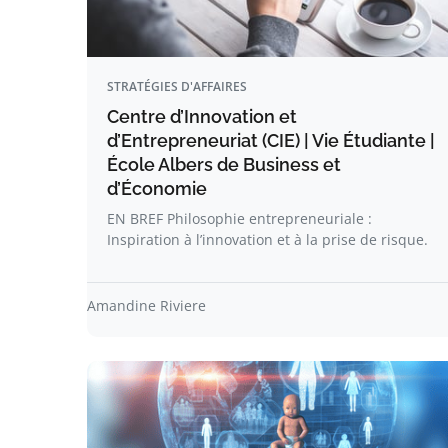
STRATÉGIES D'AFFAIRES
Centre d’Innovation et
d’Entrepreneuriat (CIE) | Vie Étudiante |
École Albers de Business et
d’Économie
EN BREF Philosophie entrepreneuriale :
Inspiration à l’innovation et à la prise de risque.
Amandine Riviere