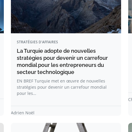
STRATÉGIES D'AFFAIRES
La Turquie adopte de nouvelles
stratégies pour devenir un carrefour
mondial pour les entrepreneurs du
secteur technologique
EN BREF Turquie met en œuvre de nouvelles
stratégies pour devenir un carrefour mondial
pour les…
C
Adrien Noël