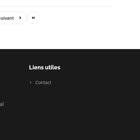
Suivant
Liens utiles
Contact
al