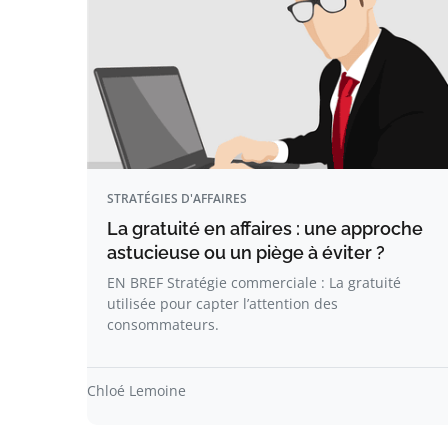
STRATÉGIES D'AFFAIRES
La gratuité en affaires : une approche
astucieuse ou un piège à éviter ?
EN BREF Stratégie commerciale : La gratuité
utilisée pour capter l’attention des
consommateurs.
Chloé Lemoine