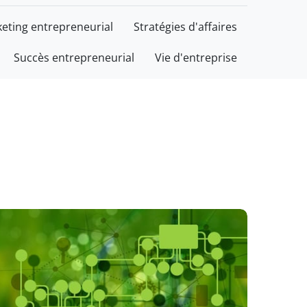
eting entrepreneurial
Stratégies d'affaires
Succès entrepreneurial
Vie d'entreprise