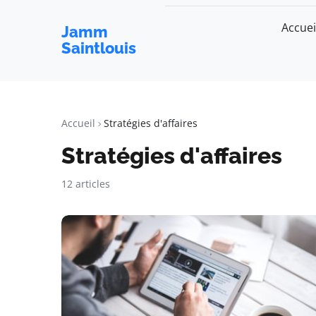
Accuei
Jamm
Saintlouis
Accueil
Stratégies d'affaires
Stratégies d'affaires
12 articles