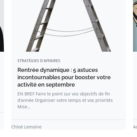
STRATÉGIES D'AFFAIRES
Rentrée dynamique : 5 astuces
incontournables pour booster votre
activité en septembre
EN BREF Faire le point sur vos objectifs de fin
d’année Organiser votre temps et vos priorités
Mise…
Chloé Lemoine
A