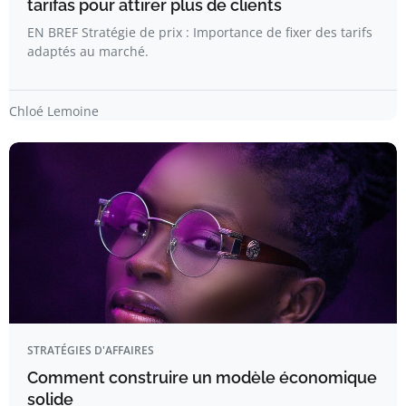
tarifas pour attirer plus de clients
EN BREF Stratégie de prix : Importance de fixer des tarifs
adaptés au marché.
Chloé Lemoine
STRATÉGIES D'AFFAIRES
Comment construire un modèle économique
solide