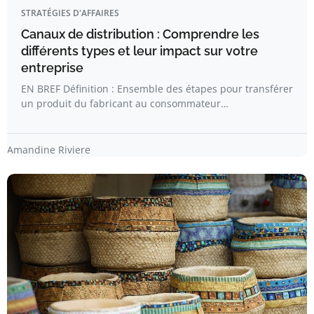
STRATÉGIES D'AFFAIRES
Canaux de distribution : Comprendre les
différents types et leur impact sur votre
entreprise
EN BREF Définition : Ensemble des étapes pour transférer
un produit du fabricant au consommateur…
Amandine Riviere