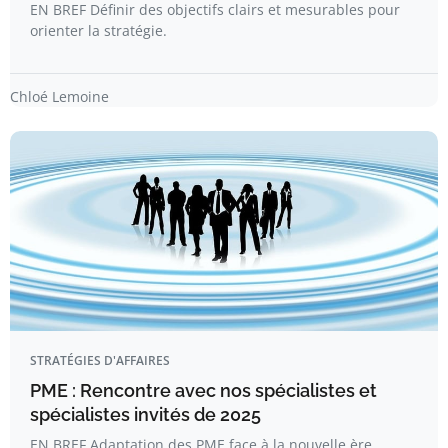
EN BREF Définir des objectifs clairs et mesurables pour
orienter la stratégie.
Chloé Lemoine
STRATÉGIES D'AFFAIRES
PME : Rencontre avec nos spécialistes et
spécialistes invités de 2025
EN BREF Adaptation des PME face à la nouvelle ère