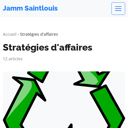
Jamm Saintlouis
Accueil
Stratégies d'affaires
Stratégies d'affaires
12 articles