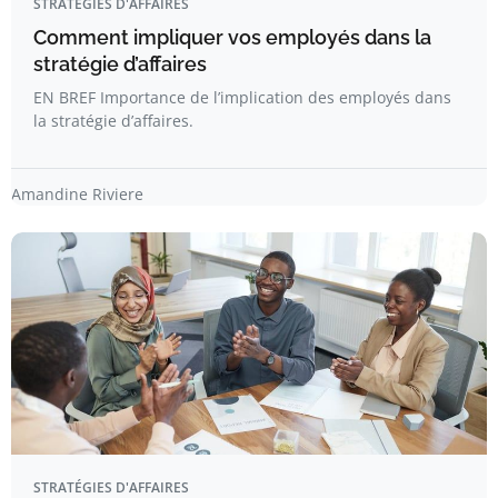
STRATÉGIES D'AFFAIRES
Comment impliquer vos employés dans la
stratégie d’affaires
EN BREF Importance de l’implication des employés dans
la stratégie d’affaires.
Amandine Riviere
STRATÉGIES D'AFFAIRES