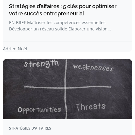
Stratégies d’affaires : 5 clés pour optimiser
votre succès entrepreneurial
EN BREF Maîtriser les compétences essentielles
Développer un réseau solide Élaborer une vision…
Adrien Noël
STRATÉGIES D'AFFAIRES