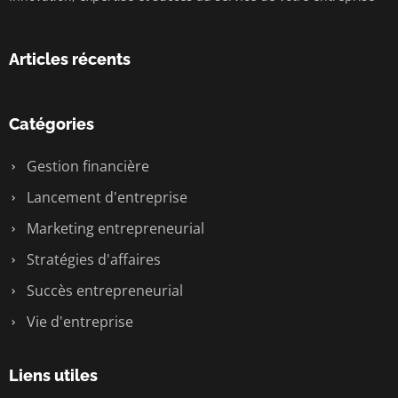
Articles récents
Catégories
Gestion financière
Lancement d'entreprise
Marketing entrepreneurial
Stratégies d'affaires
Succès entrepreneurial
Vie d'entreprise
Liens utiles