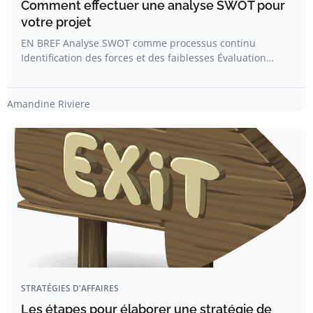
Comment effectuer une analyse SWOT pour
votre projet
EN BREF Analyse SWOT comme processus continu
Identification des forces et des faiblesses Évaluation…
Amandine Riviere
STRATÉGIES D'AFFAIRES
Les étapes pour élaborer une stratégie de