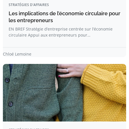
STRATÉGIES D'AFFAIRES
Les implications de l’économie circulaire pour
les entrepreneurs
EN BREF Stratégie d’entreprise centrée sur l’économie
circulaire Appui aux entrepreneurs pour…
Chloé Lemoine