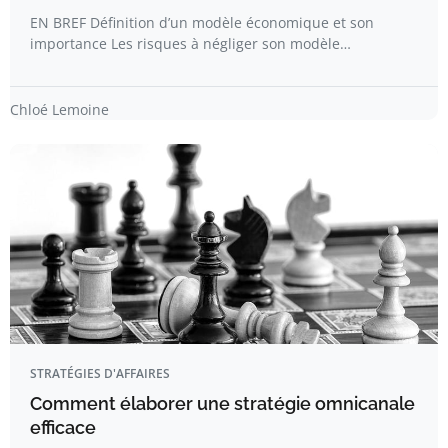
EN BREF Définition d’un modèle économique et son
importance Les risques à négliger son modèle…
Chloé Lemoine
STRATÉGIES D'AFFAIRES
Comment élaborer une stratégie omnicanale
efficace