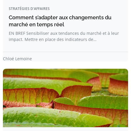
STRATÉGIES D'AFFAIRES
Comment s’adapter aux changements du
marché en temps réel
EN BREF Sensibiliser aux tendances du marché et à leur
impact. Mettre en place des indicateurs de…
Chloé Lemoine