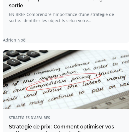
sortie
EN BREF Comprendre l’importance d’une stratégie de
sortie. Identifier les objectifs selon votre…
Adrien Noël
STRATÉGIES D'AFFAIRES
Stratégie de prix : Comment optimiser vos