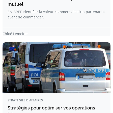
mutuel
EN BREF Identifier la valeur commerciale d’un partenariat
avant de commencer.
Chloé Lemoine
STRATÉGIES D'AFFAIRES
Stratégies pour optimiser vos opérations