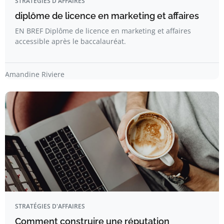
STRATÉGIES D'AFFAIRES
diplôme de licence en marketing et affaires
EN BREF Diplôme de licence en marketing et affaires
accessible après le baccalauréat.
Amandine Riviere
STRATÉGIES D'AFFAIRES
Comment construire une réputation