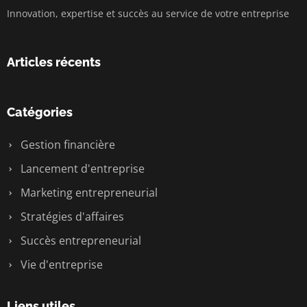
Innovation, expertise et succès au service de votre entreprise
Articles récents
Catégories
Gestion financière
Lancement d'entreprise
Marketing entrepreneurial
Stratégies d'affaires
Succès entrepreneurial
Vie d'entreprise
Liens utiles