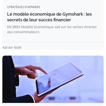
STRATÉGIES D'AFFAIRES
Le modèle économique de Gymshark : les
secrets de leur succès financier
EN BREF Modèle économique axé sur les ventes directes
aux consommateurs.
Adrien Noël