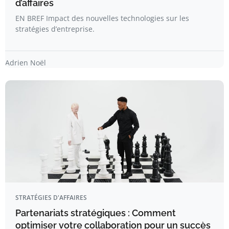
d’affaires
EN BREF Impact des nouvelles technologies sur les
stratégies d’entreprise.
Adrien Noël
STRATÉGIES D'AFFAIRES
Partenariats stratégiques : Comment
optimiser votre collaboration pour un succès