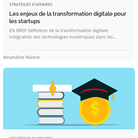
STRATÉGIES D'AFFAIRES
Les enjeux de la transformation digitale pour
les startups
EN BREF Définition de la transformation digitale :
Intégration des technologies numériques dans les…
Amandine Riviere