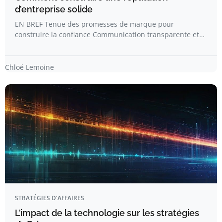
d’entreprise solide
EN BREF Tenue des promesses de marque pour
construire la confiance Communication transparente et…
Chloé Lemoine
STRATÉGIES D'AFFAIRES
L’impact de la technologie sur les stratégies