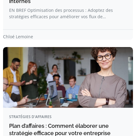
internes
EN BREF Optimisation des processus : Adoptez des
stratégies efficaces pour améliorer vos flux de…
Chloé Lemoine
STRATÉGIES D'AFFAIRES
Plan d’affaires : Comment élaborer une
stratégie efficace pour votre entreprise