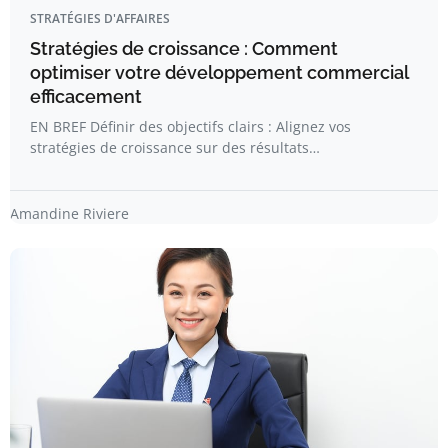
STRATÉGIES D'AFFAIRES
Stratégies de croissance : Comment
optimiser votre développement commercial
efficacement
EN BREF Définir des objectifs clairs : Alignez vos
stratégies de croissance sur des résultats…
Amandine Riviere