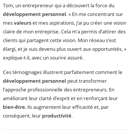
Tom, un entrepreneur qui a découvert la force du
développement personnel
. « En me concentrant sur
mes
valeurs
et mes aspirations, j’ai pu créer une vision
claire de mon entreprise. Cela m’a permis d’attirer des
clients qui partagent cette vision. Mon réseau s’est
élargi, et je suis devenu plus ouvert aux opportunités, »
explique-t-il, avec un sourire assuré.
Ces témoignages illustrent parfaitement comment le
développement personnel
peut transformer
l’approche professionnelle des entrepreneurs. En
améliorant leur clarté d’esprit et en renforçant leur
bien-être
, ils augmentent leur efficacité et, par
conséquent, leur
productivité
.