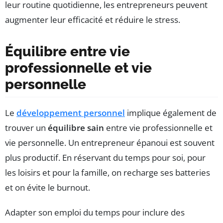
leur routine quotidienne, les entrepreneurs peuvent
augmenter leur efficacité et réduire le stress.
Équilibre entre vie
professionnelle et vie
personnelle
Le
développement personnel
implique également de
trouver un
équilibre sain
entre vie professionnelle et
vie personnelle. Un entrepreneur épanoui est souvent
plus productif. En réservant du temps pour soi, pour
les loisirs et pour la famille, on recharge ses batteries
et on évite le burnout.
Adapter son emploi du temps pour inclure des