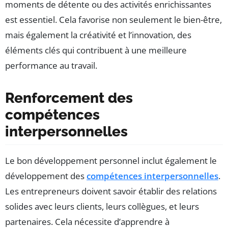
moments de détente ou des activités enrichissantes
est essentiel. Cela favorise non seulement le bien-être,
mais également la créativité et l’innovation, des
éléments clés qui contribuent à une meilleure
performance au travail.
Renforcement des
compétences
interpersonnelles
Le bon développement personnel inclut également le
développement des
compétences interpersonnelles
.
Les entrepreneurs doivent savoir établir des relations
solides avec leurs clients, leurs collègues, et leurs
partenaires. Cela nécessite d’apprendre à