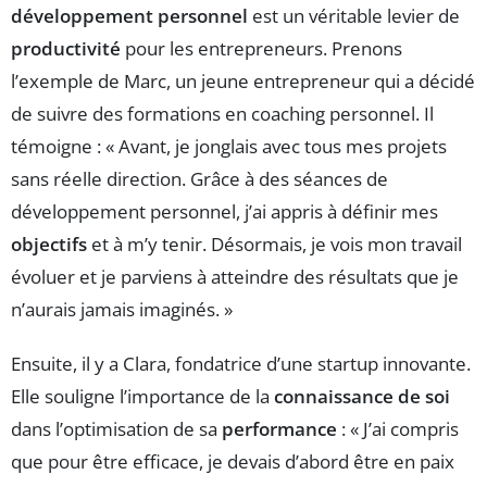
développement personnel
est un véritable levier de
productivité
pour les entrepreneurs. Prenons
l’exemple de Marc, un jeune entrepreneur qui a décidé
de suivre des formations en coaching personnel. Il
témoigne : « Avant, je jonglais avec tous mes projets
sans réelle direction. Grâce à des séances de
développement personnel, j’ai appris à définir mes
objectifs
et à m’y tenir. Désormais, je vois mon travail
évoluer et je parviens à atteindre des résultats que je
n’aurais jamais imaginés. »
Ensuite, il y a Clara, fondatrice d’une startup innovante.
Elle souligne l’importance de la
connaissance de soi
dans l’optimisation de sa
performance
: « J’ai compris
que pour être efficace, je devais d’abord être en paix