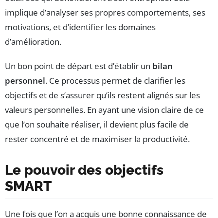
implique d’analyser ses propres comportements, ses
motivations, et d’identifier les domaines
d’amélioration.
Un bon point de départ est d’établir un
bilan
personnel
. Ce processus permet de clarifier les
objectifs et de s’assurer qu’ils restent alignés sur les
valeurs personnelles. En ayant une vision claire de ce
que l’on souhaite réaliser, il devient plus facile de
rester concentré et de maximiser la productivité.
Le pouvoir des objectifs
SMART
Une fois que l’on a acquis une bonne connaissance de