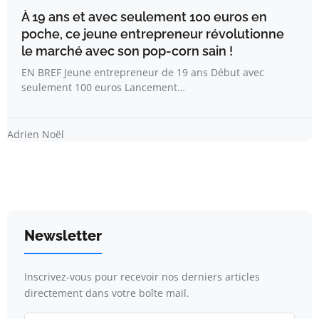
À 19 ans et avec seulement 100 euros en
poche, ce jeune entrepreneur révolutionne
le marché avec son pop-corn sain !
EN BREF Jeune entrepreneur de 19 ans Début avec
seulement 100 euros Lancement…
Adrien Noël
Newsletter
Inscrivez-vous pour recevoir nos derniers articles
directement dans votre boîte mail.