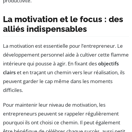
productivité.
La motivation et le focus : des
alliés indispensables
La motivation est essentielle pour l’entrepreneur. Le
développement personnel aide à cultiver cette flamme
intérieure qui pousse à agir. En fixant des
objectifs
clairs
et en traçant un chemin vers leur réalisation, ils
peuvent garder le cap même dans les moments
difficiles.
Pour maintenir leur niveau de motivation, les
entrepreneurs peuvent se rappeler régulièrement
pourquoi ils ont choisi ce chemin. Il peut également
être bénéfique de célébrer chaque succès, aussi petit