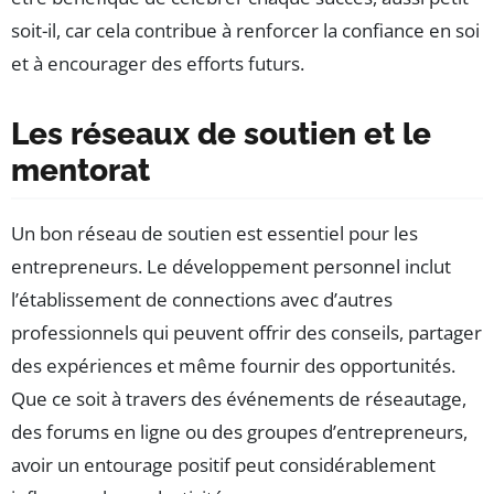
soit-il, car cela contribue à renforcer la confiance en soi
et à encourager des efforts futurs.
Les réseaux de soutien et le
mentorat
Un bon réseau de soutien est essentiel pour les
entrepreneurs. Le développement personnel inclut
l’établissement de connections avec d’autres
professionnels qui peuvent offrir des conseils, partager
des expériences et même fournir des opportunités.
Que ce soit à travers des événements de réseautage,
des forums en ligne ou des groupes d’entrepreneurs,
avoir un entourage positif peut considérablement