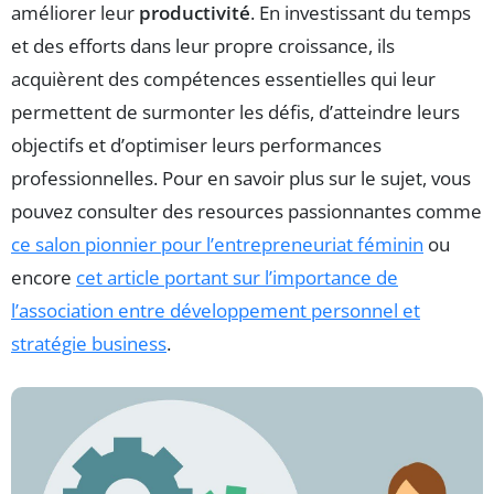
améliorer leur
productivité
. En investissant du temps
et des efforts dans leur propre croissance, ils
acquièrent des compétences essentielles qui leur
permettent de surmonter les défis, d’atteindre leurs
objectifs et d’optimiser leurs performances
professionnelles. Pour en savoir plus sur le sujet, vous
pouvez consulter des resources passionnantes comme
ce salon pionnier pour l’entrepreneuriat féminin
ou
encore
cet article portant sur l’importance de
l’association entre développement personnel et
stratégie business
.