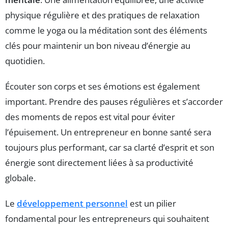
physique régulière et des pratiques de relaxation
comme le yoga ou la méditation sont des éléments
clés pour maintenir un bon niveau d’énergie au
quotidien.
Écouter son corps et ses émotions est également
important. Prendre des pauses régulières et s’accorder
des moments de repos est vital pour éviter
l’épuisement. Un entrepreneur en bonne santé sera
toujours plus performant, car sa clarté d’esprit et son
énergie sont directement liées à sa productivité
globale.
Le
développement personnel
est un pilier
fondamental pour les entrepreneurs qui souhaitent