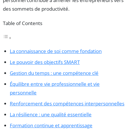
personnel contribue à amener les entrepreneurs vers
des sommets de productivité.
Table of Contents
La connaissance de soi comme fondation
Le pouvoir des objectifs SMART
Gestion du temps : une compétence clé
Équilibre entre vie professionnelle et vie
personnelle
Renforcement des compétences interpersonnelles
La résilience : une qualité essentielle
Formation continue et apprentissage