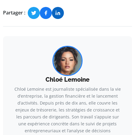
Partager :
Chloé Lemoine
Chloé Lemoine est journaliste spécialisée dans la vie
d’entreprise, la gestion financière et le lancement
d’activités. Depuis près de dix ans, elle couvre les
enjeux de trésorerie, les stratégies de croissance et
les parcours de dirigeants. Son travail s’appuie sur
une expérience concrète dans le suivi de projets
entrepreneuriaux et l’analyse de décisions