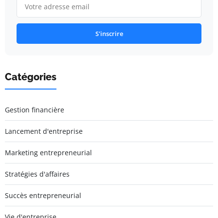
S'inscrire
Catégories
Gestion financière
Lancement d'entreprise
Marketing entrepreneurial
Stratégies d'affaires
Succès entrepreneurial
Vie d'entreprise