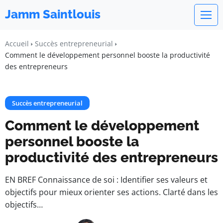
Jamm Saintlouis
Accueil
Succès entrepreneurial
Comment le développement personnel booste la productivité
des entrepreneurs
Succès entrepreneurial
Comment le développement
personnel booste la
productivité des entrepreneurs
EN BREF Connaissance de soi : Identifier ses valeurs et
objectifs pour mieux orienter ses actions. Clarté dans les
objectifs…