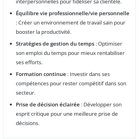
interpersonnelles pour fidéliser sa clientèle.
Équilibre vie professionnelle/vie personnelle
: Créer un environnement de travail sain pour
booster la productivité.
Stratégies de gestion du temps
: Optimiser
son emploi du temps pour mieux rentabiliser
ses efforts.
Formation continue
: Investir dans ses
compétences pour rester compétitif dans son
secteur.
Prise de décision éclairée
: Développer son
esprit critique pour une meilleure prise de
décisions.