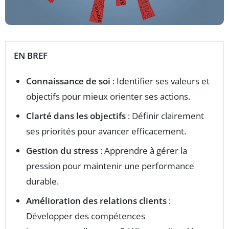
EN BREF
Connaissance de soi
: Identifier ses valeurs et
objectifs pour mieux orienter ses actions.
Clarté dans les objectifs
: Définir clairement
ses priorités pour avancer efficacement.
Gestion du stress
: Apprendre à gérer la
pression pour maintenir une performance
durable.
Amélioration des relations clients
:
Développer des compétences