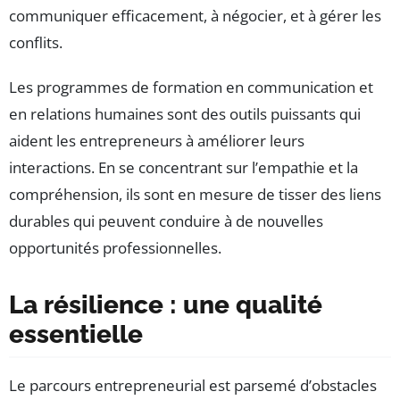
communiquer efficacement, à négocier, et à gérer les
conflits.
Les programmes de formation en communication et
en relations humaines sont des outils puissants qui
aident les entrepreneurs à améliorer leurs
interactions. En se concentrant sur l’empathie et la
compréhension, ils sont en mesure de tisser des liens
durables qui peuvent conduire à de nouvelles
opportunités professionnelles.
La résilience : une qualité
essentielle
Le parcours entrepreneurial est parsemé d’obstacles