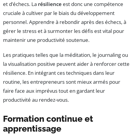
et d’échecs. La
résilience
est donc une compétence
cruciale à cultiver par le biais du développement
personnel. Apprendre à rebondir après des échecs, à
gérer le stress et à surmonter les défis est vital pour
maintenir une productivité soutenue.
Les pratiques telles que la méditation, le journaling ou
la visualisation positive peuvent aider à renforcer cette
résilience. En intégrant ces techniques dans leur
routine, les entrepreneurs sont mieux armés pour
faire face aux imprévus tout en gardant leur
productivité au rendez-vous.
Formation continue et
apprentissage