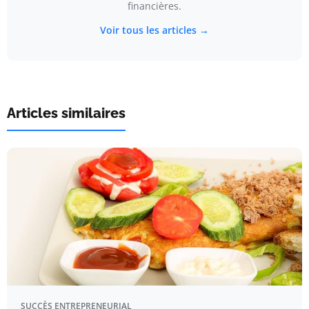
financières.
Voir tous les articles →
Articles similaires
SUCCÈS ENTREPRENEURIAL