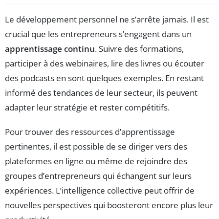
Le développement personnel ne s’arrête jamais. Il est
crucial que les entrepreneurs s’engagent dans un
apprentissage continu
. Suivre des formations,
participer à des webinaires, lire des livres ou écouter
des podcasts en sont quelques exemples. En restant
informé des tendances de leur secteur, ils peuvent
adapter leur stratégie et rester compétitifs.
Pour trouver des ressources d’apprentissage
pertinentes, il est possible de se diriger vers des
plateformes en ligne ou même de rejoindre des
groupes d’entrepreneurs qui échangent sur leurs
expériences. L’intelligence collective peut offrir de
nouvelles perspectives qui boosteront encore plus leur