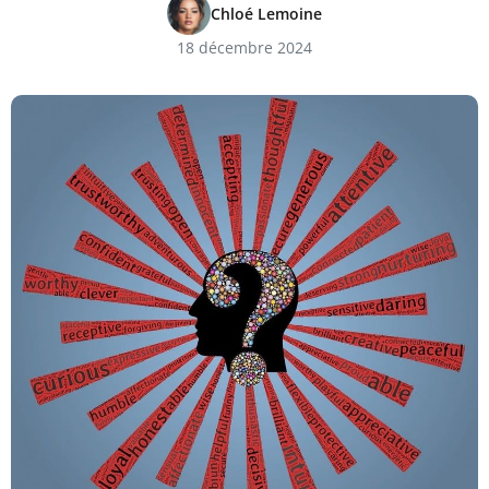
Chloé Lemoine
18 décembre 2024