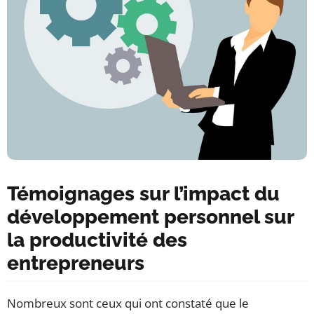
Témoignages sur l’impact du
développement personnel sur
la productivité des
entrepreneurs
Nombreux sont ceux qui ont constaté que le