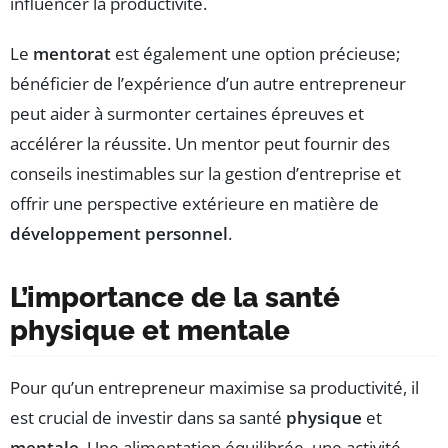
influencer la productivité.
Le
mentorat
est également une option précieuse;
bénéficier de l’expérience d’un autre entrepreneur
peut aider à surmonter certaines épreuves et
accélérer la réussite. Un mentor peut fournir des
conseils inestimables sur la gestion d’entreprise et
offrir une perspective extérieure en matière de
développement personnel
.
L’importance de la santé
physique et mentale
Pour qu’un entrepreneur maximise sa productivité, il
est crucial de investir dans sa santé
physique
et
mentale
. Une alimentation équilibrée, une activité