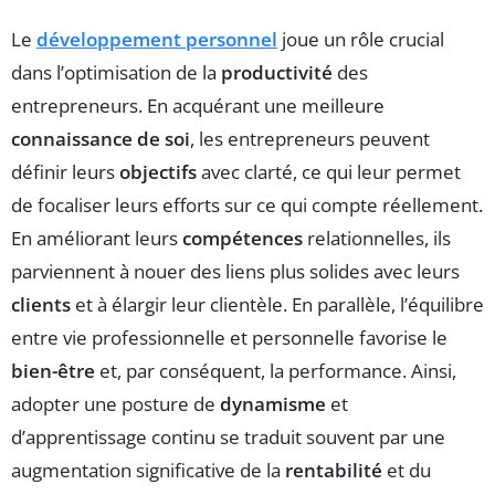
Le
développement personnel
joue un rôle crucial
dans l’optimisation de la
productivité
des
entrepreneurs. En acquérant une meilleure
connaissance de soi
, les entrepreneurs peuvent
définir leurs
objectifs
avec clarté, ce qui leur permet
de focaliser leurs efforts sur ce qui compte réellement.
En améliorant leurs
compétences
relationnelles, ils
parviennent à nouer des liens plus solides avec leurs
clients
et à élargir leur clientèle. En parallèle, l’équilibre
entre vie professionnelle et personnelle favorise le
bien-être
et, par conséquent, la performance. Ainsi,
adopter une posture de
dynamisme
et
d’apprentissage continu se traduit souvent par une
augmentation significative de la
rentabilité
et du