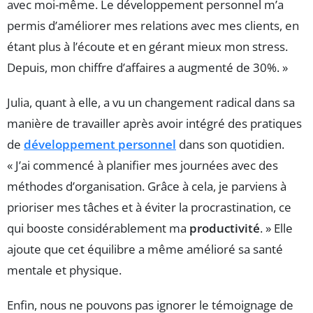
avec moi-même. Le développement personnel m’a
permis d’améliorer mes relations avec mes clients, en
étant plus à l’écoute et en gérant mieux mon stress.
Depuis, mon chiffre d’affaires a augmenté de 30%. »
Julia, quant à elle, a vu un changement radical dans sa
manière de travailler après avoir intégré des pratiques
de
développement personnel
dans son quotidien.
« J’ai commencé à planifier mes journées avec des
méthodes d’organisation. Grâce à cela, je parviens à
prioriser mes tâches et à éviter la procrastination, ce
qui booste considérablement ma
productivité
. » Elle
ajoute que cet équilibre a même amélioré sa santé
mentale et physique.
Enfin, nous ne pouvons pas ignorer le témoignage de