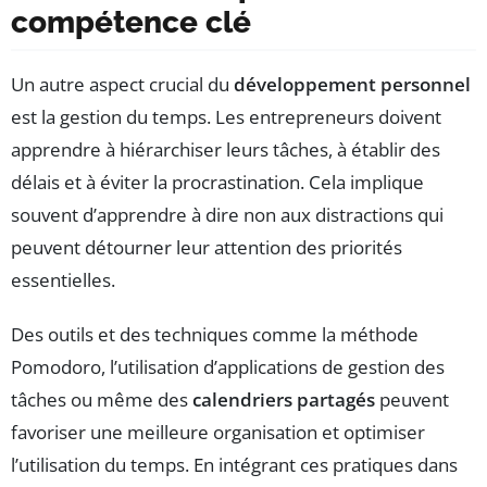
compétence clé
Un autre aspect crucial du
développement personnel
est la gestion du temps. Les entrepreneurs doivent
apprendre à hiérarchiser leurs tâches, à établir des
délais et à éviter la procrastination. Cela implique
souvent d’apprendre à dire non aux distractions qui
peuvent détourner leur attention des priorités
essentielles.
Des outils et des techniques comme la méthode
Pomodoro, l’utilisation d’applications de gestion des
tâches ou même des
calendriers partagés
peuvent
favoriser une meilleure organisation et optimiser
l’utilisation du temps. En intégrant ces pratiques dans