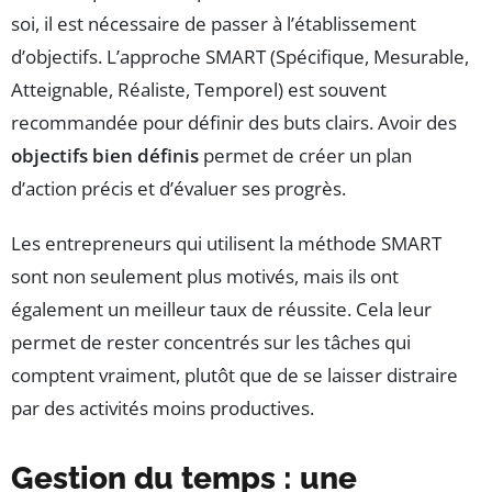
soi, il est nécessaire de passer à l’établissement
d’objectifs. L’approche SMART (Spécifique, Mesurable,
Atteignable, Réaliste, Temporel) est souvent
recommandée pour définir des buts clairs. Avoir des
objectifs bien définis
permet de créer un plan
d’action précis et d’évaluer ses progrès.
Les entrepreneurs qui utilisent la méthode SMART
sont non seulement plus motivés, mais ils ont
également un meilleur taux de réussite. Cela leur
permet de rester concentrés sur les tâches qui
comptent vraiment, plutôt que de se laisser distraire
par des activités moins productives.
Gestion du temps : une