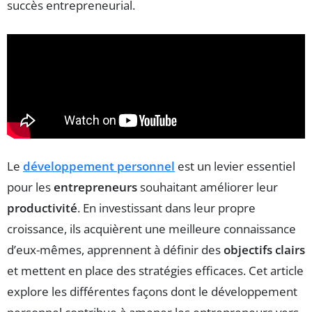
succès entrepreneurial.
Le
développement personnel
est un levier essentiel
pour les
entrepreneurs
souhaitant améliorer leur
productivité
. En investissant dans leur propre
croissance, ils acquièrent une meilleure connaissance
d’eux-mêmes, apprennent à définir des
objectifs clairs
et mettent en place des stratégies efficaces. Cet article
explore les différentes façons dont le développement