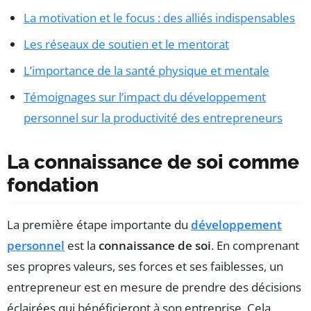
La motivation et le focus : des alliés indispensables
Les réseaux de soutien et le mentorat
L’importance de la santé physique et mentale
Témoignages sur l’impact du développement
personnel sur la productivité des entrepreneurs
La connaissance de soi comme
fondation
La première étape importante du
développement
personnel
est la
connaissance de soi
. En comprenant
ses propres valeurs, ses forces et ses faiblesses, un
entrepreneur est en mesure de prendre des décisions
éclairées qui bénéficieront à son entreprise. Cela