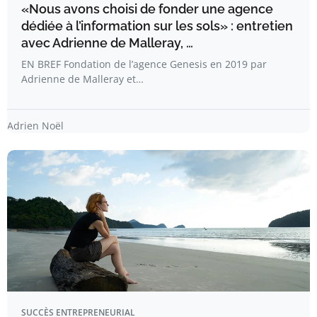
«Nous avons choisi de fonder une agence
dédiée à l’information sur les sols» : entretien
avec Adrienne de Malleray, …
EN BREF Fondation de l’agence Genesis en 2019 par
Adrienne de Malleray et…
Adrien Noël
SUCCÈS ENTREPRENEURIAL