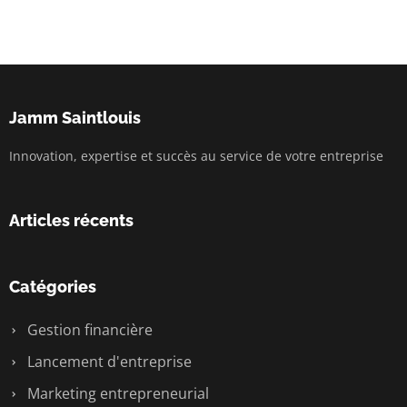
Jamm Saintlouis
Innovation, expertise et succès au service de votre entreprise
Articles récents
Catégories
Gestion financière
Lancement d'entreprise
Marketing entrepreneurial