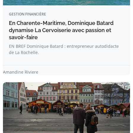
GESTION FINANCIÈRE
En Charente-Maritime, Dominique Batard
dynamise La Cervoiserie avec passion et
savoir-faire
EN BREF Dominique Batard : entrepreneur autodidacte
de La Rochelle.
Amandine Riviere