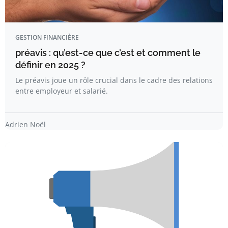
GESTION FINANCIÈRE
préavis : qu’est-ce que c’est et comment le
définir en 2025 ?
Le préavis joue un rôle crucial dans le cadre des relations
entre employeur et salarié.
Adrien Noël