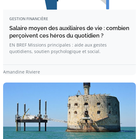
GESTION FINANCIÈRE
Salaire moyen des auxiliaires de vie : combien
perçoivent ces héros du quotidien ?
EN BREF Missions principales : aide aux gestes
quotidiens, soutien psychologique et social.
Amandine Riviere