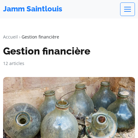
Jamm Saintlouis
Accueil
Gestion financière
Gestion financière
12 articles