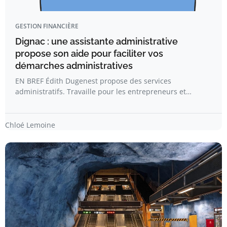
GESTION FINANCIÈRE
Dignac : une assistante administrative
propose son aide pour faciliter vos
démarches administratives
EN BREF Édith Dugenest propose des services
administratifs. Travaille pour les entrepreneurs et…
Chloé Lemoine