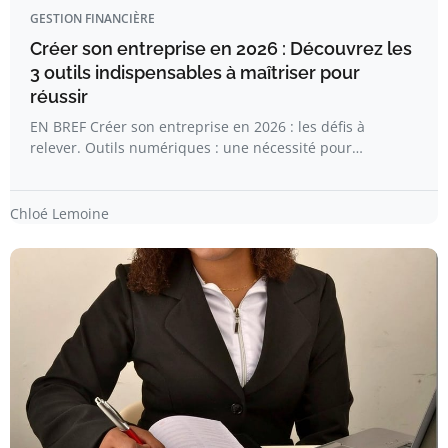
GESTION FINANCIÈRE
Créer son entreprise en 2026 : Découvrez les
3 outils indispensables à maîtriser pour
réussir
EN BREF Créer son entreprise en 2026 : les défis à
relever. Outils numériques : une nécessité pour…
Chloé Lemoine