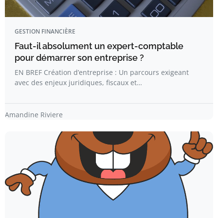
GESTION FINANCIÈRE
Faut-il absolument un expert-comptable
pour démarrer son entreprise ?
EN BREF Création d’entreprise : Un parcours exigeant
avec des enjeux juridiques, fiscaux et…
Amandine Riviere