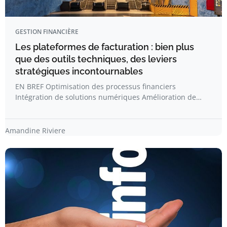
GESTION FINANCIÈRE
Les plateformes de facturation : bien plus
que des outils techniques, des leviers
stratégiques incontournables
EN BREF Optimisation des processus financiers
Intégration de solutions numériques Amélioration de…
Amandine Riviere