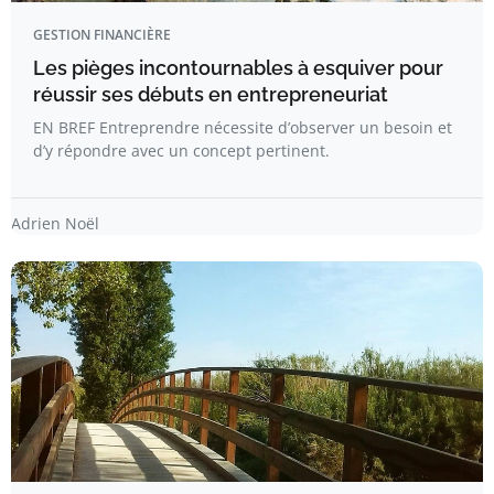
GESTION FINANCIÈRE
Les pièges incontournables à esquiver pour
réussir ses débuts en entrepreneuriat
EN BREF Entreprendre nécessite d’observer un besoin et
d’y répondre avec un concept pertinent.
Adrien Noël