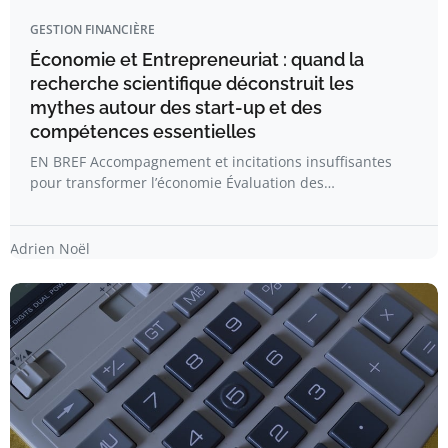
GESTION FINANCIÈRE
Économie et Entrepreneuriat : quand la
recherche scientifique déconstruit les
mythes autour des start-up et des
compétences essentielles
EN BREF Accompagnement et incitations insuffisantes
pour transformer l’économie Évaluation des…
Adrien Noël