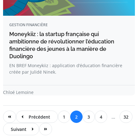
GESTION FINANCIÈRE
Moneykiiz : la startup française qui
ambitionne de révolutionner l’éducation
financière des jeunes à la manière de
Duolingo
EN BREF Moneykiiz : application d’éducation financière
créée par Julidé Ninek.
Chloé Lemoine
Précédent
1
2
3
4
...
32
Suivant