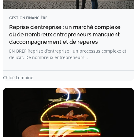
GESTION FINANCIÈRE
Reprise d’entreprise : un marché complexe
où de nombreux entrepreneurs manquent
d’accompagnement et de repères
EN BREF Reprise d’entreprise : un processus complexe et
délicat. De nombreux entrepreneurs…
Chloé Lemoine