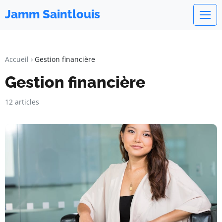
Jamm Saintlouis
Accueil
Gestion financière
Gestion financière
12 articles