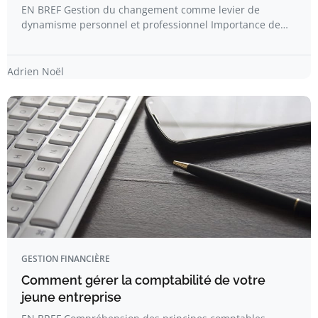
EN BREF Gestion du changement comme levier de
dynamisme personnel et professionnel Importance de…
Adrien Noël
GESTION FINANCIÈRE
Comment gérer la comptabilité de votre
jeune entreprise