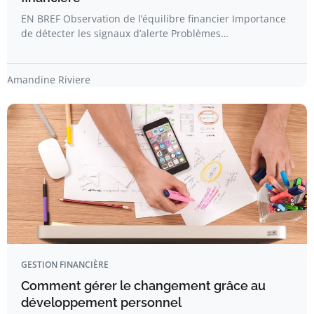
EN BREF Observation de l’équilibre financier Importance
de détecter les signaux d’alerte Problèmes…
Amandine Riviere
GESTION FINANCIÈRE
Comment gérer le changement grâce au
développement personnel