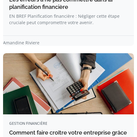
planification financière
EN BREF Planification financière : Négliger cette étape
cruciale peut compromettre votre avenir.
Amandine Riviere
GESTION FINANCIÈRE
Comment faire croître votre entreprise grâce