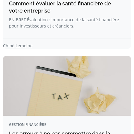
Comment évaluer la santé financière de
votre entreprise
EN BREF Évaluation : Importance de la santé financière
pour investisseurs et créanciers.
Chloé Lemoine
GESTION FINANCIÈRE
Les erreurs à ne pas commettre dans la