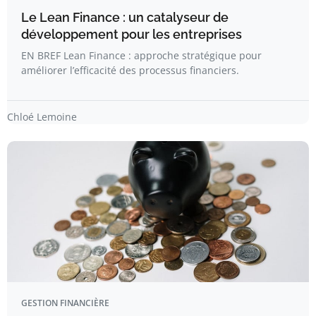
Le Lean Finance : un catalyseur de
développement pour les entreprises
EN BREF Lean Finance : approche stratégique pour
améliorer l’efficacité des processus financiers.
Chloé Lemoine
GESTION FINANCIÈRE