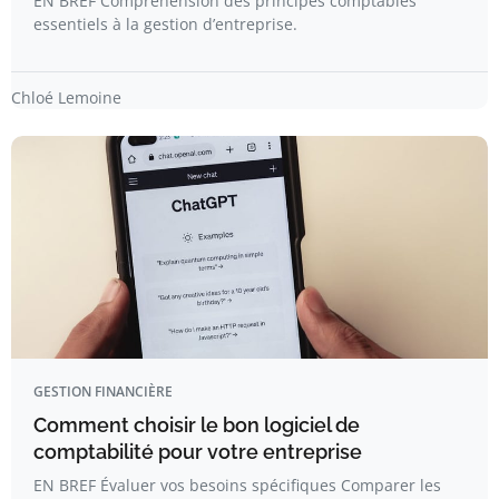
EN BREF Compréhension des principes comptables
essentiels à la gestion d’entreprise.
Chloé Lemoine
GESTION FINANCIÈRE
Comment choisir le bon logiciel de
comptabilité pour votre entreprise
EN BREF Évaluer vos besoins spécifiques Comparer les