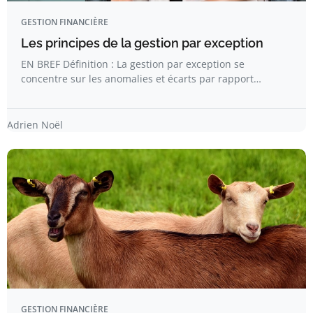
GESTION FINANCIÈRE
Les principes de la gestion par exception
EN BREF Définition : La gestion par exception se
concentre sur les anomalies et écarts par rapport…
Adrien Noël
GESTION FINANCIÈRE