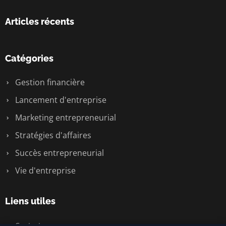
Articles récents
Catégories
Gestion financière
Lancement d'entreprise
Marketing entrepreneurial
Stratégies d'affaires
Succès entrepreneurial
Vie d'entreprise
Liens utiles
Contact