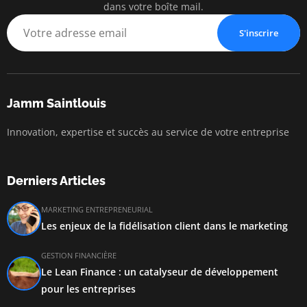
dans votre boîte mail.
S'inscrire
Jamm Saintlouis
Innovation, expertise et succès au service de votre entreprise
Derniers Articles
MARKETING ENTREPRENEURIAL
Les enjeux de la fidélisation client dans le marketing
GESTION FINANCIÈRE
Le Lean Finance : un catalyseur de développement
pour les entreprises