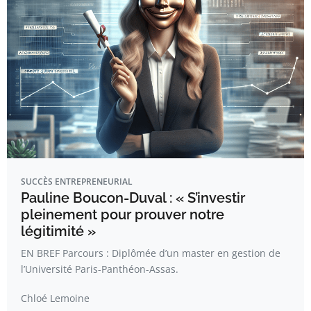
SUCCÈS ENTREPRENEURIAL
Pauline Boucon-Duval : « S’investir
pleinement pour prouver notre
légitimité »
EN BREF Parcours : Diplômée d’un master en gestion de
l’Université Paris-Panthéon-Assas.
Chloé Lemoine