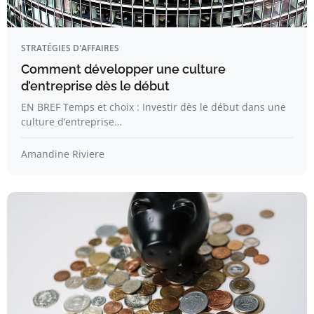
STRATÉGIES D'AFFAIRES
Comment développer une culture
d’entreprise dès le début
EN BREF Temps et choix : Investir dès le début dans une
culture d’entreprise…
Amandine Riviere