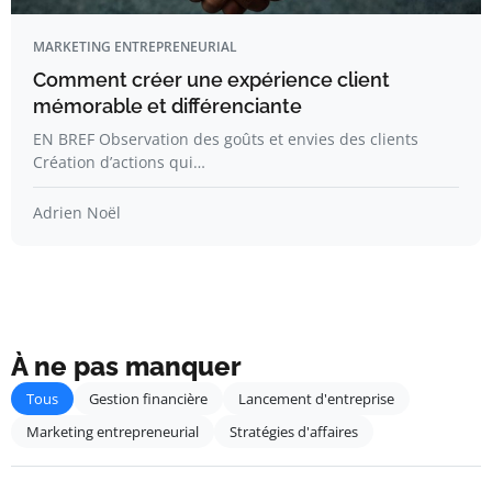
MARKETING ENTREPRENEURIAL
Comment créer une expérience client
mémorable et différenciante
EN BREF Observation des goûts et envies des clients
Création d’actions qui…
Adrien Noël
À ne pas manquer
Tous
Gestion financière
Lancement d'entreprise
Marketing entrepreneurial
Stratégies d'affaires