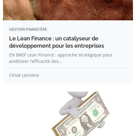
GESTION FINANCIÈRE
Le Lean Finance : un catalyseur de
développement pour les entreprises
EN BREF Lean Finance : approche stratégique pour
améliorer l’efficacité des…
Chloé Lemoine