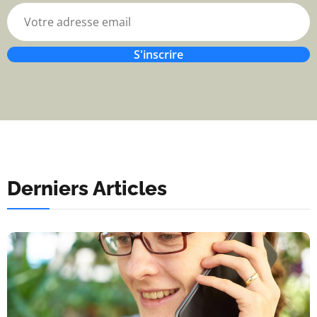
S'inscrire
Derniers Articles