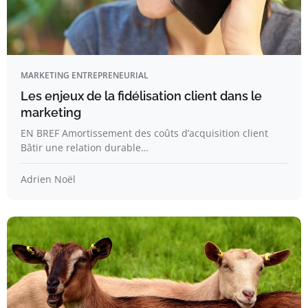
MARKETING ENTREPRENEURIAL
Les enjeux de la fidélisation client dans le
marketing
EN BREF Amortissement des coûts d’acquisition client
Bâtir une relation durable…
Adrien Noël