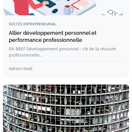
SUCCÈS ENTREPRENEURIAL
Allier développement personnel et
performance professionnelle
EN BREF Développement personnel : clé de la réussite
professionnelle…
Adrien Noël