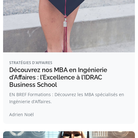
STRATÉGIES D'AFFAIRES
Découvrez nos MBA en Ingénierie
d’Affaires : l’Excellence à l’IDRAC
Business School
EN BREF Formations : Découvrez les MBA spécialisés en
Ingénierie d’Affaires.
Adrien Noël