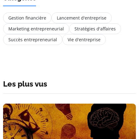
Gestion financière
Lancement d'entreprise
Marketing entrepreneurial
Stratégies d'affaires
Succès entrepreneurial
Vie d'entreprise
Les plus vus