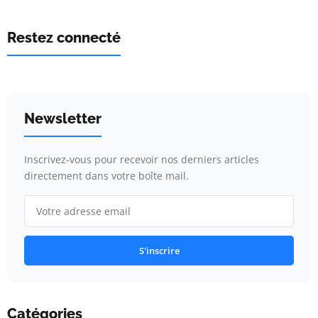
Restez connecté
Newsletter
Inscrivez-vous pour recevoir nos derniers articles
directement dans votre boîte mail.
S'inscrire
Catégories