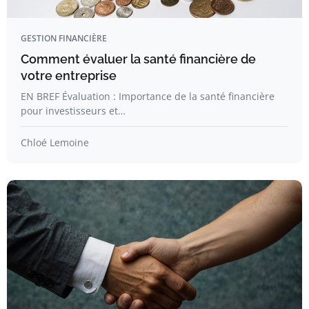
GESTION FINANCIÈRE
Comment évaluer la santé financière de
votre entreprise
EN BREF Évaluation : Importance de la santé financière
pour investisseurs et…
Chloé Lemoine