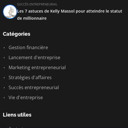
SUCCÈS ENTREPRENEURIAL
Les 7 astuces de Kelly Massol pour atteindre le statut
de millionnaire
Catégories
Gestion financière
Lancement d'entreprise
Marketing entrepreneurial
Stratégies d'affaires
Succès entrepreneurial
Vie d'entreprise
Liens utiles