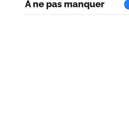
À ne pas manquer