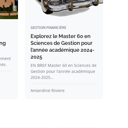
GESTION FINANCIÈRE
Explorez le Master 60 en
ing
Sciences de Gestion pour
l’année académique 2024-
2025
gement
nés.
EN BREF Master 60 en Sciences de
Gestion pour l’année académique
2024-2025…
Amandine Riviere