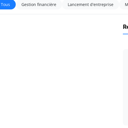
Tous
Gestion financière
Lancement d'entreprise
M
R