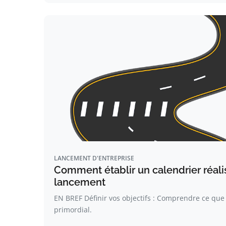
LANCEMENT D'ENTREPRISE
Comment établir un calendrier réali
lancement
EN BREF Définir vos objectifs : Comprendre ce que 
primordial.