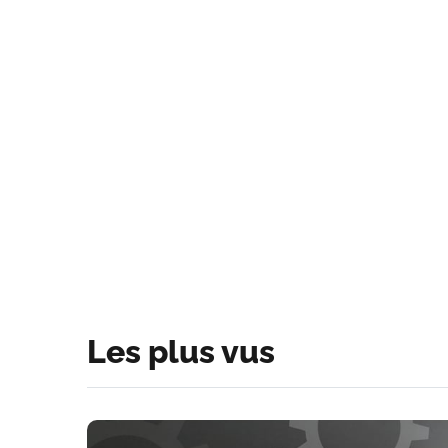
Les plus vus