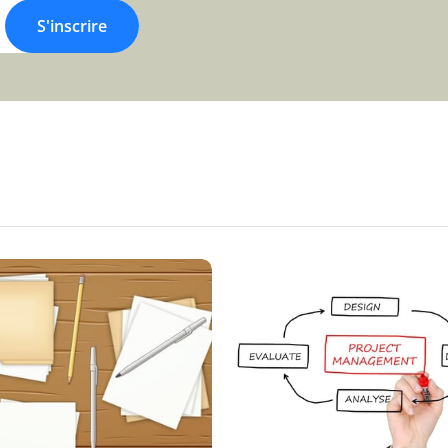
S'inscrire