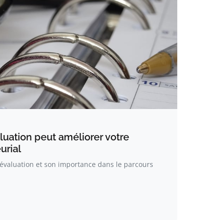
uation peut améliorer votre
urial
-évaluation et son importance dans le parcours