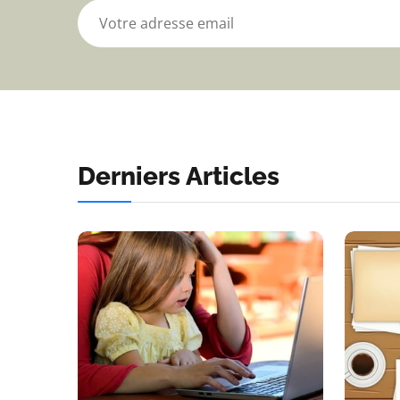
Derniers Articles