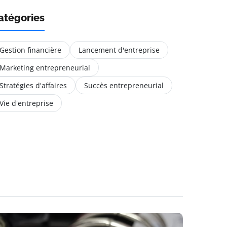
atégories
Gestion financière
Lancement d'entreprise
Marketing entrepreneurial
Stratégies d'affaires
Succès entrepreneurial
Vie d'entreprise