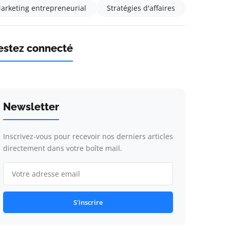
arketing entrepreneurial
Stratégies d'affaires
estez connecté
Newsletter
Inscrivez-vous pour recevoir nos derniers articles
directement dans votre boîte mail.
S'inscrire