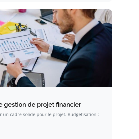
 gestion de projet financier
ir un cadre solide pour le projet. Budgétisation :