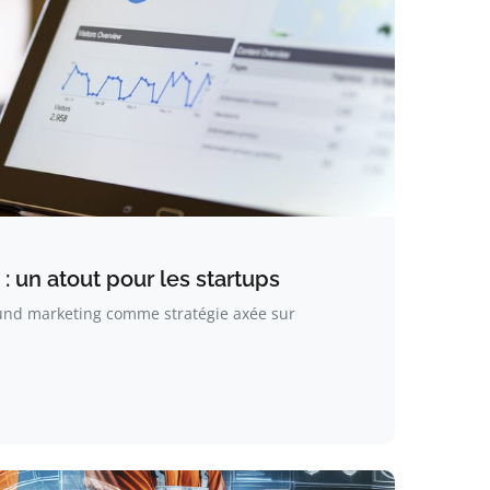
: un atout pour les startups
ound marketing comme stratégie axée sur