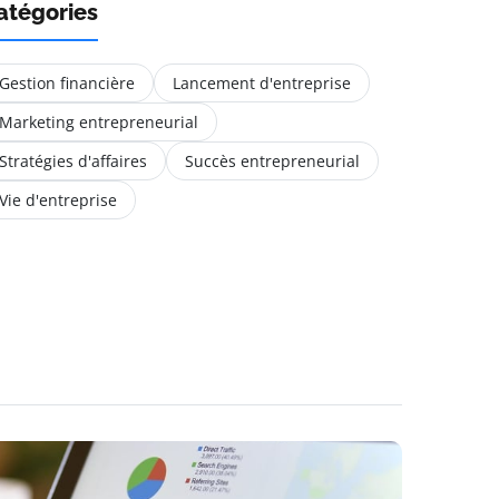
atégories
Gestion financière
Lancement d'entreprise
Marketing entrepreneurial
Stratégies d'affaires
Succès entrepreneurial
Vie d'entreprise