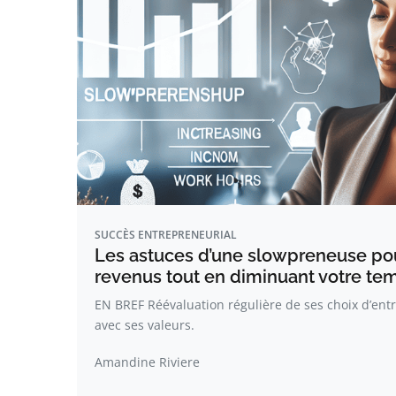
SUCCÈS ENTREPRENEURIAL
Les astuces d’une slowpreneuse po
revenus tout en diminuant votre tem
EN BREF Réévaluation régulière de ses choix d’entr
avec ses valeurs.
Amandine Riviere