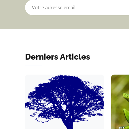
Derniers Articles