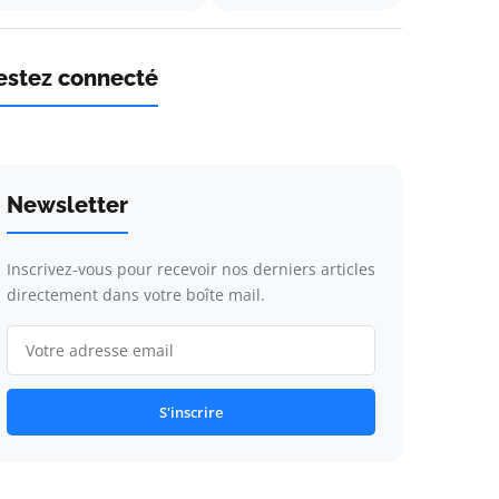
estez connecté
Newsletter
Inscrivez-vous pour recevoir nos derniers articles
directement dans votre boîte mail.
S'inscrire