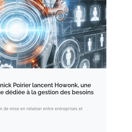
nick Poirier lancent Howonk, une
te dédiée à la gestion des besoins
 de mise en relation entre entreprises et