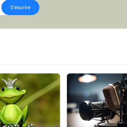
S'inscrire