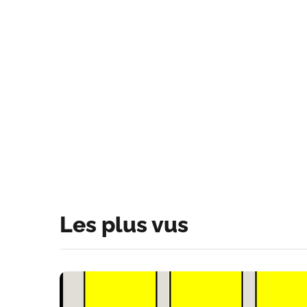
Les plus vus