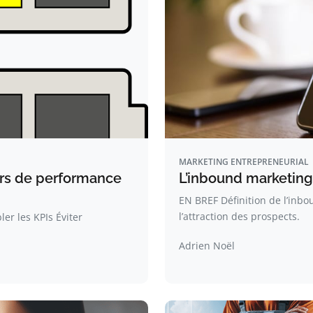
MARKETING ENTREPRENEURIAL
urs de performance
L’inbound marketing 
EN BREF Définition de l’inb
l’attraction des prospects.
ler les KPIs Éviter
Adrien Noël