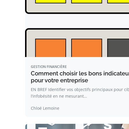
GESTION FINANCIÈRE
Comment choisir les bons indicate
pour votre entreprise
EN BREF Identifier vos objectifs principaux pour cib
l’infobésité en ne mesurant…
Chloé Lemoine