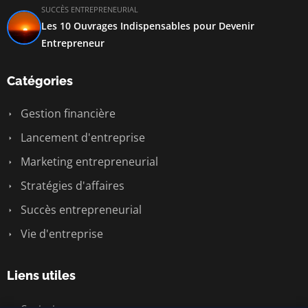
SUCCÈS ENTREPRENEURIAL
Les 10 Ouvrages Indispensables pour Devenir
Entrepreneur
Catégories
Gestion financière
Lancement d'entreprise
Marketing entrepreneurial
Stratégies d'affaires
Succès entrepreneurial
Vie d'entreprise
Liens utiles