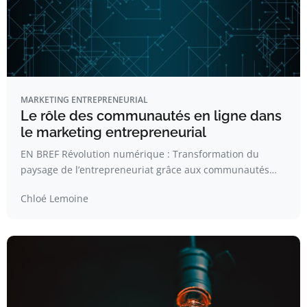
MARKETING ENTREPRENEURIAL
Le rôle des communautés en ligne dans
le marketing entrepreneurial
EN BREF Révolution numérique : Transformation du
paysage de l’entrepreneuriat grâce aux communautés…
Chloé Lemoine