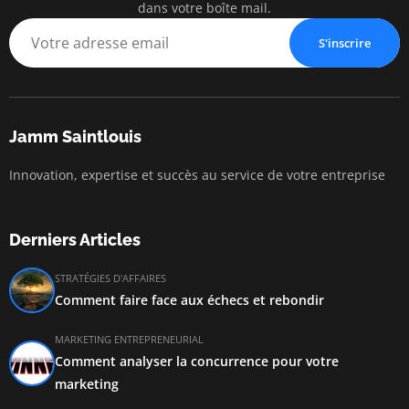
dans votre boîte mail.
S'inscrire
Jamm Saintlouis
Innovation, expertise et succès au service de votre entreprise
Derniers Articles
STRATÉGIES D'AFFAIRES
Comment faire face aux échecs et rebondir
MARKETING ENTREPRENEURIAL
Comment analyser la concurrence pour votre
marketing