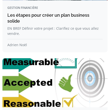
GESTION FINANCIÈRE
Les étapes pour créer un plan business
solide
EN BREF Définir votre projet : Clarifiez ce que vous allez
vendre.
Adrien Noël