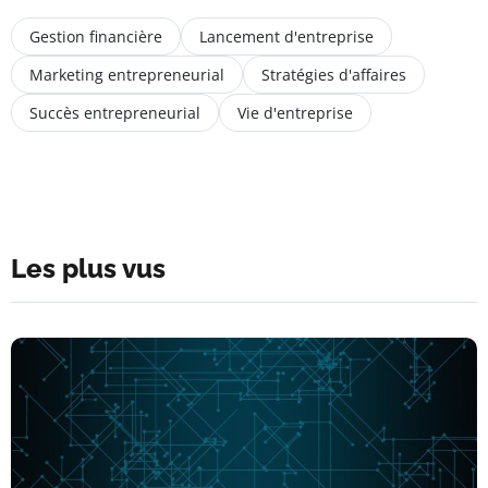
Gestion financière
Lancement d'entreprise
Marketing entrepreneurial
Stratégies d'affaires
Succès entrepreneurial
Vie d'entreprise
Les plus vus