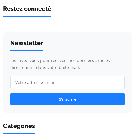
Restez connecté
Newsletter
Inscrivez-vous pour recevoir nos derniers articles
directement dans votre boîte mail.
S'inscrire
Catégories