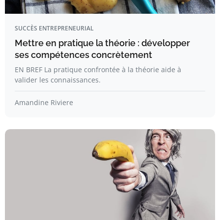
SUCCÈS ENTREPRENEURIAL
Mettre en pratique la théorie : développer
ses compétences concrètement
EN BREF La pratique confrontée à la théorie aide à
valider les connaissances.
Amandine Riviere