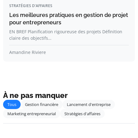
STRATÉGIES D'AFFAIRES
Les meilleures pratiques en gestion de projet
pour entrepreneurs
EN BREF Planification rigoureuse des projets Définition
claire des objectifs…
Amandine Riviere
À ne pas manquer
Tous
Gestion financière
Lancement d'entreprise
Marketing entrepreneurial
Stratégies d'affaires