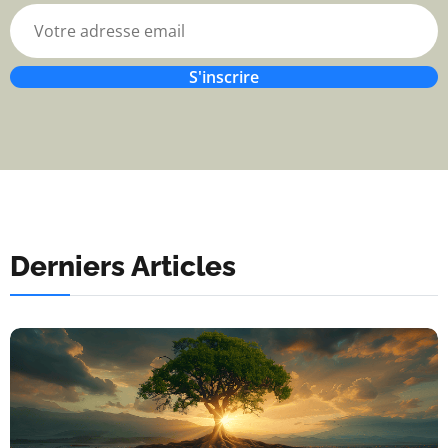
S'inscrire
Derniers Articles