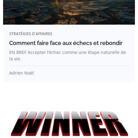
STRATÉGIES D'AFFAIRES
Comment faire face aux échecs et rebondir
EN BREF Accepter l’échec comme une étape naturelle de
la vie.
Adrien Noël