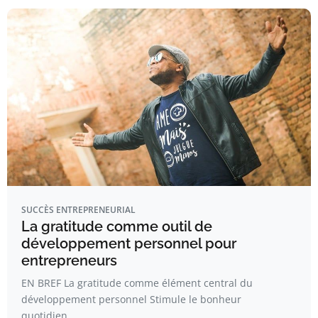
SUCCÈS ENTREPRENEURIAL
La gratitude comme outil de
développement personnel pour
entrepreneurs
EN BREF La gratitude comme élément central du
développement personnel Stimule le bonheur
quotidien…