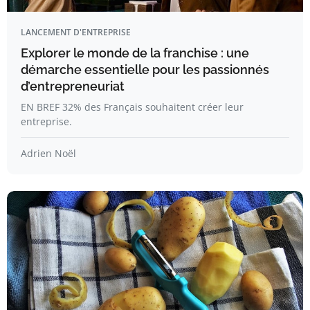
LANCEMENT D'ENTREPRISE
Explorer le monde de la franchise : une
démarche essentielle pour les passionnés
d’entrepreneuriat
EN BREF 32% des Français souhaitent créer leur
entreprise.
Adrien Noël