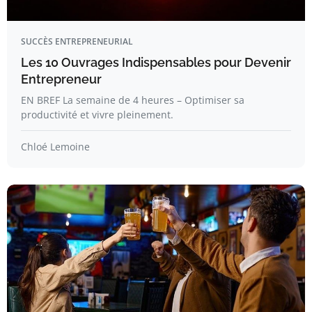
SUCCÈS ENTREPRENEURIAL
Les 10 Ouvrages Indispensables pour Devenir
Entrepreneur
EN BREF La semaine de 4 heures – Optimiser sa
productivité et vivre pleinement.
Chloé Lemoine