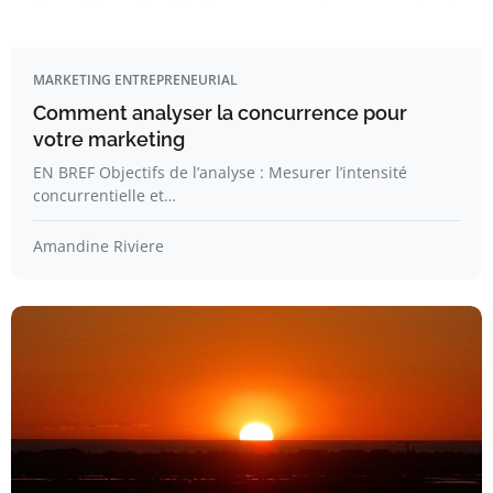
MARKETING ENTREPRENEURIAL
Comment analyser la concurrence pour
votre marketing
EN BREF Objectifs de l’analyse : Mesurer l’intensité
concurrentielle et…
Amandine Riviere