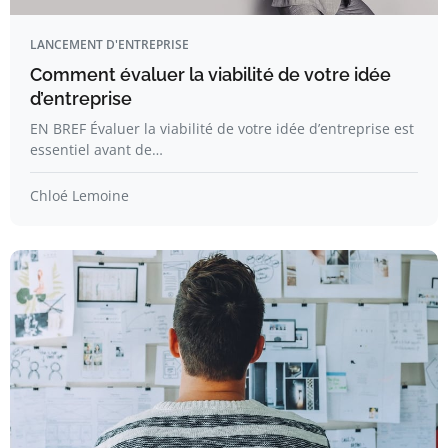
LANCEMENT D'ENTREPRISE
Comment évaluer la viabilité de votre idée
d’entreprise
EN BREF Évaluer la viabilité de votre idée d’entreprise est
essentiel avant de…
Chloé Lemoine