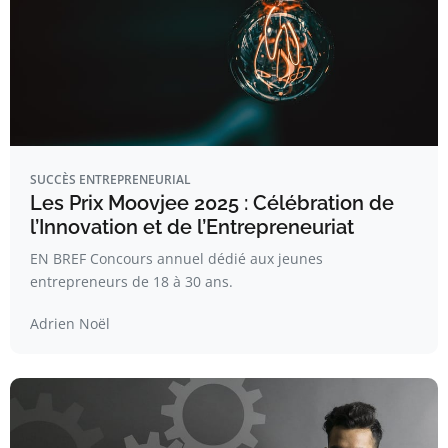
SUCCÈS ENTREPRENEURIAL
Les Prix Moovjee 2025 : Célébration de
l’Innovation et de l’Entrepreneuriat
EN BREF Concours annuel dédié aux jeunes
entrepreneurs de 18 à 30 ans.
Adrien Noël