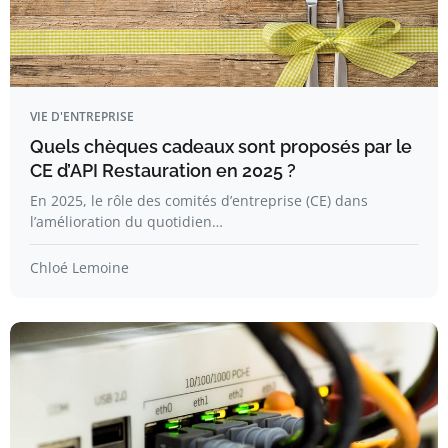
VIE D'ENTREPRISE
Quels chèques cadeaux sont proposés par le
CE d’API Restauration en 2025 ?
En 2025, le rôle des comités d’entreprise (CE) dans
l’amélioration du quotidien…
Chloé Lemoine