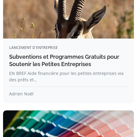
LANCEMENT D'ENTREPRISE
Subventions et Programmes Gratuits pour
Soutenir les Petites Entreprises
EN BREF Aide financière pour les petites entreprises via
des prêts et…
Adrien Noël