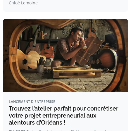
Chloé Lemoine
LANCEMENT D'ENTREPRISE
Trouvez l’atelier parfait pour concrétiser
votre projet entrepreneurial aux
alentours d’Orléans !