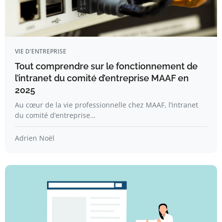
VIE D'ENTREPRISE
Tout comprendre sur le fonctionnement de
l’intranet du comité d’entreprise MAAF en
2025
Au cœur de la vie professionnelle chez MAAF, l’intranet
du comité d’entreprise…
Adrien Noël