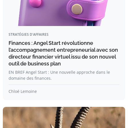
STRATÉGIES D'AFFAIRES
Finances : Angel Start révolutionne
l’accompagnement entrepreneurial avec son
directeur financier virtuel issu de son nouvel
outil de business plan
EN BREF Angel Start : Une nouvelle approche dans le
domaine des finances.
Chloé Lemoine