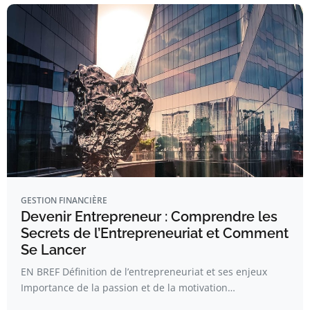
GESTION FINANCIÈRE
Devenir Entrepreneur : Comprendre les
Secrets de l’Entrepreneuriat et Comment
Se Lancer
EN BREF Définition de l’entrepreneuriat et ses enjeux
Importance de la passion et de la motivation…