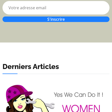
S'inscrire
Derniers Articles