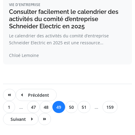
VIE D'ENTREPRISE
Consulter facilement le calendrier des
activités du comité d’entreprise
Schneider Electric en 2025
Le calendrier des activités du comité d’entreprise
Schneider Electric en 2025 est une ressource…
Chloé Lemoine
Précédent
1
...
47
48
49
50
51
...
159
Suivant