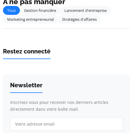
À ne pas manquer
Tous
Gestion financière
Lancement d'entreprise
Marketing entrepreneurial
Stratégies d'affaires
Restez connecté
Newsletter
Inscrivez-vous pour recevoir nos derniers articles
directement dans votre boîte mail.