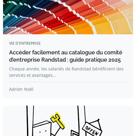
VIE D'ENTREPRISE
Accéder facilement au catalogue du comité
d’entreprise Randstad : guide pratique 2025
Chaque année, les salariés de Randstad bénéficient des
services et avantages…
Adrien Noël