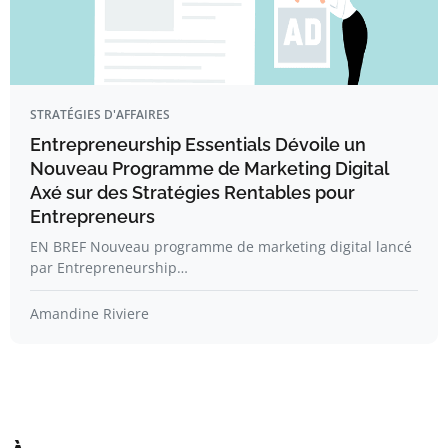
STRATÉGIES D'AFFAIRES
Entrepreneurship Essentials Dévoile un
Nouveau Programme de Marketing Digital
Axé sur des Stratégies Rentables pour
Entrepreneurs
EN BREF Nouveau programme de marketing digital lancé
par Entrepreneurship…
Amandine Riviere