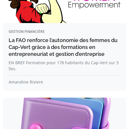
GESTION FINANCIÈRE
La FAO renforce l’autonomie des femmes du
Cap-Vert grâce à des formations en
entrepreneuriat et gestion d’entreprise
EN BREF Formation pour 178 habitants du Cap-Vert sur 3
îles.
Amandine Riviere