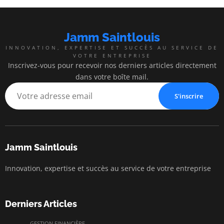
Jamm Saintlouis
INNOVATION, EXPERTISE ET SUCCÈS AU SERVICE DE
VOTRE ENTREPRISE
Inscrivez-vous pour recevoir nos derniers articles directement
dans votre boîte mail.
S'inscrire
Jamm Saintlouis
Innovation, expertise et succès au service de votre entreprise
Derniers Articles
GESTION FINANCIÈRE