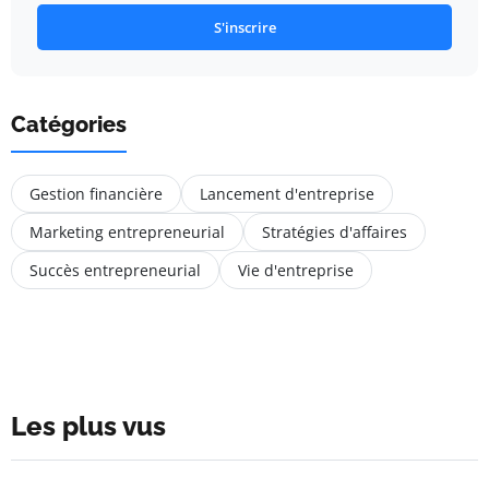
S'inscrire
Catégories
Gestion financière
Lancement d'entreprise
Marketing entrepreneurial
Stratégies d'affaires
Succès entrepreneurial
Vie d'entreprise
Les plus vus