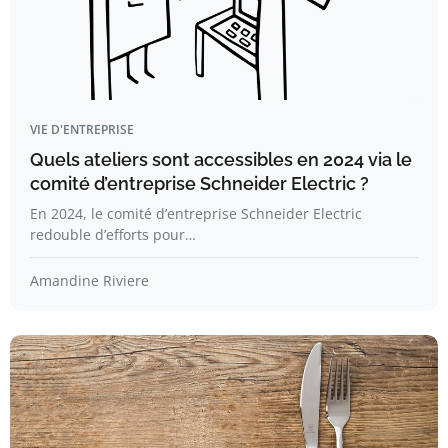
VIE D'ENTREPRISE
Quels ateliers sont accessibles en 2024 via le
comité d’entreprise Schneider Electric ?
En 2024, le comité d’entreprise Schneider Electric
redouble d’efforts pour…
Amandine Riviere