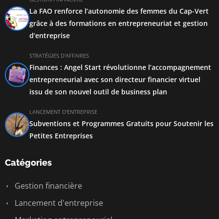
La FAO renforce l’autonomie des femmes du Cap-Vert
grâce à des formations en entrepreneuriat et gestion
d’entreprise
STRATÉGIES D'AFFAIRES
Finances : Angel Start révolutionne l’accompagnement
entrepreneurial avec son directeur financier virtuel
issu de son nouvel outil de business plan
LANCEMENT D'ENTREPRISE
Subventions et Programmes Gratuits pour Soutenir les
Petites Entreprises
Catégories
Gestion financière
Lancement d'entreprise