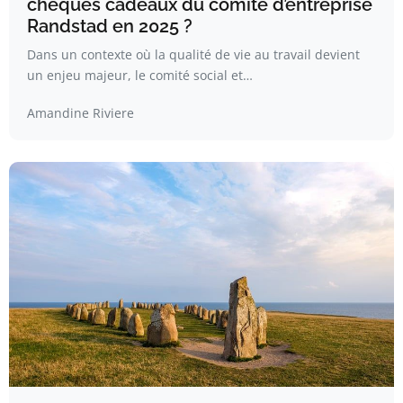
chèques cadeaux du comité d’entreprise
Randstad en 2025 ?
Dans un contexte où la qualité de vie au travail devient
un enjeu majeur, le comité social et…
Amandine Riviere