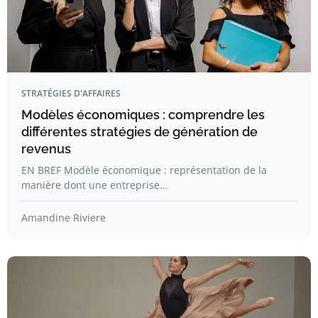
STRATÉGIES D'AFFAIRES
Modèles économiques : comprendre les
différentes stratégies de génération de
revenus
EN BREF Modèle économique : représentation de la
manière dont une entreprise…
Amandine Riviere