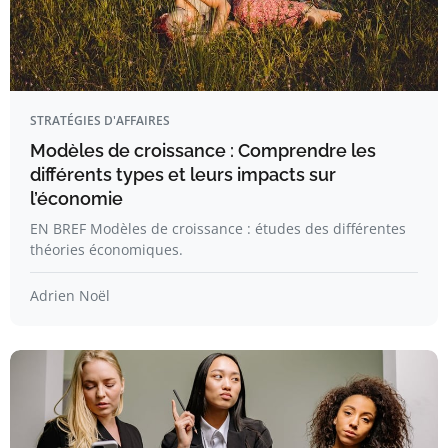
STRATÉGIES D'AFFAIRES
Modèles de croissance : Comprendre les
différents types et leurs impacts sur
l’économie
EN BREF Modèles de croissance : études des différentes
théories économiques.
Adrien Noël