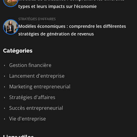
types et leurs impacts sur l’économie
STRATÉGIES D'AFFAIRES
Modèles économiques : comprendre les différentes
stratégies de génération de revenus
Catégories
Gestion financière
Lancement d'entreprise
Marketing entrepreneurial
Stratégies d'affaires
Succès entrepreneurial
Vie d'entreprise