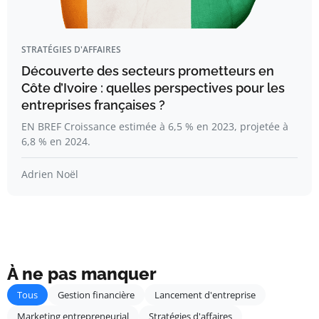
STRATÉGIES D'AFFAIRES
Découverte des secteurs prometteurs en
Côte d’Ivoire : quelles perspectives pour les
entreprises françaises ?
EN BREF Croissance estimée à 6,5 % en 2023, projetée à
6,8 % en 2024.
Adrien Noël
À ne pas manquer
Tous
Gestion financière
Lancement d'entreprise
Marketing entrepreneurial
Stratégies d'affaires