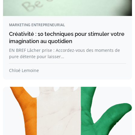
MARKETING ENTREPRENEURIAL
Créativité : 10 techniques pour stimuler votre
imagination au quotidien
EN BREF Lâcher prise : Accordez-vous des moments de
pure détente pour laisser…
Chloé Lemoine