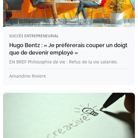
SUCCÈS ENTREPRENEURIAL
Hugo Bentz : « Je préférerais couper un doigt
que de devenir employé »
EN BREF Philosophie de vie : Refus de la vie salariée.
Amandine Riviere