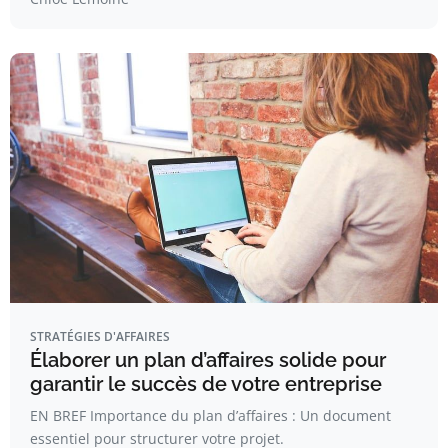
STRATÉGIES D'AFFAIRES
Élaborer un plan d’affaires solide pour
garantir le succès de votre entreprise
EN BREF Importance du plan d’affaires : Un document
essentiel pour structurer votre projet.