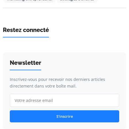
Restez connecté
Newsletter
Inscrivez-vous pour recevoir nos derniers articles
directement dans votre boîte mail.
S'inscrire