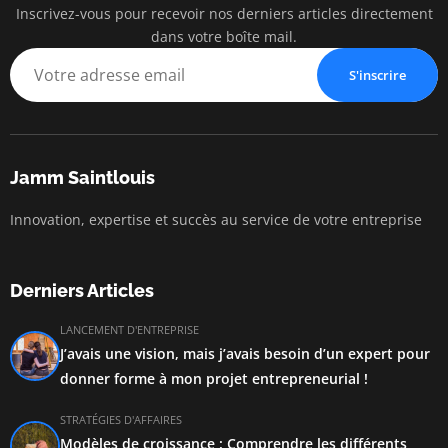
Inscrivez-vous pour recevoir nos derniers articles directement
dans votre boîte mail.
S'inscrire
Jamm Saintlouis
Innovation, expertise et succès au service de votre entreprise
Derniers Articles
LANCEMENT D'ENTREPRISE
J’avais une vision, mais j’avais besoin d’un expert pour
donner forme à mon projet entrepreneurial !
STRATÉGIES D'AFFAIRES
Modèles de croissance : Comprendre les différents