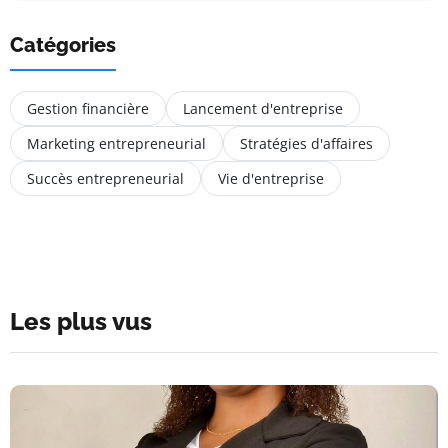
Catégories
Gestion financière
Lancement d'entreprise
Marketing entrepreneurial
Stratégies d'affaires
Succès entrepreneurial
Vie d'entreprise
Les plus vus