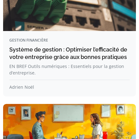
GESTION FINANCIÈRE
Système de gestion : Optimiser l’efficacité de
votre entreprise grâce aux bonnes pratiques
EN BREF Outils numériques : Essentiels pour la gestion
d’entreprise.
Adrien Noël