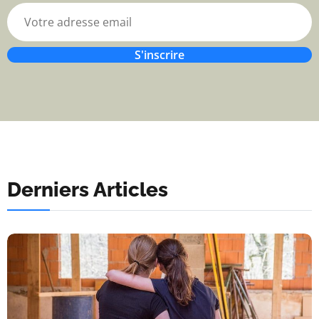
S'inscrire
Derniers Articles