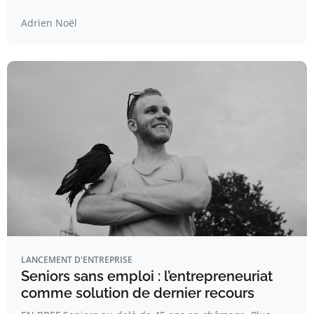
Adrien Noël
LANCEMENT D'ENTREPRISE
Seniors sans emploi : l’entrepreneuriat
comme solution de dernier recours