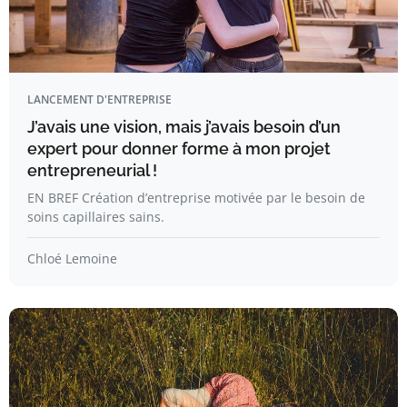
LANCEMENT D'ENTREPRISE
J’avais une vision, mais j’avais besoin d’un
expert pour donner forme à mon projet
entrepreneurial !
EN BREF Création d’entreprise motivée par le besoin de
soins capillaires sains.
Chloé Lemoine