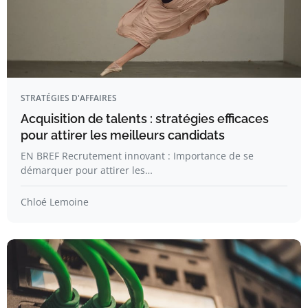
STRATÉGIES D'AFFAIRES
Acquisition de talents : stratégies efficaces
pour attirer les meilleurs candidats
EN BREF Recrutement innovant : Importance de se
démarquer pour attirer les…
Chloé Lemoine