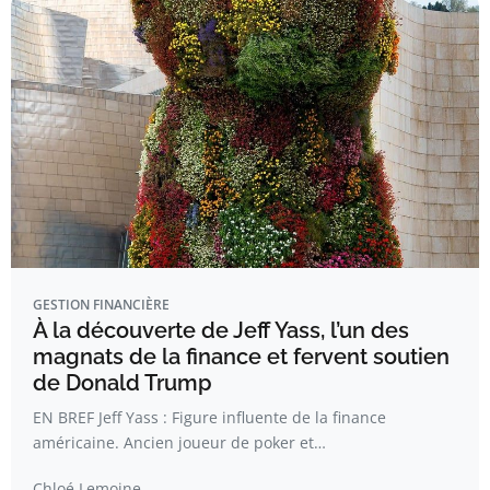
GESTION FINANCIÈRE
À la découverte de Jeff Yass, l’un des
magnats de la finance et fervent soutien
de Donald Trump
EN BREF Jeff Yass : Figure influente de la finance
américaine. Ancien joueur de poker et…
Chloé Lemoine