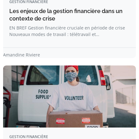
GESTION FINANCIÈRE
Les enjeux de la gestion financière dans un
contexte de crise
EN BREF Gestion financière cruciale en période de crise
Nouveaux modes de travail : télétravail et…
Amandine Riviere
GESTION FINANCIÈRE