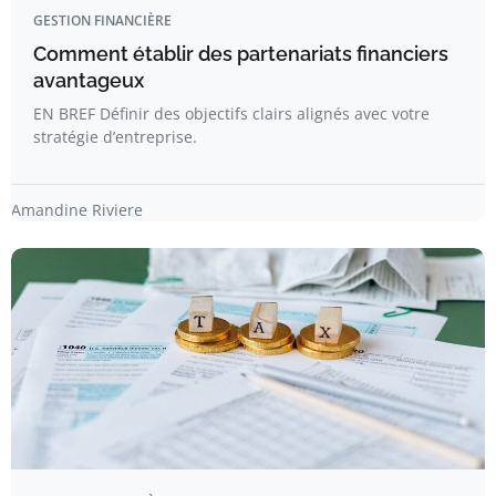
GESTION FINANCIÈRE
Comment établir des partenariats financiers
avantageux
EN BREF Définir des objectifs clairs alignés avec votre
stratégie d’entreprise.
Amandine Riviere