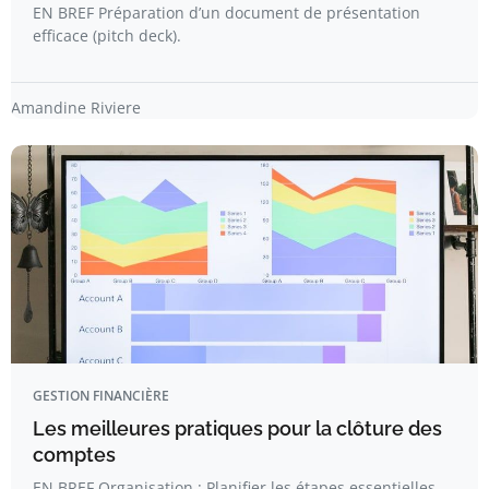
EN BREF Préparation d’un document de présentation
efficace (pitch deck).
Amandine Riviere
GESTION FINANCIÈRE
Les meilleures pratiques pour la clôture des
comptes
EN BREF Organisation : Planifier les étapes essentielles