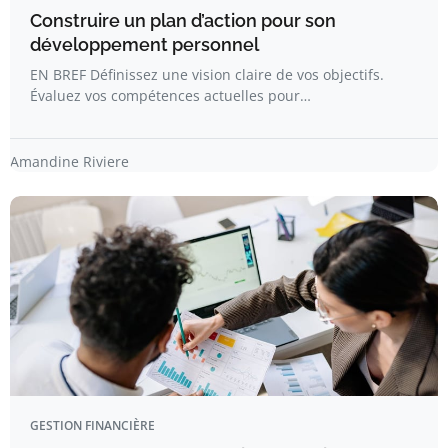
Construire un plan d’action pour son
développement personnel
EN BREF Définissez une vision claire de vos objectifs.
Évaluez vos compétences actuelles pour…
Amandine Riviere
GESTION FINANCIÈRE