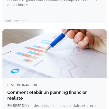
de la clôture.
Chloé Lemoine
GESTION FINANCIÈRE
Comment établir un planning financier
réaliste
EN BREF Définir des objectifs financiers clairs et précis