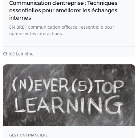
Communication d’entreprise : Techniques
essentielles pour améliorer les échanges
internes
EN BREF Communication efficace : essentielle pour
optimiser les interactions.
Chloé Lemoine
GESTION FINANCIÈRE