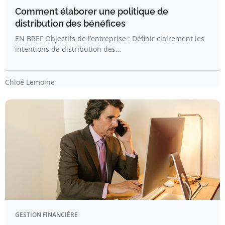
Comment élaborer une politique de
distribution des bénéfices
EN BREF Objectifs de l’entreprise : Définir clairement les
intentions de distribution des…
Chloé Lemoine
GESTION FINANCIÈRE