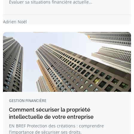
Évaluer sa situations financière actuelle…
Adrien Noël
GESTION FINANCIÈRE
Comment sécuriser la propriété
intellectuelle de votre entreprise
EN BREF Protection des créations : comprendre
l’importance de sécuriser ses droits.