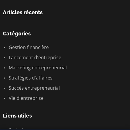
Articles récents
Catégories
Gestion financière
Lancement d'entreprise
Marketing entrepreneurial
Stratégies d'affaires
Succès entrepreneurial
Vie d'entreprise
Liens utiles
Contact