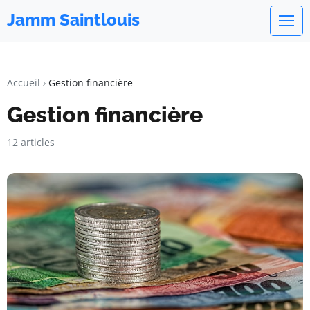
Jamm Saintlouis
Accueil
Gestion financière
Gestion financière
12 articles