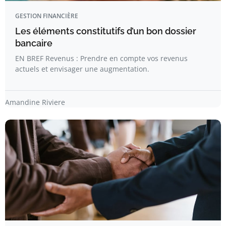
GESTION FINANCIÈRE
Les éléments constitutifs d’un bon dossier
bancaire
EN BREF Revenus : Prendre en compte vos revenus
actuels et envisager une augmentation.
Amandine Riviere