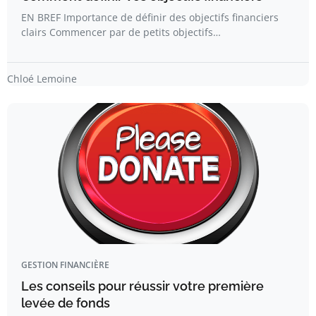
EN BREF Importance de définir des objectifs financiers
clairs Commencer par de petits objectifs…
Chloé Lemoine
GESTION FINANCIÈRE
Les conseils pour réussir votre première
levée de fonds