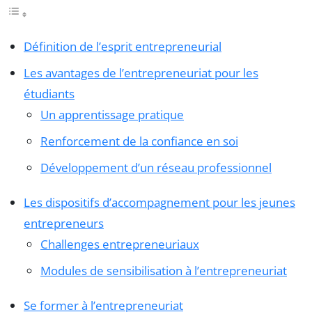
Définition de l’esprit entrepreneurial
Les avantages de l’entrepreneuriat pour les
étudiants
Un apprentissage pratique
Renforcement de la confiance en soi
Développement d’un réseau professionnel
Les dispositifs d’accompagnement pour les jeunes
entrepreneurs
Challenges entrepreneuriaux
Modules de sensibilisation à l’entrepreneuriat
Se former à l’entrepreneuriat