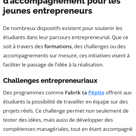
d’accompagnement pour les
jeunes entrepreneurs
De nombreux dispositifs existent pour soutenir les
étudiants dans leur parcours entrepreneurial. Que ce
soit à travers des
formations
, des challenges ou des
accompagnements sur mesure, ces initiatives visent à
faciliter le passage de l’idée à la réalisation.
Challenges entrepreneuriaux
Des programmes comme
Fabrik ta
Pépite
offrent aux
étudiants la possibilité de travailler en équipe sur des
projets réels. Ce challenge permet non seulement de
tester des idées, mais aussi de développer des
compétences managériales, tout en étant accompagné