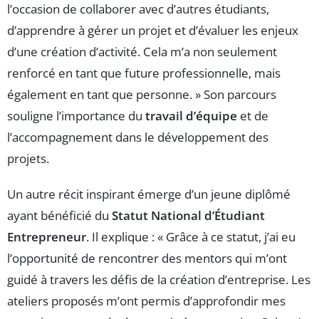
l’occasion de collaborer avec d’autres étudiants,
d’apprendre à gérer un projet et d’évaluer les enjeux
d’une création d’activité. Cela m’a non seulement
renforcé en tant que future professionnelle, mais
également en tant que personne. » Son parcours
souligne l’importance du
travail d’équipe
et de
l’accompagnement dans le développement des
projets.
Un autre récit inspirant émerge d’un jeune diplômé
ayant bénéficié du
Statut National d’Étudiant
Entrepreneur
. Il explique : « Grâce à ce statut, j’ai eu
l’opportunité de rencontrer des mentors qui m’ont
guidé à travers les défis de la création d’entreprise. Les
ateliers proposés m’ont permis d’approfondir mes