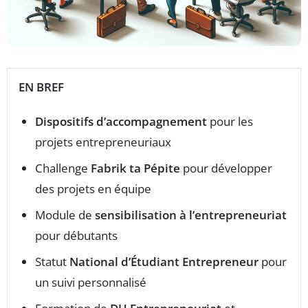
EN BREF
Dispositifs d’accompagnement
pour les
projets entrepreneuriaux
Challenge
Fabrik ta Pépite
pour développer
des projets en équipe
Module de
sensibilisation à l’entrepreneuriat
pour débutants
Statut
National d’Étudiant Entrepreneur
pour
un suivi personnalisé