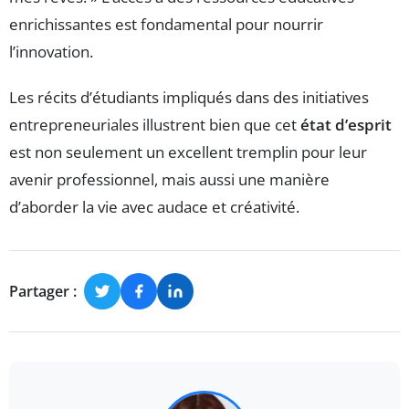
enrichissantes est fondamental pour nourrir
l’innovation.
Les récits d’étudiants impliqués dans des initiatives
entrepreneuriales illustrent bien que cet
état d’esprit
est non seulement un excellent tremplin pour leur
avenir professionnel, mais aussi une manière
d’aborder la vie avec audace et créativité.
Partager :