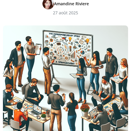
Amandine Riviere
27 août 2025