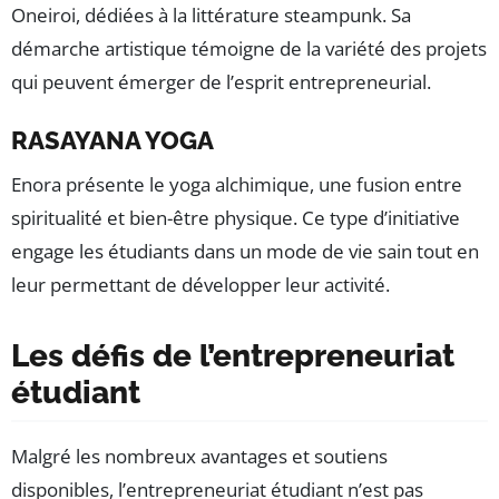
Oneiroi, dédiées à la littérature steampunk. Sa
démarche artistique témoigne de la variété des projets
qui peuvent émerger de l’esprit entrepreneurial.
RASAYANA YOGA
Enora présente le yoga alchimique, une fusion entre
spiritualité et bien-être physique. Ce type d’initiative
engage les étudiants dans un mode de vie sain tout en
leur permettant de développer leur activité.
Les défis de l’entrepreneuriat
étudiant
Malgré les nombreux avantages et soutiens
disponibles, l’entrepreneuriat étudiant n’est pas