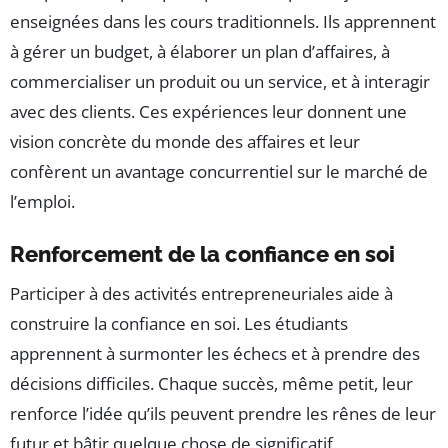
enseignées dans les cours traditionnels. Ils apprennent
à gérer un budget, à élaborer un plan d’affaires, à
commercialiser un produit ou un service, et à interagir
avec des clients. Ces expériences leur donnent une
vision concrète du monde des affaires et leur
confèrent un avantage concurrentiel sur le marché de
l’emploi.
Renforcement de la confiance en soi
Participer à des activités entrepreneuriales aide à
construire la confiance en soi. Les étudiants
apprennent à surmonter les échecs et à prendre des
décisions difficiles. Chaque succès, même petit, leur
renforce l’idée qu’ils peuvent prendre les rênes de leur
futur et bâtir quelque chose de significatif.