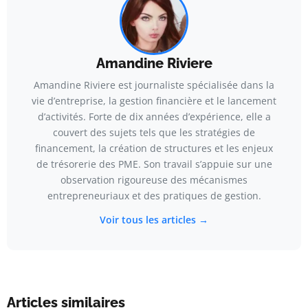
Amandine Riviere
Amandine Riviere est journaliste spécialisée dans la
vie d’entreprise, la gestion financière et le lancement
d’activités. Forte de dix années d’expérience, elle a
couvert des sujets tels que les stratégies de
financement, la création de structures et les enjeux
de trésorerie des PME. Son travail s’appuie sur une
observation rigoureuse des mécanismes
entrepreneuriaux et des pratiques de gestion.
Voir tous les articles →
Articles similaires