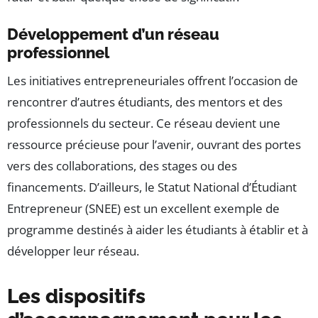
Développement d’un réseau
professionnel
Les initiatives entrepreneuriales offrent l’occasion de
rencontrer d’autres étudiants, des mentors et des
professionnels du secteur. Ce réseau devient une
ressource précieuse pour l’avenir, ouvrant des portes
vers des collaborations, des stages ou des
financements. D’ailleurs, le Statut National d’Étudiant
Entrepreneur (SNEE) est un excellent exemple de
programme destinés à aider les étudiants à établir et à
développer leur réseau.
Les dispositifs