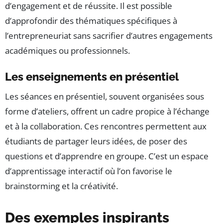
d’engagement et de réussite. Il est possible
d’approfondir des thématiques spécifiques à
l’entrepreneuriat sans sacrifier d’autres engagements
académiques ou professionnels.
Les enseignements en présentiel
Les séances en présentiel, souvent organisées sous
forme d’ateliers, offrent un cadre propice à l’échange
et à la collaboration. Ces rencontres permettent aux
étudiants de partager leurs idées, de poser des
questions et d’apprendre en groupe. C’est un espace
d’apprentissage interactif où l’on favorise le
brainstorming et la créativité.
Des exemples inspirants