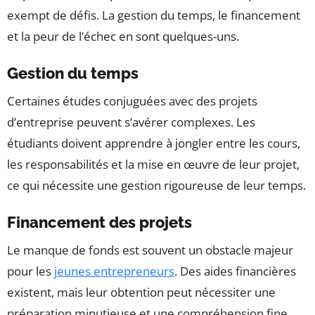
exempt de défis. La gestion du temps, le financement
et la peur de l’échec en sont quelques-uns.
Gestion du temps
Certaines études conjuguées avec des projets
d’entreprise peuvent s’avérer complexes. Les
étudiants doivent apprendre à jongler entre les cours,
les responsabilités et la mise en œuvre de leur projet,
ce qui nécessite une gestion rigoureuse de leur temps.
Financement des projets
Le manque de fonds est souvent un obstacle majeur
pour les
jeunes entrepreneurs
. Des aides financières
existent, mais leur obtention peut nécessiter une
préparation minutieuse et une compréhension fine