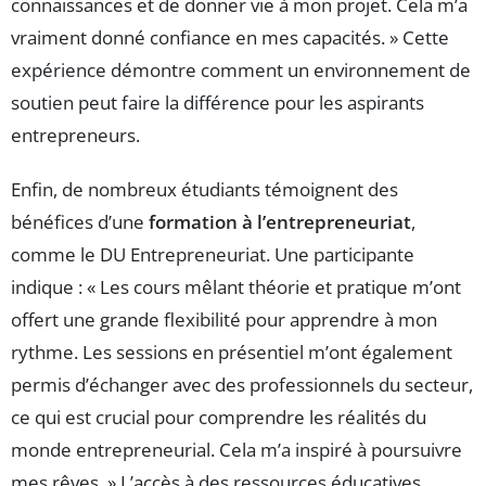
connaissances et de donner vie à mon projet. Cela m’a
vraiment donné confiance en mes capacités. » Cette
expérience démontre comment un environnement de
soutien peut faire la différence pour les aspirants
entrepreneurs.
Enfin, de nombreux étudiants témoignent des
bénéfices d’une
formation à l’entrepreneuriat
,
comme le DU Entrepreneuriat. Une participante
indique : « Les cours mêlant théorie et pratique m’ont
offert une grande flexibilité pour apprendre à mon
rythme. Les sessions en présentiel m’ont également
permis d’échanger avec des professionnels du secteur,
ce qui est crucial pour comprendre les réalités du
monde entrepreneurial. Cela m’a inspiré à poursuivre
mes rêves. » L’accès à des ressources éducatives