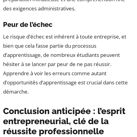
des exigences administratives.
Peur de l’échec
Le risque d’échec est inhérent à toute entreprise, et
bien que cela fasse partie du processus
d’apprentissage, de nombreux étudiants peuvent
hésiter à se lancer par peur de ne pas réussir.
Apprendre à voir les erreurs comme autant
d’opportunités d’apprentissage est crucial dans cette
démarche.
Conclusion anticipée : l’esprit
entrepreneurial, clé de la
réussite professionnelle