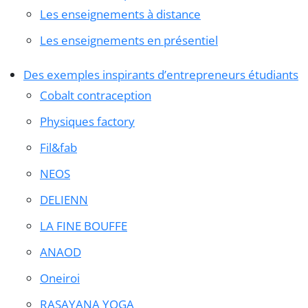
Les enseignements à distance
Les enseignements en présentiel
Des exemples inspirants d’entrepreneurs étudiants
Cobalt contraception
Physiques factory
Fil&fab
NEOS
DELIENN
LA FINE BOUFFE
ANAOD
Oneiroi
RASAYANA YOGA