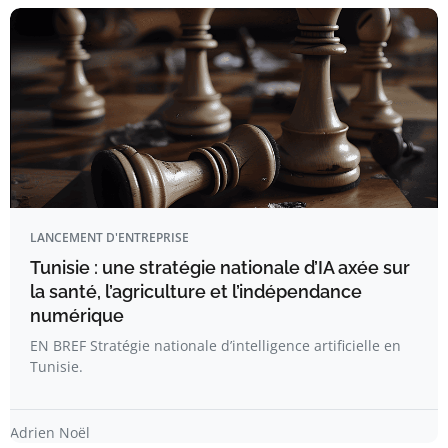
LANCEMENT D'ENTREPRISE
Tunisie : une stratégie nationale d’IA axée sur
la santé, l’agriculture et l’indépendance
numérique
EN BREF Stratégie nationale d’intelligence artificielle en
Tunisie.
Adrien Noël