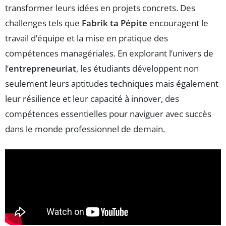
transformer leurs idées en projets concrets. Des
challenges tels que
Fabrik ta Pépite
encouragent le
travail d’équipe et la mise en pratique des
compétences managériales. En explorant l’univers de
l’
entrepreneuriat
, les étudiants développent non
seulement leurs aptitudes techniques mais également
leur résilience et leur capacité à innover, des
compétences essentielles pour naviguer avec succès
dans le monde professionnel de demain.