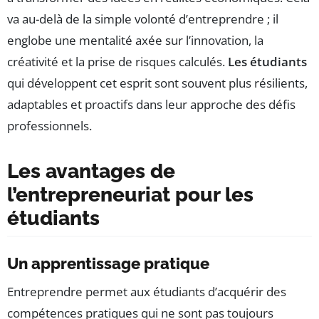
va au-delà de la simple volonté d’entreprendre ; il
englobe une mentalité axée sur l’innovation, la
créativité et la prise de risques calculés.
Les étudiants
qui développent cet esprit sont souvent plus résilients,
adaptables et proactifs dans leur approche des défis
professionnels.
Les avantages de
l’entrepreneuriat pour les
étudiants
Un apprentissage pratique
Entreprendre permet aux étudiants d’acquérir des
compétences pratiques qui ne sont pas toujours