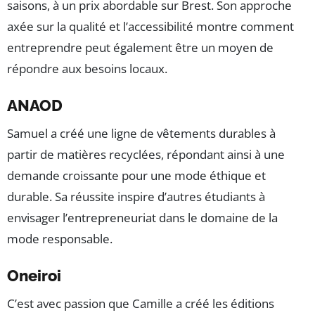
saisons, à un prix abordable sur Brest. Son approche
axée sur la qualité et l’accessibilité montre comment
entreprendre peut également être un moyen de
répondre aux besoins locaux.
ANAOD
Samuel a créé une ligne de vêtements durables à
partir de matières recyclées, répondant ainsi à une
demande croissante pour une mode éthique et
durable. Sa réussite inspire d’autres étudiants à
envisager l’entrepreneuriat dans le domaine de la
mode responsable.
Oneiroi
C’est avec passion que Camille a créé les éditions