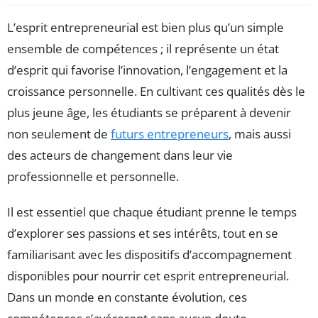
L’esprit entrepreneurial est bien plus qu’un simple
ensemble de compétences ; il représente un état
d’esprit qui favorise l’innovation, l’engagement et la
croissance personnelle. En cultivant ces qualités dès le
plus jeune âge, les étudiants se préparent à devenir
non seulement de
futurs entrepreneurs
, mais aussi
des acteurs de changement dans leur vie
professionnelle et personnelle.
Il est essentiel que chaque étudiant prenne le temps
d’explorer ses passions et ses intérêts, tout en se
familiarisant avec les dispositifs d’accompagnement
disponibles pour nourrir cet esprit entrepreneurial.
Dans un monde en constante évolution, ces