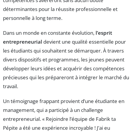
compétences s’avéreront sans aucun doute
déterminantes pour la réussite professionnelle et
personnelle à long terme.
Dans un monde en constante évolution,
l’esprit
entrepreneurial
devient une qualité essentielle pour
les étudiants qui souhaitent se démarquer. À travers
divers dispositifs et programmes, les jeunes peuvent
développer leurs idées et acquérir des compétences
précieuses qui les prépareront à intégrer le marché du
travail.
Un témoignage frappant provient d’une étudiante en
management, qui a participé à un challenge
entrepreneurial. « Rejoindre l’équipe de Fabrik ta
Pépite a été une expérience incroyable ! J’ai eu