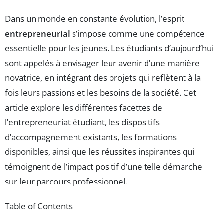
Dans un monde en constante évolution, l’esprit
entrepreneurial
s’impose comme une compétence
essentielle pour les jeunes. Les étudiants d’aujourd’hui
sont appelés à envisager leur avenir d’une manière
novatrice, en intégrant des projets qui reflètent à la
fois leurs passions et les besoins de la société. Cet
article explore les différentes facettes de
l’entrepreneuriat étudiant, les dispositifs
d’accompagnement existants, les formations
disponibles, ainsi que les réussites inspirantes qui
témoignent de l’impact positif d’une telle démarche
sur leur parcours professionnel.
Table of Contents