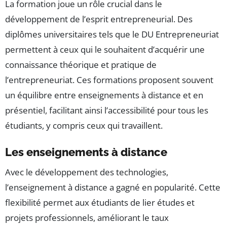
La formation joue un rôle crucial dans le
développement de l’esprit entrepreneurial. Des
diplômes universitaires tels que le DU Entrepreneuriat
permettent à ceux qui le souhaitent d’acquérir une
connaissance théorique et pratique de
l’entrepreneuriat. Ces formations proposent souvent
un équilibre entre enseignements à distance et en
présentiel, facilitant ainsi l’accessibilité pour tous les
étudiants, y compris ceux qui travaillent.
Les enseignements à distance
Avec le développement des technologies,
l’enseignement à distance a gagné en popularité. Cette
flexibilité permet aux étudiants de lier études et
projets professionnels, améliorant le taux