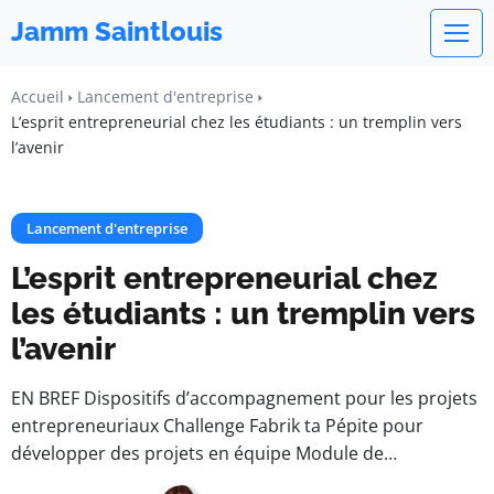
Jamm Saintlouis
Accueil
Lancement d'entreprise
L’esprit entrepreneurial chez les étudiants : un tremplin vers
l’avenir
Lancement d'entreprise
L’esprit entrepreneurial chez
les étudiants : un tremplin vers
l’avenir
EN BREF Dispositifs d’accompagnement pour les projets
entrepreneuriaux Challenge Fabrik ta Pépite pour
développer des projets en équipe Module de…