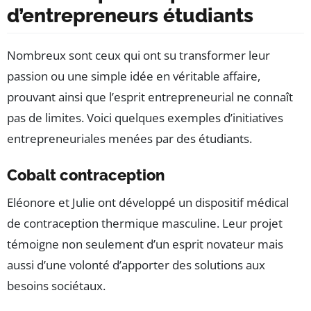
d’entrepreneurs étudiants
Nombreux sont ceux qui ont su transformer leur
passion ou une simple idée en véritable affaire,
prouvant ainsi que l’esprit entrepreneurial ne connaît
pas de limites. Voici quelques exemples d’initiatives
entrepreneuriales menées par des étudiants.
Cobalt contraception
Eléonore et Julie ont développé un dispositif médical
de contraception thermique masculine. Leur projet
témoigne non seulement d’un esprit novateur mais
aussi d’une volonté d’apporter des solutions aux
besoins sociétaux.