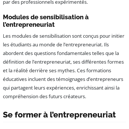
par des professionnels expérimentés.
Modules de sensibilisation à
l’entrepreneuriat
Les modules de sensibilisation sont conçus pour initier
les étudiants au monde de l’entrepreneuriat. Ils
abordent des questions fondamentales telles que la
définition de l’entrepreneuriat, ses différentes formes
et la réalité derrière ses mythes. Ces formations
éducatives incluent des témoignages d’entrepreneurs
qui partagent leurs expériences, enrichissant ainsi la
compréhension des futurs créateurs.
Se former à l’entrepreneuriat