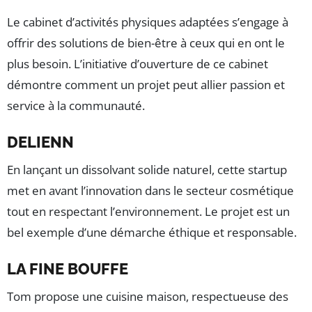
Le cabinet d’activités physiques adaptées s’engage à
offrir des solutions de bien-être à ceux qui en ont le
plus besoin. L’initiative d’ouverture de ce cabinet
démontre comment un projet peut allier passion et
service à la communauté.
DELIENN
En lançant un dissolvant solide naturel, cette startup
met en avant l’innovation dans le secteur cosmétique
tout en respectant l’environnement. Le projet est un
bel exemple d’une démarche éthique et responsable.
LA FINE BOUFFE
Tom propose une cuisine maison, respectueuse des