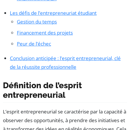
Les défis de l’entrepreneuriat étudiant
Gestion du temps
Financement des projets
Peur de l’échec
Conclusion anticipée : l’esprit entrepreneurial, clé
de la réussite professionnelle
Définition de l’esprit
entrepreneurial
L’esprit entrepreneurial se caractérise par la capacité à
observer des opportunités, à prendre des initiatives et
à transformer des idées en réalités économiques. Cela