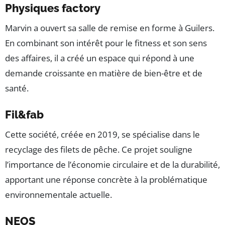
Physiques factory
Marvin a ouvert sa salle de remise en forme à Guilers.
En combinant son intérêt pour le fitness et son sens
des affaires, il a créé un espace qui répond à une
demande croissante en matière de bien-être et de
santé.
Fil&fab
Cette société, créée en 2019, se spécialise dans le
recyclage des filets de pêche. Ce projet souligne
l’importance de l’économie circulaire et de la durabilité,
apportant une réponse concrète à la problématique
environnementale actuelle.
NEOS