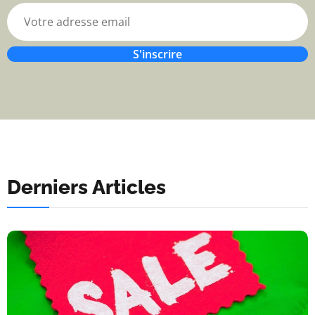
S'inscrire
Derniers Articles