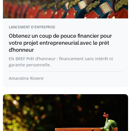
LANCEMENT D'ENTREPRISE
Obtenez un coup de pouce financier pour
votre projet entrepreneurial avec le prêt
d’honneur
EN BREF Prêt d’honneur : financement sans intérêt ni
garantie personnelle.
Amandine Riviere