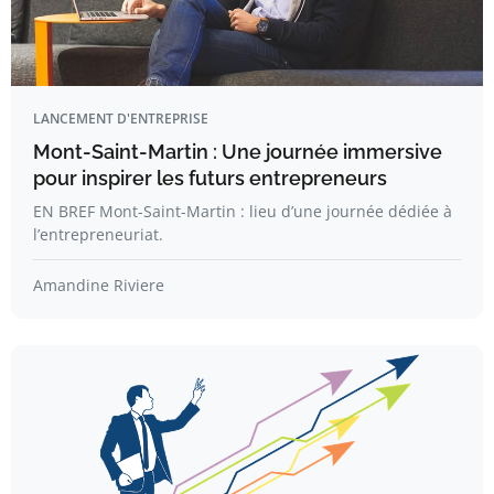
LANCEMENT D'ENTREPRISE
Mont-Saint-Martin : Une journée immersive
pour inspirer les futurs entrepreneurs
EN BREF Mont-Saint-Martin : lieu d’une journée dédiée à
l’entrepreneuriat.
Amandine Riviere