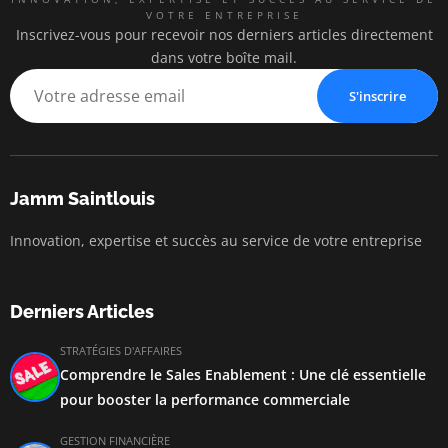
VOTRE ENTREPRISE
Inscrivez-vous pour recevoir nos derniers articles directement
dans votre boîte mail.
S'inscrire
Jamm Saintlouis
Innovation, expertise et succès au service de votre entreprise
Derniers Articles
STRATÉGIES D'AFFAIRES
Comprendre le Sales Enablement : Une clé essentielle
pour booster la performance commerciale
GESTION FINANCIÈRE