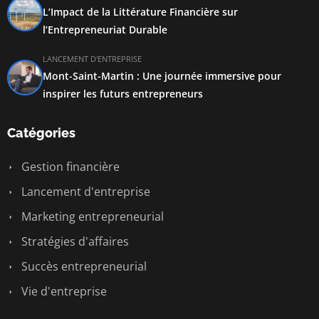
L’Impact de la Littérature Financière sur
l’Entrepreneuriat Durable
LANCEMENT D'ENTREPRISE
Mont-Saint-Martin : Une journée immersive pour
inspirer les futurs entrepreneurs
Catégories
Gestion financière
Lancement d'entreprise
Marketing entrepreneurial
Stratégies d'affaires
Succès entrepreneurial
Vie d'entreprise