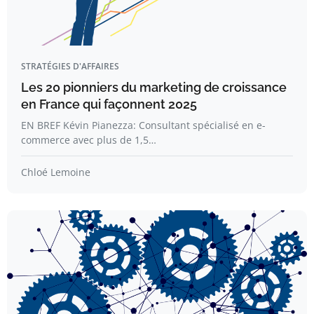
STRATÉGIES D'AFFAIRES
Les 20 pionniers du marketing de croissance
en France qui façonnent 2025
EN BREF Kévin Pianezza: Consultant spécialisé en e-
commerce avec plus de 1,5…
Chloé Lemoine