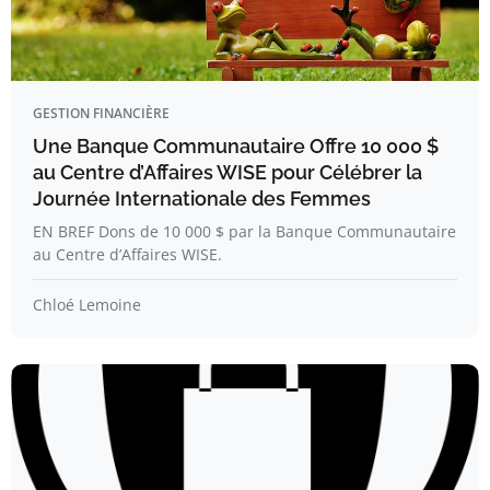
GESTION FINANCIÈRE
Une Banque Communautaire Offre 10 000 $
au Centre d’Affaires WISE pour Célébrer la
Journée Internationale des Femmes
EN BREF Dons de 10 000 $ par la Banque Communautaire
au Centre d’Affaires WISE.
Chloé Lemoine