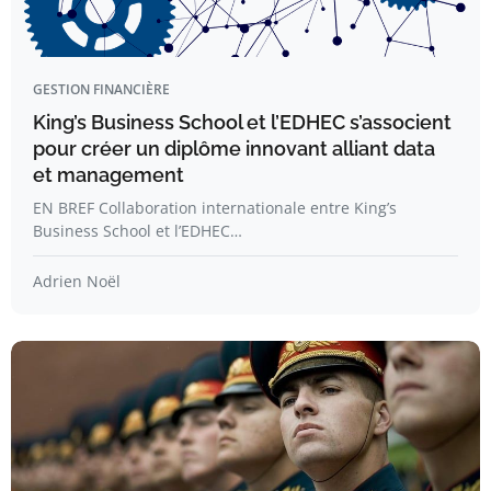
GESTION FINANCIÈRE
King’s Business School et l’EDHEC s’associent
pour créer un diplôme innovant alliant data
et management
EN BREF Collaboration internationale entre King’s
Business School et l’EDHEC…
Adrien Noël