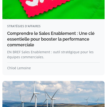
STRATÉGIES D'AFFAIRES
Comprendre le Sales Enablement : Une clé
essentielle pour booster la performance
commerciale
EN BREF Sales Enablement : outil stratégique pour les
équipes commerciales.
Chloé Lemoine