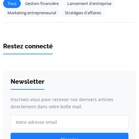
Tous
Gestion financière
Lancement d'entreprise
Marketing entrepreneurial
Stratégies d'affaires
Restez connecté
Newsletter
Inscrivez-vous pour recevoir nos derniers articles
directement dans votre boîte mail.