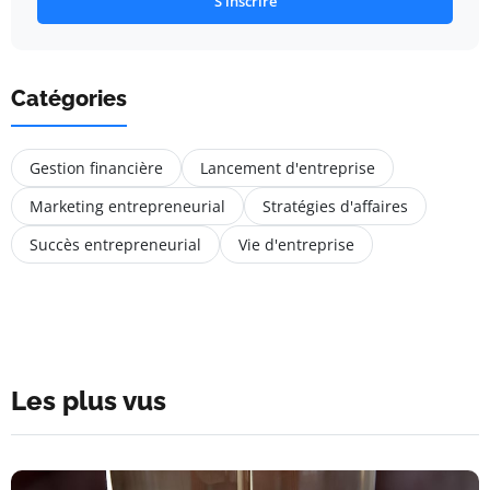
S'inscrire
Catégories
Gestion financière
Lancement d'entreprise
Marketing entrepreneurial
Stratégies d'affaires
Succès entrepreneurial
Vie d'entreprise
Les plus vus