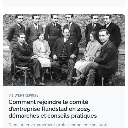
VIE D'ENTREPRISE
Comment rejoindre le comité
d’entreprise Randstad en 2025 :
démarches et conseils pratiques
Dans un environnement professionnel en constante