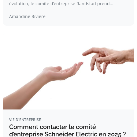
évolution, le comité d’entreprise Randstad prend…
Amandine Riviere
VIE D'ENTREPRISE
Comment contacter le comité
d’entreprise Schneider Electric en 2025 ?