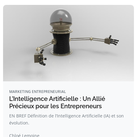
MARKETING ENTREPRENEURIAL
L’Intelligence Artificielle : Un Allié
Précieux pour les Entrepreneurs
EN BREF Définition de l’Intelligence Artificielle (IA) et son
évolution.
Chloé Lemoine