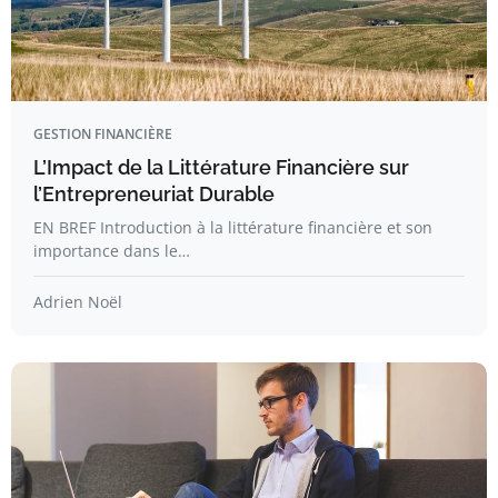
GESTION FINANCIÈRE
L’Impact de la Littérature Financière sur
l’Entrepreneuriat Durable
EN BREF Introduction à la littérature financière et son
importance dans le…
Adrien Noël