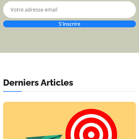
S'inscrire
Derniers Articles