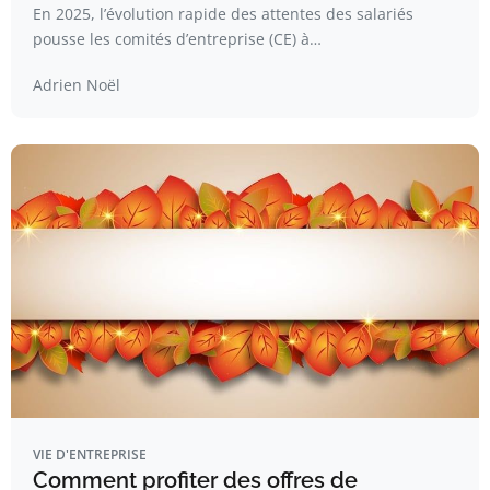
En 2025, l’évolution rapide des attentes des salariés
pousse les comités d’entreprise (CE) à…
Adrien Noël
VIE D'ENTREPRISE
Comment profiter des offres de