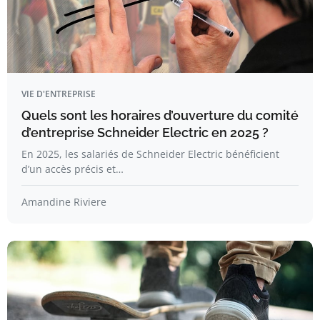
VIE D'ENTREPRISE
Quels sont les horaires d’ouverture du comité
d’entreprise Schneider Electric en 2025 ?
En 2025, les salariés de Schneider Electric bénéficient
d’un accès précis et…
Amandine Riviere