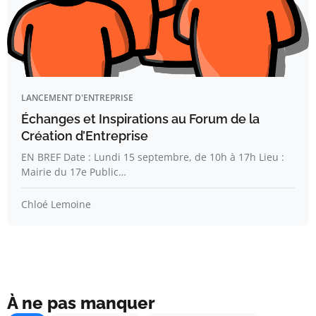
LANCEMENT D'ENTREPRISE
Échanges et Inspirations au Forum de la
Création d’Entreprise
EN BREF Date : Lundi 15 septembre, de 10h à 17h Lieu :
Mairie du 17e Public…
Chloé Lemoine
À ne pas manquer