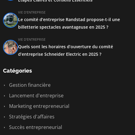
VIE D'ENTREPRISE
Le comité d’entreprise Randstad propose-t-il une
billetterie spectacles avantageuse en 2025 ?
VIE D'ENTREPRISE
Quels sont les horaires d’ouverture du comité
d’entreprise Schneider Electric en 2025 ?
Catégories
Gestion financière
Lancement d'entreprise
Marketing entrepreneurial
Stratégies d'affaires
Succès entrepreneurial