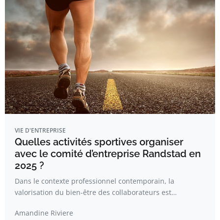
VIE D'ENTREPRISE
Quelles activités sportives organiser
avec le comité d’entreprise Randstad en
2025 ?
Dans le contexte professionnel contemporain, la
valorisation du bien-être des collaborateurs est…
Amandine Riviere