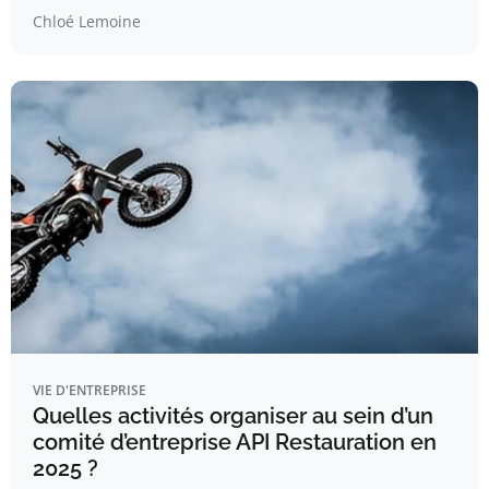
Chloé Lemoine
VIE D'ENTREPRISE
Quelles activités organiser au sein d’un
comité d’entreprise API Restauration en
2025 ?