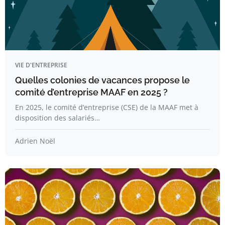
VIE D'ENTREPRISE
Quelles colonies de vacances propose le
comité d’entreprise MAAF en 2025 ?
En 2025, le comité d’entreprise (CSE) de la MAAF met à
disposition des salariés…
Adrien Noël