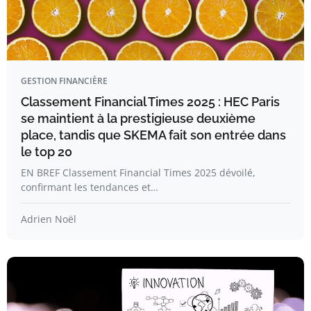
GESTION FINANCIÈRE
Classement Financial Times 2025 : HEC Paris
se maintient à la prestigieuse deuxième
place, tandis que SKEMA fait son entrée dans
le top 20
EN BREF Classement Financial Times 2025 dévoilé,
confirmant les tendances et…
Adrien Noël