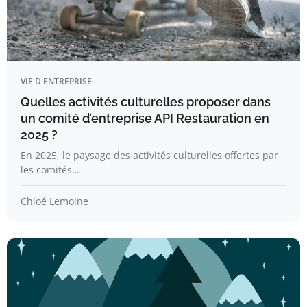
VIE D'ENTREPRISE
Quelles activités culturelles proposer dans
un comité d’entreprise API Restauration en
2025 ?
En 2025, le paysage des activités culturelles offertes par
les comités…
Chloé Lemoine