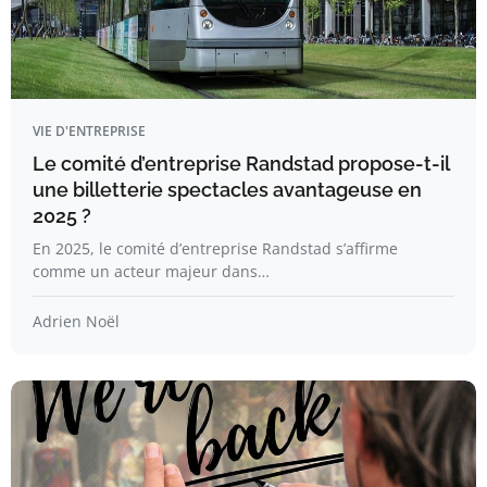
VIE D'ENTREPRISE
Le comité d’entreprise Randstad propose-t-il
une billetterie spectacles avantageuse en
2025 ?
En 2025, le comité d’entreprise Randstad s’affirme
comme un acteur majeur dans…
Adrien Noël