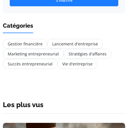
S'inscrire
Catégories
Gestion financière
Lancement d'entreprise
Marketing entrepreneurial
Stratégies d'affaires
Succès entrepreneurial
Vie d'entreprise
Les plus vus