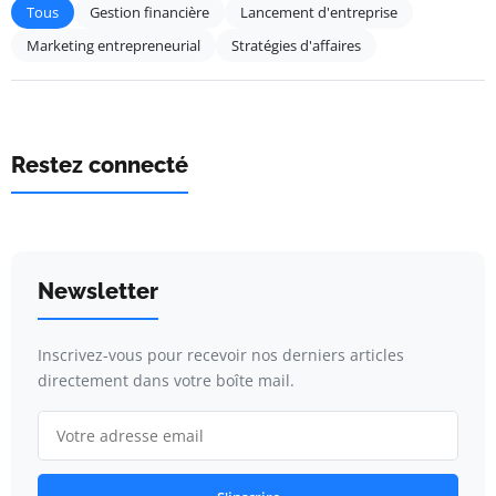
Tous
Gestion financière
Lancement d'entreprise
Marketing entrepreneurial
Stratégies d'affaires
Restez connecté
Newsletter
Inscrivez-vous pour recevoir nos derniers articles
directement dans votre boîte mail.