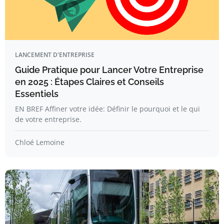
LANCEMENT D'ENTREPRISE
Guide Pratique pour Lancer Votre Entreprise
en 2025 : Étapes Claires et Conseils
Essentiels
EN BREF Affiner votre idée: Définir le pourquoi et le qui
de votre entreprise.
Chloé Lemoine